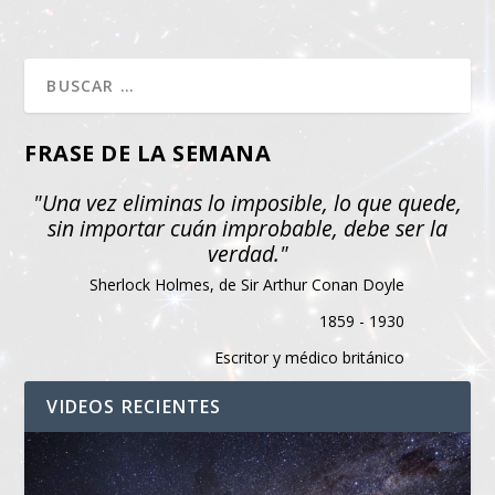
FRASE DE LA SEMANA
"Una vez eliminas lo imposible, lo que quede,
sin importar cuán improbable, debe ser la
verdad."
Sherlock Holmes, de Sir Arthur Conan Doyle
1859 - 1930
Escritor y médico británico
VIDEOS RECIENTES