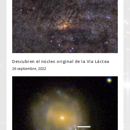
Descubren el núcleo original de la Vía Láctea
26 septiembre, 2022