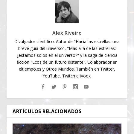
Alex Riveiro
Divulgador científico. Autor de "Hacia las estrellas: una
breve guía del universo", "Más allá de las estrellas:
¿estamos solos en el universo?" y la saga de ciencia
ficción "Ecos de un futuro distante". Colaborador en
eltiempo.es y Otros Mundos. También en Twitter,
YouTube, Twitch e iVoox.
ARTÍCULOS RELACIONADOS