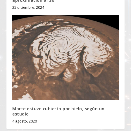
aproximación al Sol
25 diciembre, 2024
Marte estuvo cubierto por hielo, según un
estudio
4 agosto, 2020