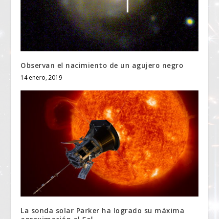
Observan el nacimiento de un agujero negro
14 enero, 2019
La sonda solar Parker ha logrado su máxima