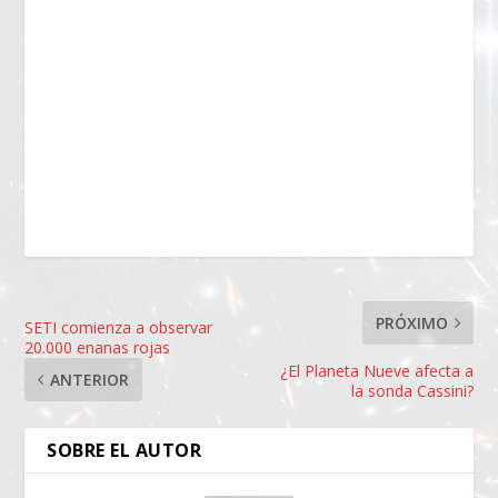
PRÓXIMO
SETI comienza a observar
20.000 enanas rojas
¿El Planeta Nueve afecta a
ANTERIOR
la sonda Cassini?
SOBRE EL AUTOR