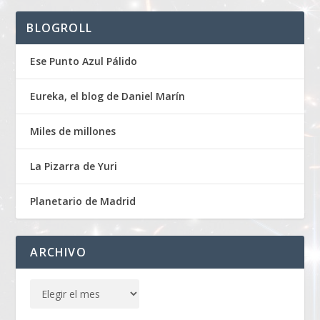
BLOGROLL
Ese Punto Azul Pálido
Eureka, el blog de Daniel Marín
Miles de millones
La Pizarra de Yuri
Planetario de Madrid
ARCHIVO