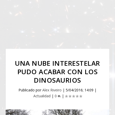
UNA NUBE INTERESTELAR
PUDO ACABAR CON LOS
DINOSAURIOS
Publicado por
Alex Riveiro
|
5/04/2016; 14:09
|
Actualidad
|
0
|