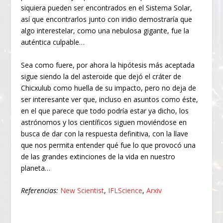
siquiera pueden ser encontrados en el Sistema Solar,
así que encontrarlos junto con iridio demostraría que
algo interestelar, como una nebulosa gigante, fue la
auténtica culpable…
Sea como fuere, por ahora la hipótesis más aceptada
sigue siendo la del asteroide que dejó el cráter de
Chicxulub como huella de su impacto, pero no deja de
ser interesante ver que, incluso en asuntos como éste,
en el que parece que todo podría estar ya dicho, los
astrónomos y los científicos siguen moviéndose en
busca de dar con la respuesta definitiva, con la llave
que nos permita entender qué fue lo que provocó una
de las grandes extinciones de la vida en nuestro
planeta…
Referencias:
New Scientist
,
IFLScience
,
Arxiv