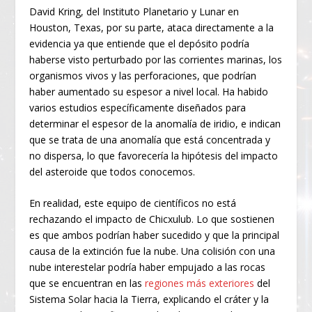
David Kring, del Instituto Planetario y Lunar en
Houston, Texas, por su parte, ataca directamente a la
evidencia ya que entiende que el depósito podría
haberse visto perturbado por las corrientes marinas, los
organismos vivos y las perforaciones, que podrían
haber aumentado su espesor a nivel local. Ha habido
varios estudios específicamente diseñados para
determinar el espesor de la anomalía de iridio, e indican
que se trata de una anomalía que está concentrada y
no dispersa, lo que favorecería la hipótesis del impacto
del asteroide que todos conocemos.
En realidad, este equipo de científicos no está
rechazando el impacto de Chicxulub. Lo que sostienen
es que ambos podrían haber sucedido y que la principal
causa de la extinción fue la nube. Una colisión con una
nube interestelar podría haber empujado a las rocas
que se encuentran en las
regiones más exteriores
del
Sistema Solar hacia la Tierra, explicando el cráter y la