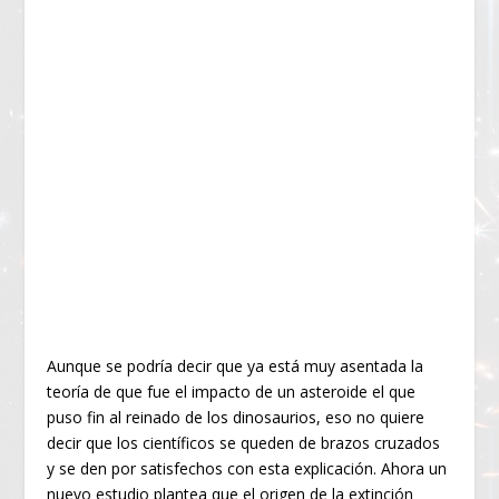
Aunque se podría decir que ya está muy asentada la
teoría de que fue el impacto de un asteroide el que
puso fin al reinado de los dinosaurios, eso no quiere
decir que los científicos se queden de brazos cruzados
y se den por satisfechos con esta explicación. Ahora un
nuevo estudio plantea que el origen de la extinción