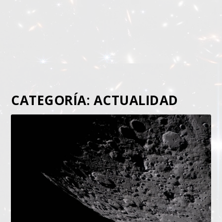
CATEGORÍA:
ACTUALIDAD