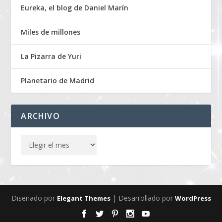
Eureka, el blog de Daniel Marín
Miles de millones
La Pizarra de Yuri
Planetario de Madrid
ARCHIVO
Diseñado por
| Desarrollado por
Elegant Themes
WordPress