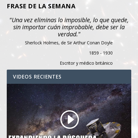
FRASE DE LA SEMANA
"Una vez eliminas lo imposible, lo que quede,
sin importar cuán improbable, debe ser la
verdad."
Sherlock Holmes, de Sir Arthur Conan Doyle
1859 - 1930
Escritor y médico británico
VIDEOS RECIENTES