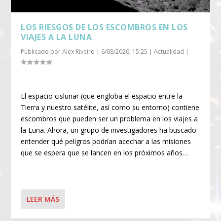
LOS RIESGOS DE LOS ESCOMBROS EN LOS
VIAJES A LA LUNA
Publicado por
Alex Riveiro
|
6/08/2026; 15:25
|
Actualidad
|
El espacio cislunar (que engloba el espacio entre la
Tierra y nuestro satélite, así como su entorno) contiene
escombros que pueden ser un problema en los viajes a
la Luna. Ahora, un grupo de investigadores ha buscado
entender qué peligros podrían acechar a las misiones
que se espera que se lancen en los próximos años…
LEER MÁS