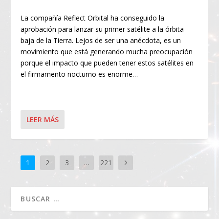
La compañía Reflect Orbital ha conseguido la
aprobación para lanzar su primer satélite a la órbita
baja de la Tierra. Lejos de ser una anécdota, es un
movimiento que está generando mucha preocupación
porque el impacto que pueden tener estos satélites en
el firmamento nocturno es enorme…
LEER MÁS
1
2
3
…
221