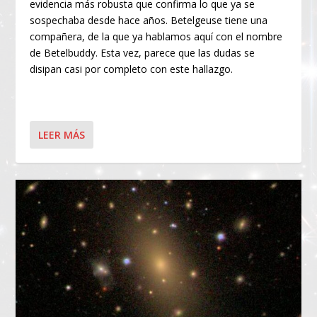
evidencia más robusta que confirma lo que ya se
sospechaba desde hace años. Betelgeuse tiene una
compañera, de la que ya hablamos aquí con el nombre
de Betelbuddy. Esta vez, parece que las dudas se
disipan casi por completo con este hallazgo.
LEER MÁS