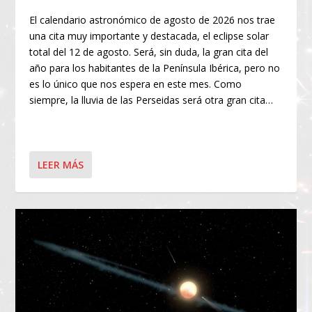
El calendario astronómico de agosto de 2026 nos trae
una cita muy importante y destacada, el eclipse solar
total del 12 de agosto. Será, sin duda, la gran cita del
año para los habitantes de la Península Ibérica, pero no
es lo único que nos espera en este mes. Como
siempre, la lluvia de las Perseidas será otra gran cita…
LEER MÁS