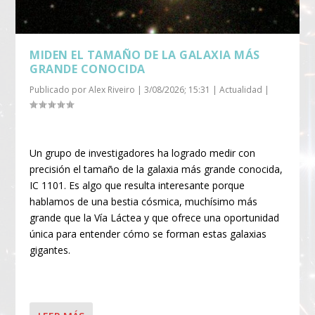
MIDEN EL TAMAÑO DE LA GALAXIA MÁS
GRANDE CONOCIDA
Publicado por
Alex Riveiro
|
3/08/2026; 15:31
|
Actualidad
|
Un grupo de investigadores ha logrado medir con
precisión el tamaño de la galaxia más grande conocida,
IC 1101. Es algo que resulta interesante porque
hablamos de una bestia cósmica, muchísimo más
grande que la Vía Láctea y que ofrece una oportunidad
única para entender cómo se forman estas galaxias
gigantes.