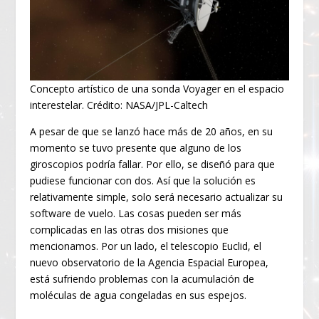
Concepto artístico de una sonda Voyager en el espacio
interestelar. Crédito: NASA/JPL-Caltech
A pesar de que se lanzó hace más de 20 años, en su
momento se tuvo presente que alguno de los
giroscopios podría fallar. Por ello, se diseñó para que
pudiese funcionar con dos. Así que la solución es
relativamente simple, solo será necesario actualizar su
software de vuelo. Las cosas pueden ser más
complicadas en las otras dos misiones que
mencionamos. Por un lado, el telescopio Euclid, el
nuevo observatorio de la Agencia Espacial Europea,
está sufriendo problemas con la acumulación de
moléculas de agua congeladas en sus espejos.