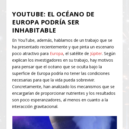
YOUTUBE: EL OCÉANO DE
EUROPA PODRÍA SER
INHABITABLE
En YouTube, además, hablamos de un trabajo que se
ha presentado recientemente y que pinta un escenario
poco atractivo para
Europa
, el satélite de
Júpiter
. Según
explican los investigadores en su trabajo, hay motivos
para pensar que el océano que se oculta bajo la
superficie de Europa podría no tener las condiciones
necesarias para que la vida pueda sobrevivir.
Concretamente, han analizado los mecanismos que se
encargarían de proporcionar nutrientes y los resultados
son poco esperanzadores, al menos en cuanto a la
interacción gravitacional.