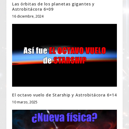
Las órbitas de los planetas gigantes y
Astrobitácora 6×09
16 diciembre, 2024
El octavo vuelo de Starship y Astrobitácora 6×14
10 marzo, 2025