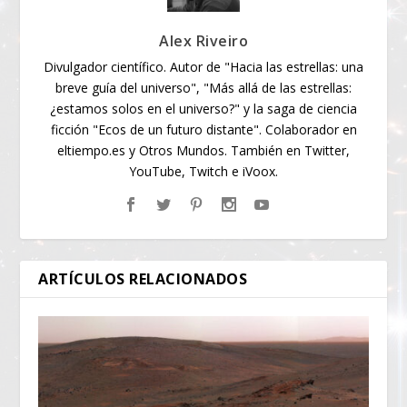
Alex Riveiro
Divulgador científico. Autor de "Hacia las estrellas: una
breve guía del universo", "Más allá de las estrellas:
¿estamos solos en el universo?" y la saga de ciencia
ficción "Ecos de un futuro distante". Colaborador en
eltiempo.es y Otros Mundos. También en Twitter,
YouTube, Twitch e iVoox.
ARTÍCULOS RELACIONADOS