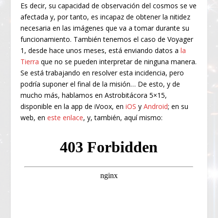
Es decir, su capacidad de observación del cosmos se ve
afectada y, por tanto, es incapaz de obtener la nitidez
necesaria en las imágenes que va a tomar durante su
funcionamiento. También tenemos el caso de Voyager
1, desde hace unos meses, está enviando datos a
la
Tierra
que no se pueden interpretar de ninguna manera.
Se está trabajando en resolver esta incidencia, pero
podría suponer el final de la misión… De esto, y de
mucho más, hablamos en Astrobitácora 5×15,
disponible en la app de iVoox, en
iOS
y
Android
; en su
web, en
este enlace
, y, también, aquí mismo: