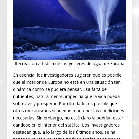
Recreación artística de los géiseres de agua de Europa
En esencia, los investigadores sugieren que es posible
que el interior de Europa no esté en una situación tan
dinámica como se pudiera pensar. Esa falta de
nutrientes, naturalmente, impediría que la vida pueda
sobrevivir y prosperar. Por otro lado, es posible que
otros mecanismos sí puedan mantener las condiciones
necesarias. Sin embargo, no está claro si podrían estar
dándose en el interior del satélite. Los investigadores
destacan que, a lo largo de los últimos años, se ha