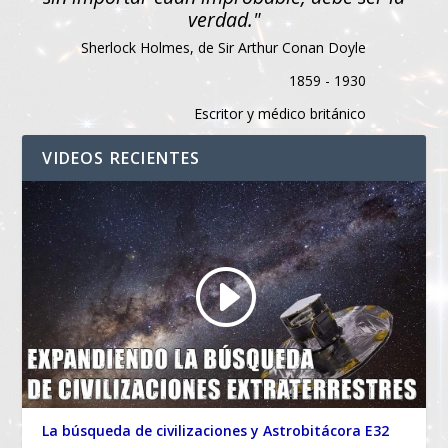
verdad."
Sherlock Holmes, de Sir Arthur Conan Doyle
1859 - 1930
Escritor y médico británico
VIDEOS RECIENTES
La búsqueda de civilizaciones y Astrobitácora E32