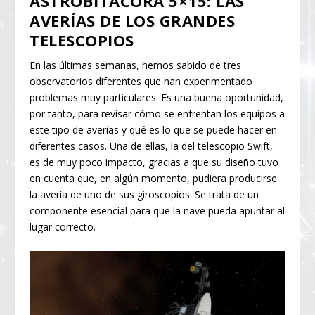
ASTROBITÁCORA 5×15: LAS
AVERÍAS DE LOS GRANDES
TELESCOPIOS
En las últimas semanas, hemos sabido de tres
observatorios diferentes que han experimentado
problemas muy particulares. Es una buena oportunidad,
por tanto, para revisar cómo se enfrentan los equipos a
este tipo de averías y qué es lo que se puede hacer en
diferentes casos. Una de ellas, la del telescopio Swift,
es de muy poco impacto, gracias a que su diseño tuvo
en cuenta que, en algún momento, pudiera producirse
la avería de uno de sus giroscopios. Se trata de un
componente esencial para que la nave pueda apuntar al
lugar correcto.