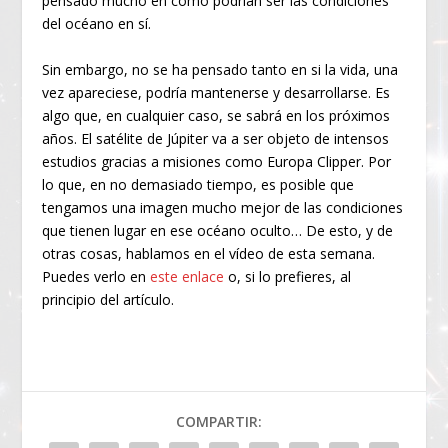
pensado mucho en cómo podrían ser las condiciones
del océano en sí.
Sin embargo, no se ha pensado tanto en si la vida, una
vez apareciese, podría mantenerse y desarrollarse. Es
algo que, en cualquier caso, se sabrá en los próximos
años. El satélite de Júpiter va a ser objeto de intensos
estudios gracias a misiones como Europa Clipper. Por
lo que, en no demasiado tiempo, es posible que
tengamos una imagen mucho mejor de las condiciones
que tienen lugar en ese océano oculto… De esto, y de
otras cosas, hablamos en el vídeo de esta semana.
Puedes verlo en
este enlace
o, si lo prefieres, al
principio del artículo.
COMPARTIR: