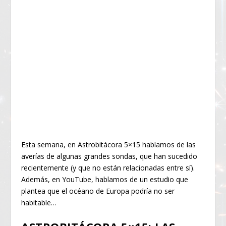
Esta semana, en Astrobitácora 5×15 hablamos de las
averías de algunas grandes sondas, que han sucedido
recientemente (y que no están relacionadas entre sí).
Además, en YouTube, hablamos de un estudio que
plantea que el océano de Europa podría no ser
habitable…