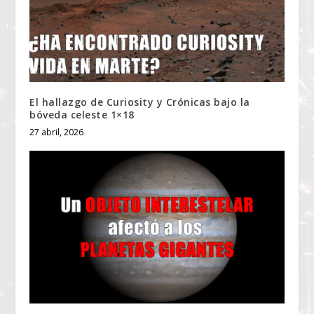
El hallazgo de Curiosity y Crónicas bajo la
bóveda celeste 1×18
27 abril, 2026