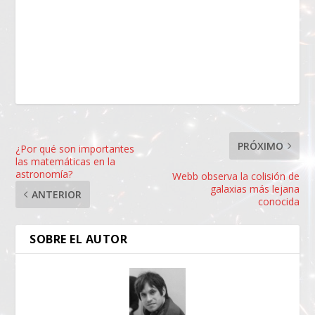
PRÓXIMO
¿Por qué son importantes
las matemáticas en la
astronomía?
Webb observa la colisión de
galaxias más lejana
ANTERIOR
conocida
SOBRE EL AUTOR