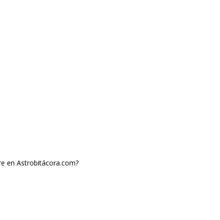
rre en Astrobitácora.com?