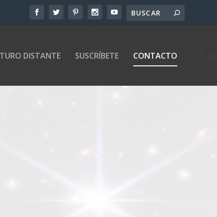
UTURO DISTANTE
SUSCRÍBETE
CONTACTO