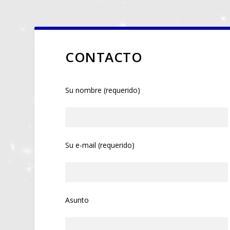
CONTACTO
Su nombre (requerido)
Su e-mail (requerido)
Asunto