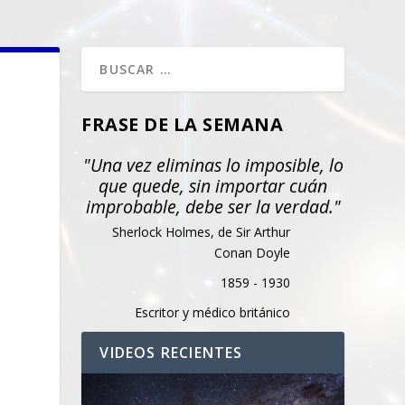
FRASE DE LA SEMANA
"Una vez eliminas lo imposible, lo
que quede, sin importar cuán
improbable, debe ser la verdad."
Sherlock Holmes, de Sir Arthur
Conan Doyle
1859 - 1930
Escritor y médico británico
VIDEOS RECIENTES