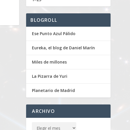
BLOGROLL
Ese Punto Azul Pálido
Eureka, el blog de Daniel Marín
Miles de millones
La Pizarra de Yuri
Planetario de Madrid
ARCHIVO