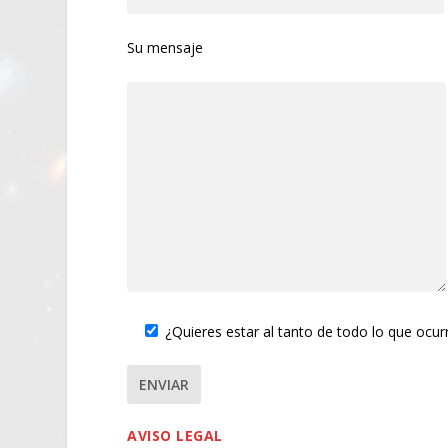
Su mensaje
¿Quieres estar al tanto de todo lo que ocu
AVISO LEGAL