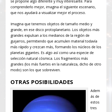
se propone algo diferente y muy interesante. Para
comprenderlo mejor, imagina el siguiente escenario,
que nos ayudará a visualizar mejor el proceso.
Imagina que tenemos objetos de tamaño medio y
grande, en ese disco protoplanetario. Los objetos más
grandes expulsan a los medianos de la región de
guijarros, permitiendo que acumulen material todavía
más rápido y crezcan más, formando los núcleos de los
planetas gigantes. Es algo así como una especie de
selección natural cósmica. Los fragmentos más
grandes (los más fuertes en la naturaleza, dicho de otro
modo) son los que sobreviven.
OTRAS POSIBILIDADES
Adem
ás de
estos
tres