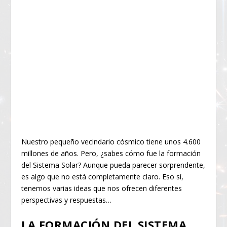
Nuestro pequeño vecindario cósmico tiene unos 4.600
millones de años. Pero, ¿sabes cómo fue la formación
del Sistema Solar? Aunque pueda parecer sorprendente,
es algo que no está completamente claro. Eso sí,
tenemos varias ideas que nos ofrecen diferentes
perspectivas y respuestas…
LA FORMACIÓN DEL SISTEMA