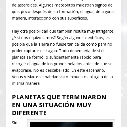
de asteroides. Algunos meteoritos muestran signos de
que, poco después de su formación, el agua, de alguna
manera, interaccionó con sus superficies.
Hay otra posibilidad que también resulta muy intrigante.
¿Y si nos equivocamos? Según algunos científicos, es
posible que la Tierra no fuese tan cálida como para no
poder capturar ese agua. Todo dependería de si el
planeta se formó lo suficientemente rápido para
recoger el agua de los granos helados antes de que se
evaporase. No es descabellado. En este escenario,
Venus y Marte se habrían visto expuestos al agua de la
misma manera.
PLANETAS QUE TERMINARON
EN UNA SITUACIÓN MUY
DIFERENTE
Sin