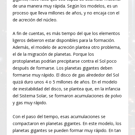
de una manera muy rápida. Según los modelos, es un
proceso que lleva millones de años, y no encaja con el
de acreción del núcleo.
A fin de cuentas, es más tiempo del que los elementos
ligeros debieron estar disponibles para la formación.
Además, el modelo de acreción plantea otro problema,
el de la migración de planetas. Porque los
protoplanetas podrían precipitarse contra el Sol poco
después de formarse. Los planetas gigantes deben
formarse muy rápido. El disco de gas alrededor del Sol
quizá duro unos 4 o 5 millones de años. En el modelo
de inestabilidad del disco, se plantea que, en la infancia
del Sistema Solar, se formaron acumulaciones de polvo
y gas muy rápido.
Con el paso del tiempo, esas acumulaciones se
compactaron en planetas gigantes. En este modelo, los
planetas gigantes se pueden formar muy rápido. En tan