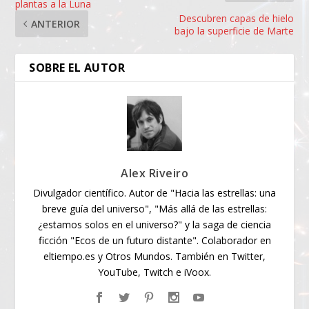
plantas a la Luna
Descubren capas de hielo
ANTERIOR
bajo la superficie de Marte
SOBRE EL AUTOR
Alex Riveiro
Divulgador científico. Autor de "Hacia las estrellas: una
breve guía del universo", "Más allá de las estrellas:
¿estamos solos en el universo?" y la saga de ciencia
ficción "Ecos de un futuro distante". Colaborador en
eltiempo.es y Otros Mundos. También en Twitter,
YouTube, Twitch e iVoox.