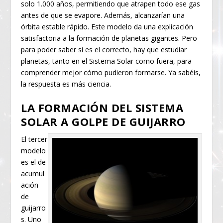
solo 1.000 años, permitiendo que atrapen todo ese gas
antes de que se evapore. Además, alcanzarían una
órbita estable rápido. Este modelo da una explicación
satisfactoria a la formación de planetas gigantes. Pero
para poder saber si es el correcto, hay que estudiar
planetas, tanto en el Sistema Solar como fuera, para
comprender mejor cómo pudieron formarse. Ya sabéis,
la respuesta es más ciencia.
LA FORMACIÓN DEL SISTEMA
SOLAR A GOLPE DE GUIJARRO
El tercer
modelo
es el de
acumul
ación
de
guijarro
s. Uno