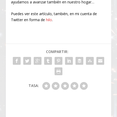
ayudarnos a avanzar también en nuestro hogar…
Puedes ver este artículo, también, en mi cuenta de
Twitter en forma de
hilo
.
COMPARTIR:
TASA: