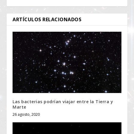
ARTÍCULOS RELACIONADOS
Las bacterias podrían viajar entre la Tierra y
Marte
26 agosto, 2020