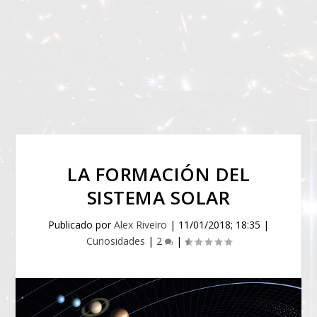
LA FORMACIÓN DEL
SISTEMA SOLAR
Publicado por
Alex Riveiro
|
11/01/2018; 18:35
|
Curiosidades
|
2
|