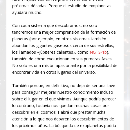
próximas décadas. Porque el estudio de exoplanetas
ayudará mucho.
Con cada sistema que descubramos, no solo
tendremos una mejor comprensión de la formación de
planetas (por ejemplo, en otros sistemas también
abundan los gigantes gaseosos cerca de sus estrellas,
los llamados «júpiteres calientes», como
NGTS-1b
),
también de cómo evolucionan en sus primeras fases.
No solo es una misión apasionante por la posibilidad de
encontrar vida en otros lugares del universo.
También porque, en definitiva, no deja de ser una llave
para conseguir mejorar nuestro conocimiento incluso
sobre el lugar en el que vivimos. Aunque podría parecer
lo contrario, todavía nos quedan muchas cosas por
descubrir en el cosmos. Habrá que prestar mucha
atención a lo que nos deparen los descubrimientos de
los próximos años. La búsqueda de exoplanetas podría