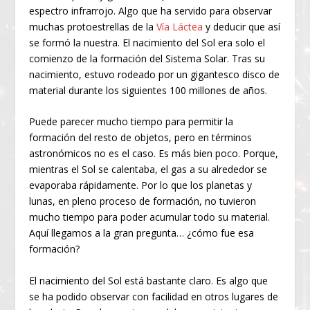
espectro infrarrojo. Algo que ha servido para observar
muchas protoestrellas de la
Vía Láctea
y deducir que así
se formó la nuestra. El nacimiento del Sol era solo el
comienzo de la formación del Sistema Solar. Tras su
nacimiento, estuvo rodeado por un gigantesco disco de
material durante los siguientes 100 millones de años.
Puede parecer mucho tiempo para permitir la
formación del resto de objetos, pero en términos
astronómicos no es el caso. Es más bien poco. Porque,
mientras el Sol se calentaba, el gas a su alrededor se
evaporaba rápidamente. Por lo que los planetas y
lunas, en pleno proceso de formación, no tuvieron
mucho tiempo para poder acumular todo su material.
Aquí llegamos a la gran pregunta… ¿cómo fue esa
formación?
El nacimiento del Sol está bastante claro. Es algo que
se ha podido observar con facilidad en otros lugares de