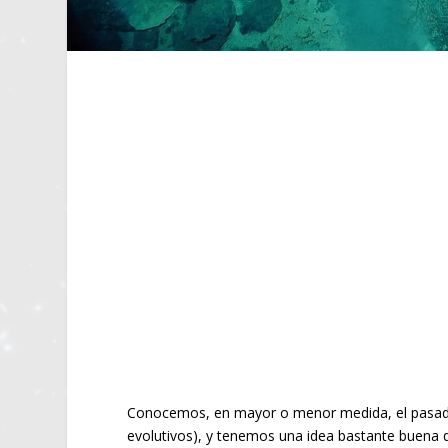
Conocemos, en mayor o menor medida, el pasado
evolutivos), y tenemos una idea bastante buena d