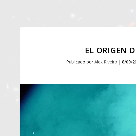
EL ORIGEN D
Publicado por
Alex Riveiro
|
8/09/2