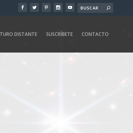
UTURO DISTANTE
SUSCRÍBETE
CONTACTO