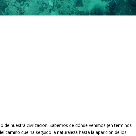
 de nuestra civilización. Sabemos de dónde venimos (en términos
el camino que ha seguido la naturaleza hasta la aparición de los