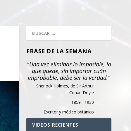
FRASE DE LA SEMANA
"Una vez eliminas lo imposible, lo
que quede, sin importar cuán
improbable, debe ser la verdad."
Sherlock Holmes, de Sir Arthur
Conan Doyle
1859 - 1930
Escritor y médico británico
VIDEOS RECIENTES