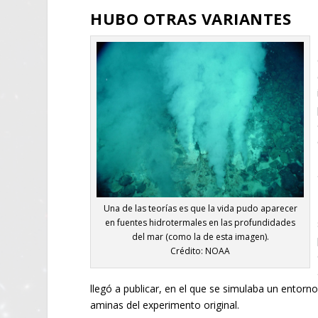
HUBO OTRAS VARIANTES
Una de las teorías es que la vida pudo aparecer
en fuentes hidrotermales en las profundidades
del mar (como la de esta imagen).
Crédito: NOAA
llegó a publicar, en el que se simulaba un entorn
aminas del experimento original.