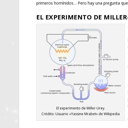
primeros homínidos… Pero hay una pregunta que
EL EXPERIMENTO DE MILLER
El experimento de Miller-Urey.
Crédito: Usuario «Yassine Mrabet» de Wikipedia