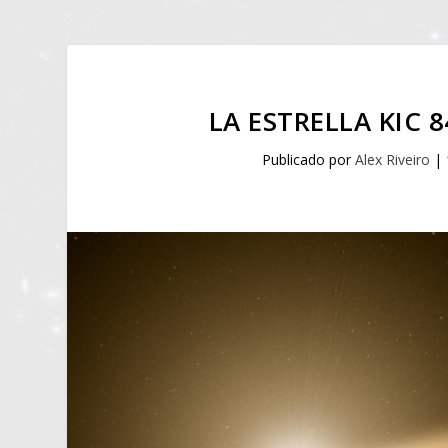
LA ESTRELLA KIC 
Publicado por
Alex Riveiro
|