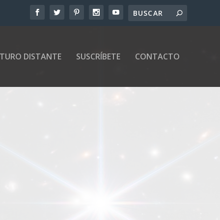
UTURO DISTANTE
SUSCRÍBETE
CONTACTO