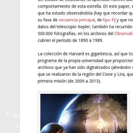
comportamiento de esta estrella. En este paper, e
que ha estado observándola (hay que recordar qu
su fase de
secuencia principal
, de
tipo F
) y que no
datos del telescopio Kepler, también ha recurrido
500.000 fotografías, en los archivos del
Observat
cubren el período de 1890 a 1989.
La colección de Harvard es gigantesca, así que Sc
programa de la propia universidad que proporcio
archivos que ya han sido digitalizados (alrededor 
que se realizaron de la región del Cisne y Lira, 
primera misión (de 2009 a 2013).