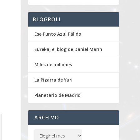
BLOGROLL
Ese Punto Azul Pálido
Eureka, el blog de Daniel Marín
Miles de millones
La Pizarra de Yuri
Planetario de Madrid
ARCHIVO