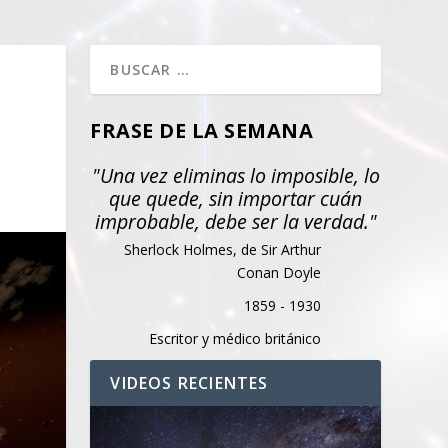
FRASE DE LA SEMANA
"Una vez eliminas lo imposible, lo
que quede, sin importar cuán
improbable, debe ser la verdad."
Sherlock Holmes, de Sir Arthur
Conan Doyle
1859 - 1930
Escritor y médico británico
VIDEOS RECIENTES