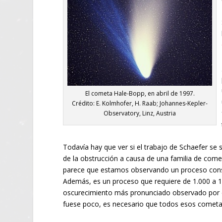
El cometa Hale-Bopp, en abril de 1997.
Crédito: E. Kolmhofer, H. Raab; Johannes-Kepler-
Observatory, Linz, Austria
Todavía hay que ver si el trabajo de Schaefer se s
de la obstrucción a causa de una familia de come
parece que estamos observando un proceso consta
Además, es un proceso que requiere de 1.000 a 1.
oscurecimiento más pronunciado observado por el 
fuese poco, es necesario que todos esos cometas 