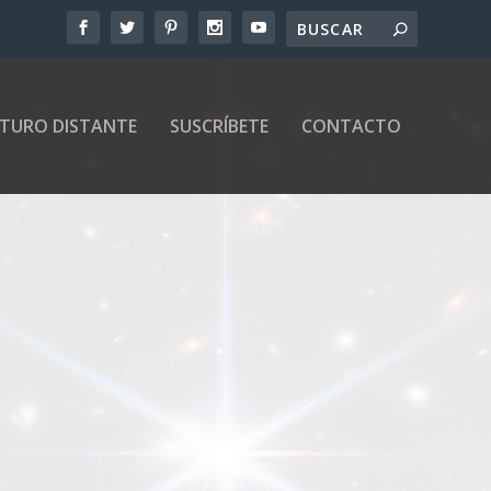
UTURO DISTANTE
SUSCRÍBETE
CONTACTO