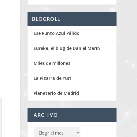
BLOGROLL
Ese Punto Azul Pálido
Eureka, el blog de Daniel Marín
Miles de millones
La Pizarra de Yuri
Planetario de Madrid
ARCHIVO