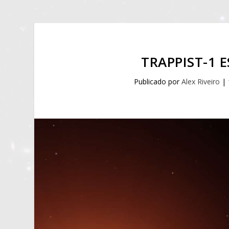
TRAPPIST-1 E
Publicado por
Alex Riveiro
|