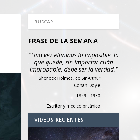
FRASE DE LA SEMANA
"Una vez eliminas lo imposible, lo
que quede, sin importar cuán
improbable, debe ser la verdad."
Sherlock Holmes, de Sir Arthur
Conan Doyle
1859 - 1930
Escritor y médico británico
VIDEOS RECIENTES