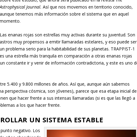
Astrophysical Journal.
Así que nos movemos en territorio conocido,
aunque tenemos más información sobre el sistema que en aquel
momento.
Las enanas rojas son estrellas muy activas durante su juventud. Son
astros muy propensos a emitir llamaradas estelares, y eso puede ser
un problema serio para la habitabilidad de sus planetas. TRAPPIST-1
es una estrella más tranquila en comparación a otras enanas rojas
un constante ir y venir de información contradictoria, y este es uno d
ntre 5.400 y 9.800 millones de años. Así que, aunque aún sabemos
a perspectiva cósmica, son jóvenes), parece que esa etapa inicial de
nen que hacer frente a sus intensas llamaradas (si es que las llegó a
oblemas a los que hacer frente.
RROLLAR UN SISTEMA ESTABLE
 punto negativo. Los