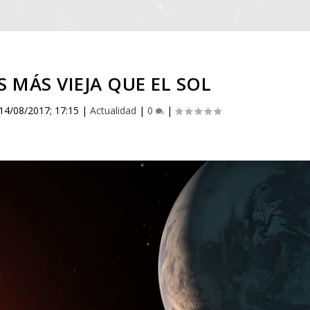
S MÁS VIEJA QUE EL SOL
14/08/2017; 17:15
|
Actualidad
|
0
|