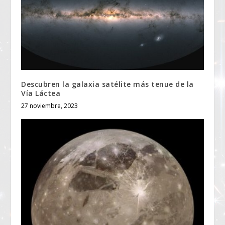
Descubren la galaxia satélite más tenue de la
Vía Láctea
27 noviembre, 2023