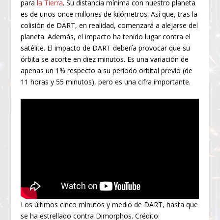
para
la Tierra
. Su distancia mínima con nuestro planeta
es de unos once millones de kilómetros. Así que, tras la
colisión de DART, en realidad, comenzará a alejarse del
planeta. Además, el impacto ha tenido lugar contra el
satélite. El impacto de DART debería provocar que su
órbita se acorte en diez minutos. Es una variación de
apenas un 1% respecto a su periodo orbital previo (de
11 horas y 55 minutos), pero es una cifra importante.
Los últimos cinco minutos y medio de DART, hasta que
se ha estrellado contra Dimorphos. Crédito: