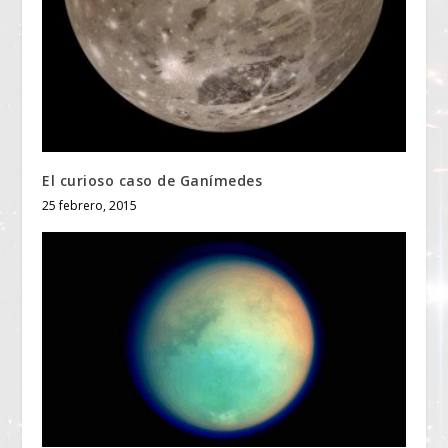
El curioso caso de Ganímedes
25 febrero, 2015