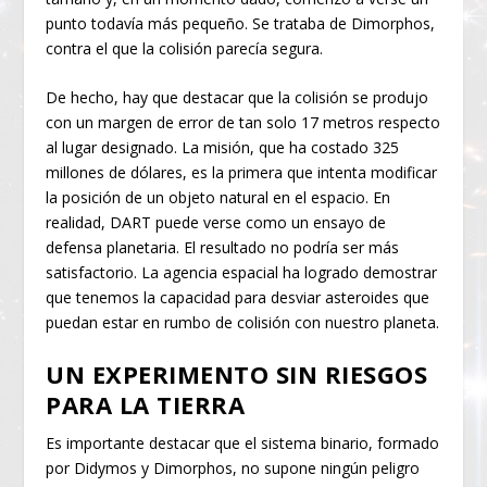
punto todavía más pequeño. Se trataba de Dimorphos,
contra el que la colisión parecía segura.
De hecho, hay que destacar que la colisión se produjo
con un margen de error de tan solo 17 metros respecto
al lugar designado. La misión, que ha costado 325
millones de dólares, es la primera que intenta modificar
la posición de un objeto natural en el espacio. En
realidad, DART puede verse como un ensayo de
defensa planetaria. El resultado no podría ser más
satisfactorio. La agencia espacial ha logrado demostrar
que tenemos la capacidad para desviar asteroides que
puedan estar en rumbo de colisión con nuestro planeta.
UN EXPERIMENTO SIN RIESGOS
PARA LA TIERRA
Es importante destacar que el sistema binario, formado
por Didymos y Dimorphos, no supone ningún peligro