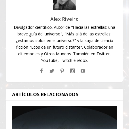
Alex Riveiro
Divulgador científico. Autor de "Hacia las estrellas: una
breve guía del universo", "Más allá de las estrellas:
¿estamos solos en el universo?" y la saga de ciencia
ficción "Ecos de un futuro distante". Colaborador en
eltiempo.es y Otros Mundos. También en Twitter,
YouTube, Twitch e iVoox.
ARTÍCULOS RELACIONADOS