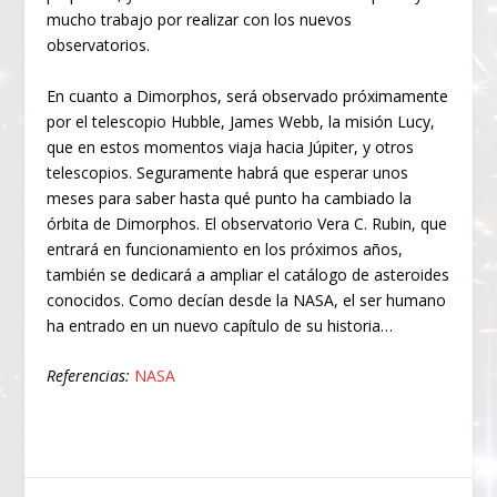
mucho trabajo por realizar con los nuevos
observatorios.
En cuanto a Dimorphos, será observado próximamente
por el telescopio Hubble, James Webb, la misión Lucy,
que en estos momentos viaja hacia Júpiter, y otros
telescopios. Seguramente habrá que esperar unos
meses para saber hasta qué punto ha cambiado la
órbita de Dimorphos. El observatorio Vera C. Rubin, que
entrará en funcionamiento en los próximos años,
también se dedicará a ampliar el catálogo de asteroides
conocidos. Como decían desde la NASA, el ser humano
ha entrado en un nuevo capítulo de su historia…
Referencias:
NASA