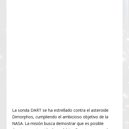
La sonda DART se ha estrellado contra el asteroide
Dimorphos, cumpliendo el ambicioso objetivo de la
NASA. La misión busca demostrar que es posible