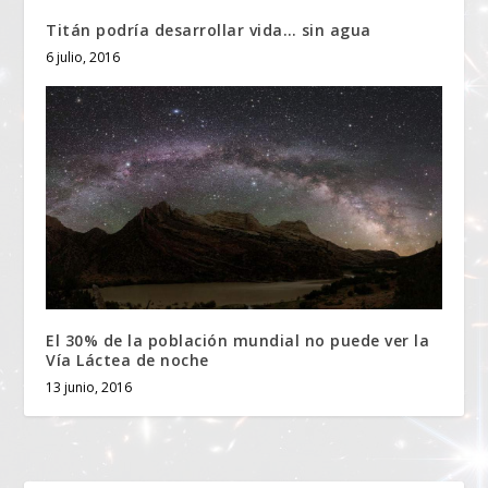
Titán podría desarrollar vida… sin agua
6 julio, 2016
El 30% de la población mundial no puede ver la
Vía Láctea de noche
13 junio, 2016