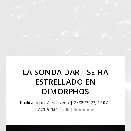
LA SONDA DART SE HA
ESTRELLADO EN
DIMORPHOS
Publicado por
Alex Riveiro
|
27/09/2022; 17:07
|
Actualidad
|
0
|