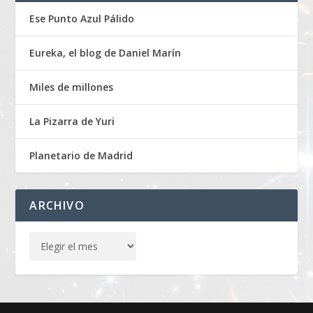
Ese Punto Azul Pálido
Eureka, el blog de Daniel Marín
Miles de millones
La Pizarra de Yuri
Planetario de Madrid
ARCHIVO