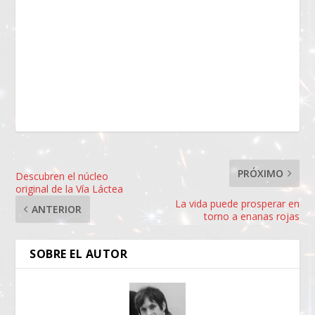
PRÓXIMO
Descubren el núcleo
original de la Vía Láctea
La vida puede prosperar en
ANTERIOR
torno a enanas rojas
SOBRE EL AUTOR