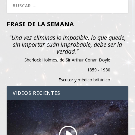
FRASE DE LA SEMANA
"Una vez eliminas lo imposible, lo que quede,
sin importar cuán improbable, debe ser la
verdad."
Sherlock Holmes, de Sir Arthur Conan Doyle
1859 - 1930
Escritor y médico británico
VIDEOS RECIENTES