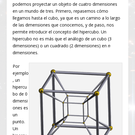
podemos proyectar un objeto de cuatro dimensiones
en un mundo de tres. Primero, repasemos cómo
llegamos hasta el cubo, ya que es un camino a lo largo
de las dimensiones que conocemos, y de paso, nos
permite introducir el concepto del hipercubo. Un
hipercubo no es más que el análogo de un cubo (3
dimensiones) o un cuadrado (2 dimensiones) en
n
dimensiones.
Por
ejemplo
, un
hipercu
bo de 0
dimensi
ones es
un
punto.
Un