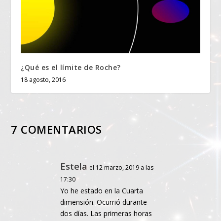
¿Qué es el límite de Roche?
18 agosto, 2016
7 COMENTARIOS
Estela
el 12 marzo, 2019 a las
17:30
Yo he estado en la Cuarta
dimensión. Ocurrió durante
dos días. Las primeras horas