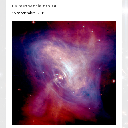
La resonancia orbital
15 septiembre, 2015