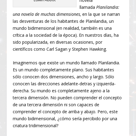
novela
llamada
Planilandia:
una novela de muchas dimensiones,
en la que se narran
las desventuras de los habitantes de Planilandia, un
mundo bidimensional (en realidad, también es una
crítica a la sociedad de la época). En nuestros días, ha
sido popularizada, en diversas ocasiones, por
científicos como Carl Sagan y Stephen Hawking.
Imaginemos que existe un mundo llamado Planilandia.
Es un mundo completamente plano. Sus habitantes
sólo conocen dos dimensiones, ancho y largo. Sólo
conocen las direcciones adelante-detras y izquierda-
derecha. Su mundo es completamente ajeno a la
tercera dimensión. No pueden comprender el concepto
de una tercera dimensión ni son capaces de
comprender el concepto de arriba y abajo. Pero, este
mundo bidimensional, ¿cómo sería percibido por una
criatura tridimensional?