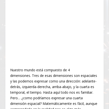
Nuestro mundo está compuesto de 4
dimensiones. Tres de esas dimensiones son espaciales
y las podemos expresar como una dirección: adelante-
detrás, izquierda-derecha, arriba-abajo, y la cuarta es
temporal, el tiempo. Hasta aquí todo nos es familiar.
Pero… ¿como podríamos expresar una cuarta
dimensión espacial? Matemáticamente es fácil, aunque