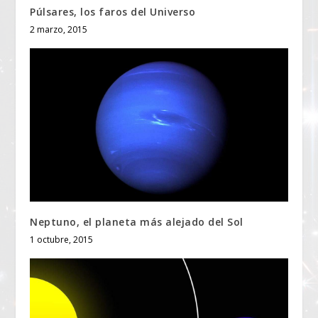
Púlsares, los faros del Universo
2 marzo, 2015
Neptuno, el planeta más alejado del Sol
1 octubre, 2015