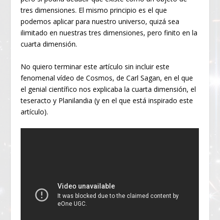
tres dimensiones. El mismo principio es el que
podemos aplicar para nuestro universo, quizá sea
ilimitado en nuestras tres dimensiones, pero finito en la
cuarta dimensión.
No quiero terminar este artículo sin incluir este
fenomenal vídeo de Cosmos, de Carl Sagan, en el que
el genial científico nos explicaba la cuarta dimensión, el
teseracto y Planilandia (y en el que está inspirado este
artículo).