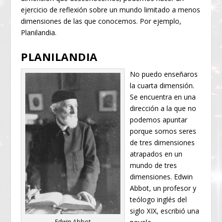
ejercicio de reflexión sobre un mundo limitado a menos
dimensiones de las que conocemos. Por ejemplo,
Planilandia.
PLANILANDIA
No puedo enseñaros
la cuarta dimensión.
Se encuentra en una
dirección a la que no
podemos apuntar
porque somos seres
de tres dimensiones
atrapados en un
mundo de tres
dimensiones. Edwin
Abbot, un profesor y
teólogo inglés del
siglo XIX, escribió una
Edwin Abbot