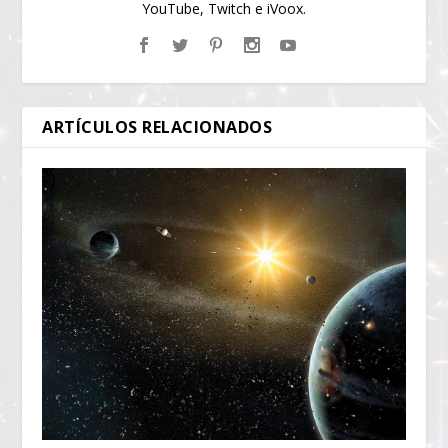
YouTube, Twitch e iVoox.
ARTÍCULOS RELACIONADOS