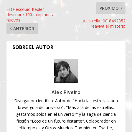
PRÓXIMO
El telescopio Kepler
descubre 100 exoplanetas
nuevos
La estrella KIC 8462852
reaviva el misterio
ANTERIOR
SOBRE EL AUTOR
Alex Riveiro
Divulgador científico. Autor de "Hacia las estrellas: una
breve guía del universo", "Más allá de las estrellas:
¿estamos solos en el universo?" y la saga de ciencia
ficción "Ecos de un futuro distante". Colaborador en
eltiempo.es y Otros Mundos. También en Twitter,