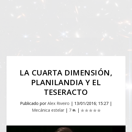
LA CUARTA DIMENSIÓN,
PLANILANDIA Y EL
TESERACTO
Publicado por
Alex Riveiro
|
13/01/2016; 15:27
|
Mecánica estelar
|
7
|