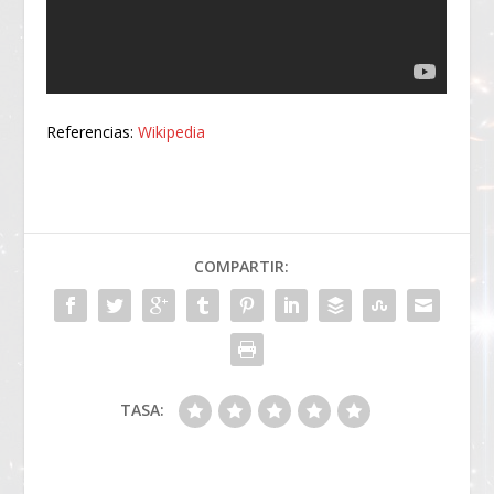
Referencias:
Wikipedia
COMPARTIR:
TASA: