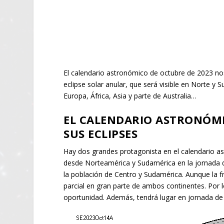
El calendario astronómico de octubre de 2023 no
eclipse solar anular, que será visible en Norte y 
Europa, África, Asia y parte de Australia…
EL CALENDARIO ASTRONÓMI
SUS ECLIPSES
Hay dos grandes protagonista en el calendario ast
desde Norteamérica y Sudamérica en la jornada d
la población de Centro y Sudamérica. Aunque la fr
parcial en gran parte de ambos continentes. Por 
oportunidad. Además, tendrá lugar en jornada de