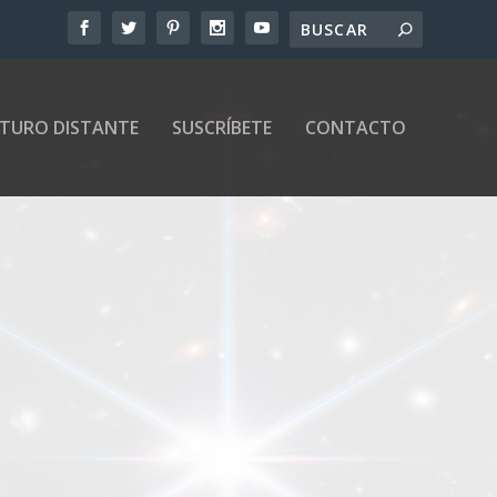
UTURO DISTANTE
SUSCRÍBETE
CONTACTO