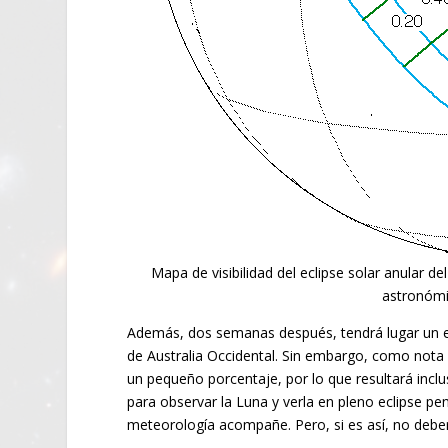
Mapa de visibilidad del eclipse solar anular d
astronómi
Además, dos semanas después, tendrá lugar un ecli
de Australia Occidental. Sin embargo, como nota 
un pequeño porcentaje, por lo que resultará incl
para observar la Luna y verla en pleno eclipse p
meteorología acompañe. Pero, si es así, no debe