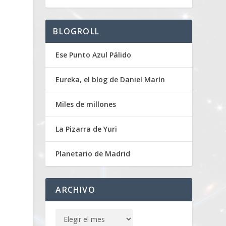
BLOGROLL
Ese Punto Azul Pálido
Eureka, el blog de Daniel Marín
Miles de millones
La Pizarra de Yuri
Planetario de Madrid
ARCHIVO