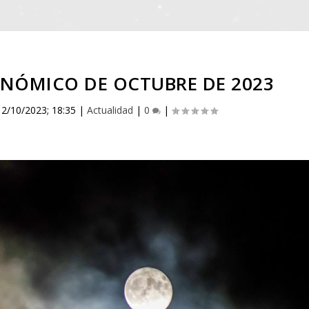
NÓMICO DE OCTUBRE DE 2023
|
2/10/2023; 18:35
|
Actualidad
|
0
|