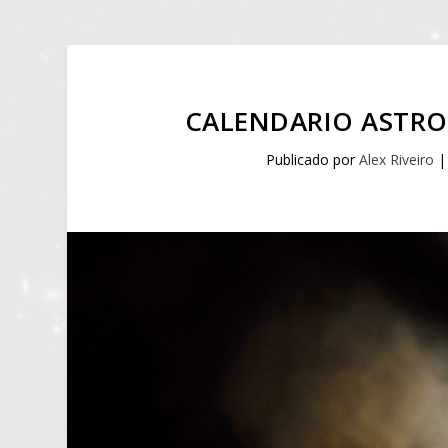
CALENDARIO ASTRO
Publicado por
Alex Riveiro