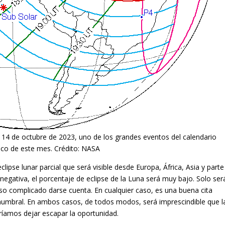
el 14 de octubre de 2023, uno de los grandes eventos del calendario
co de este mes. Crédito: NASA
pse lunar parcial que será visible desde Europa, África, Asia y parte
negativa, el porcentaje de eclipse de la Luna será muy bajo. Solo ser
uso complicado darse cuenta. En cualquier caso, es una buena cita
enumbral. En ambos casos, de todos modos, será imprescindible que l
ríamos dejar escapar la oportunidad.