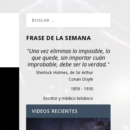
FRASE DE LA SEMANA
"Una vez eliminas lo imposible, lo
que quede, sin importar cuán
improbable, debe ser la verdad."
Sherlock Holmes, de Sir Arthur
Conan Doyle
1859 - 1930
Escritor y médico británico
VIDEOS RECIENTES