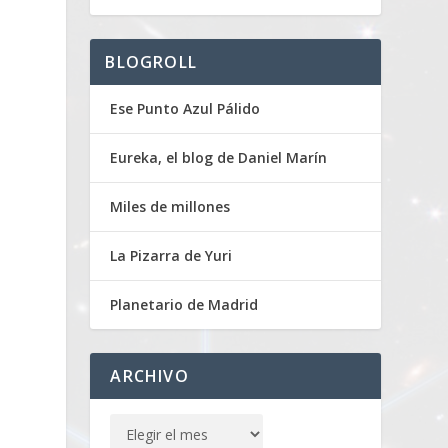
BLOGROLL
Ese Punto Azul Pálido
Eureka, el blog de Daniel Marín
Miles de millones
La Pizarra de Yuri
Planetario de Madrid
ARCHIVO