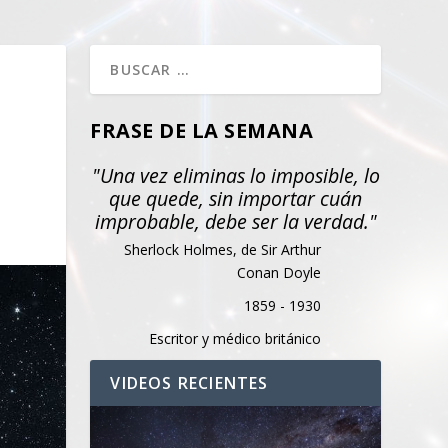
FRASE DE LA SEMANA
"Una vez eliminas lo imposible, lo
que quede, sin importar cuán
improbable, debe ser la verdad."
Sherlock Holmes, de Sir Arthur
Conan Doyle
1859 - 1930
Escritor y médico británico
VIDEOS RECIENTES