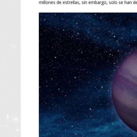
millones de estrellas, sin embargo, solo se han