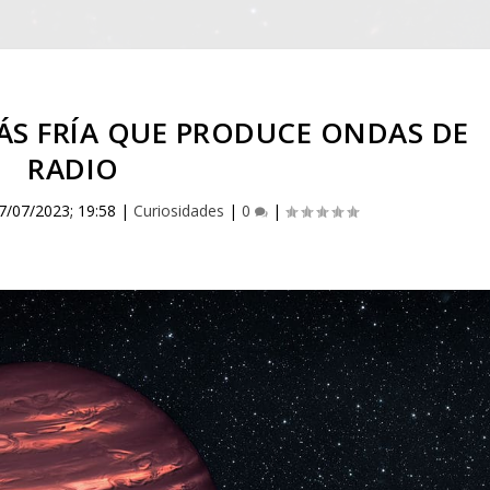
S FRÍA QUE PRODUCE ONDAS DE
RADIO
7/07/2023; 19:58
|
Curiosidades
|
0
|