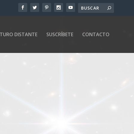
UTURO DISTANTE
SUSCRÍBETE
CONTACTO