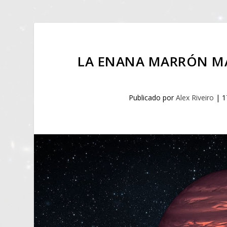
LA ENANA MARRÓN MÁ
Publicado por
Alex Riveiro
|
1