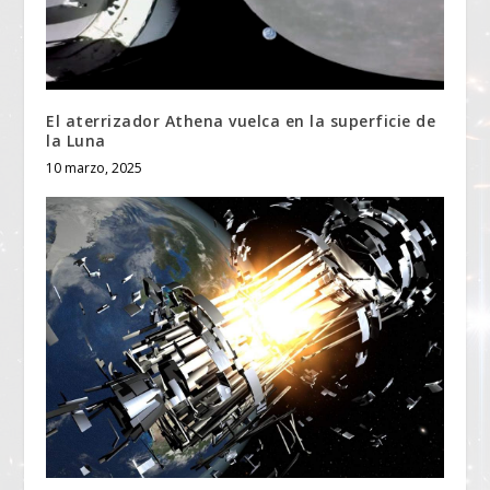
El aterrizador Athena vuelca en la superficie de
la Luna
10 marzo, 2025