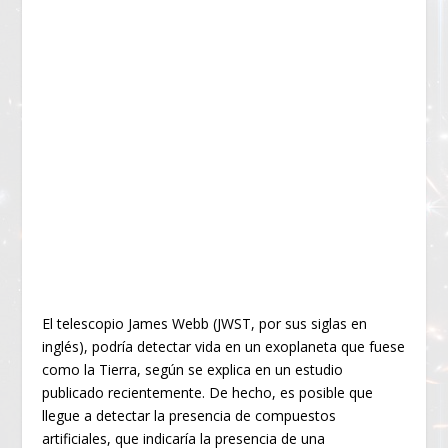
El telescopio James Webb (JWST, por sus siglas en
inglés), podría detectar vida en un exoplaneta que fuese
como la Tierra, según se explica en un estudio
publicado recientemente. De hecho, es posible que
llegue a detectar la presencia de compuestos
artificiales, que indicaría la presencia de una