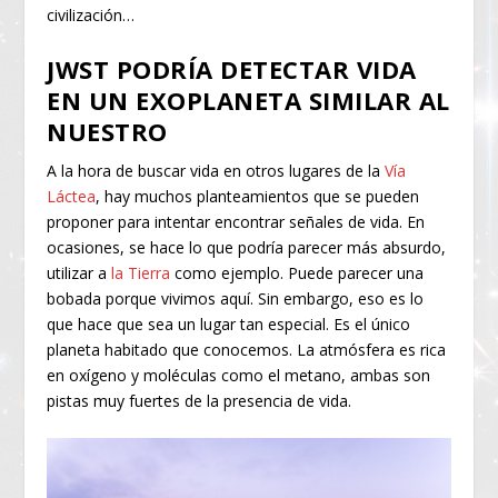
civilización…
JWST PODRÍA DETECTAR VIDA
EN UN EXOPLANETA SIMILAR AL
NUESTRO
A la hora de buscar vida en otros lugares de la
Vía
Láctea
, hay muchos planteamientos que se pueden
proponer para intentar encontrar señales de vida. En
ocasiones, se hace lo que podría parecer más absurdo,
utilizar a
la Tierra
como ejemplo. Puede parecer una
bobada porque vivimos aquí. Sin embargo, eso es lo
que hace que sea un lugar tan especial. Es el único
planeta habitado que conocemos. La atmósfera es rica
en oxígeno y moléculas como el metano, ambas son
pistas muy fuertes de la presencia de vida.