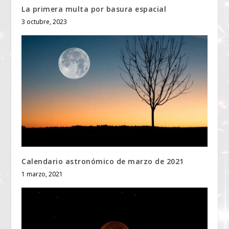
La primera multa por basura espacial
3 octubre, 2023
Calendario astronómico de marzo de 2021
1 marzo, 2021