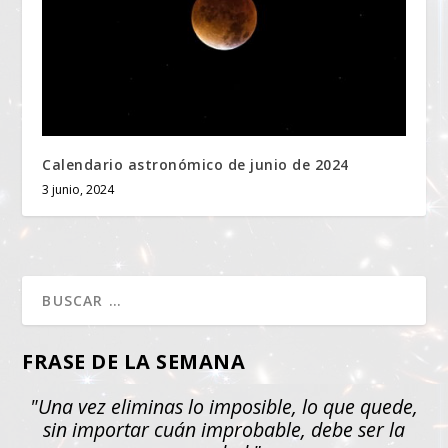
Calendario astronómico de junio de 2024
3 junio, 2024
FRASE DE LA SEMANA
"Una vez eliminas lo imposible, lo que quede,
sin importar cuán improbable, debe ser la