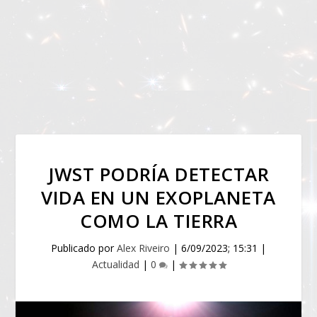
JWST PODRÍA DETECTAR
VIDA EN UN EXOPLANETA
COMO LA TIERRA
Publicado por
Alex Riveiro
|
6/09/2023; 15:31
|
Actualidad
|
0
|