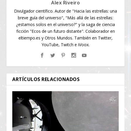
Alex Riveiro
Divulgador científico. Autor de "Hacia las estrellas: una
breve guía del universo", "Más allá de las estrellas:
¿estamos solos en el universo?" y la saga de ciencia
ficción "Ecos de un futuro distante". Colaborador en
eltiempo.es y Otros Mundos. También en Twitter,
YouTube, Twitch e iVoox.
ARTÍCULOS RELACIONADOS