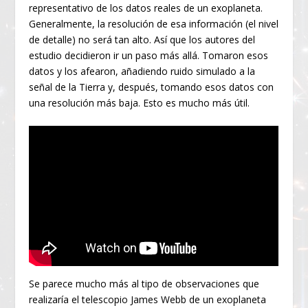
representativo de los datos reales de un exoplaneta.
Generalmente, la resolución de esa información (el nivel
de detalle) no será tan alto. Así que los autores del
estudio decidieron ir un paso más allá. Tomaron esos
datos y los afearon, añadiendo ruido simulado a la
señal de la Tierra y, después, tomando esos datos con
una resolución más baja. Esto es mucho más útil.
Se parece mucho más al tipo de observaciones que
realizaría el telescopio James Webb de un exoplaneta