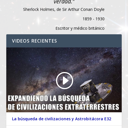
verdad."
Sherlock Holmes, de Sir Arthur Conan Doyle
1859 - 1930
Escritor y médico británico
VIDEOS RECIENTES
La búsqueda de civilizaciones y Astrobitácora E32