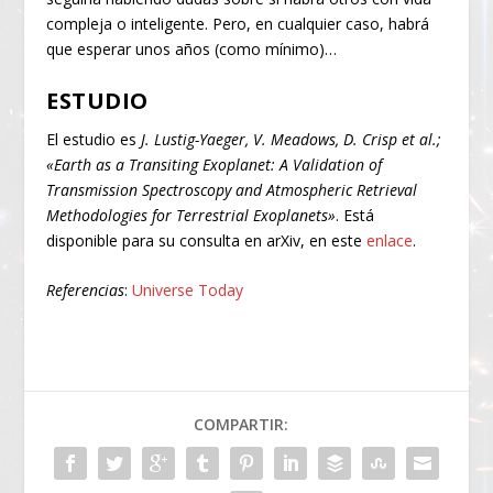
compleja o inteligente. Pero, en cualquier caso, habrá
que esperar unos años (como mínimo)…
ESTUDIO
El estudio es
J. Lustig-Yaeger, V. Meadows, D. Crisp et al.;
«Earth as a Transiting Exoplanet: A Validation of
Transmission Spectroscopy and Atmospheric Retrieval
Methodologies for Terrestrial Exoplanets»
. Está
disponible para su consulta en arXiv, en este
enlace
.
Referencias
:
Universe Today
COMPARTIR: