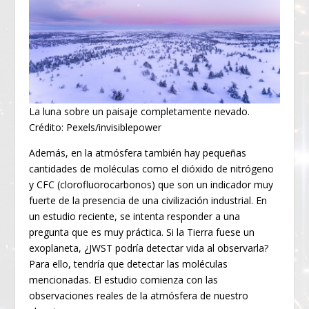
La luna sobre un paisaje completamente nevado.
Crédito: Pexels/invisiblepower
Además, en la atmósfera también hay pequeñas
cantidades de moléculas como el dióxido de nitrógeno
y CFC (clorofluorocarbonos) que son un indicador muy
fuerte de la presencia de una civilización industrial. En
un estudio reciente, se intenta responder a una
pregunta que es muy práctica. Si la Tierra fuese un
exoplaneta, ¿JWST podría detectar vida al observarla?
Para ello, tendría que detectar las moléculas
mencionadas. El estudio comienza con las
observaciones reales de la atmósfera de nuestro