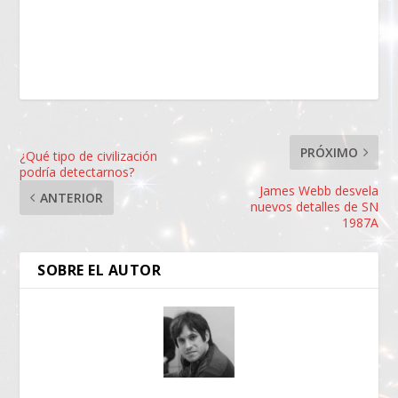
PRÓXIMO
¿Qué tipo de civilización
podría detectarnos?
James Webb desvela
ANTERIOR
nuevos detalles de SN
1987A
SOBRE EL AUTOR