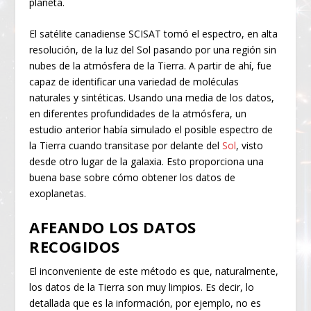
planeta.
El satélite canadiense SCISAT tomó el espectro, en alta
resolución, de la luz del Sol pasando por una región sin
nubes de la atmósfera de la Tierra. A partir de ahí, fue
capaz de identificar una variedad de moléculas
naturales y sintéticas. Usando una media de los datos,
en diferentes profundidades de la atmósfera, un
estudio anterior había simulado el posible espectro de
la Tierra cuando transitase por delante del
Sol
, visto
desde otro lugar de la galaxia. Esto proporciona una
buena base sobre cómo obtener los datos de
exoplanetas.
AFEANDO LOS DATOS
RECOGIDOS
El inconveniente de este método es que, naturalmente,
los datos de la Tierra son muy limpios. Es decir, lo
detallada que es la información, por ejemplo, no es