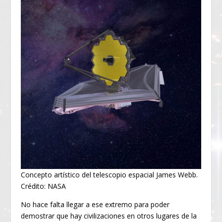
Concepto artístico del telescopio espacial James Webb.
Crédito: NASA
No hace falta llegar a ese extremo para poder
demostrar que hay civilizaciones en otros lugares de la