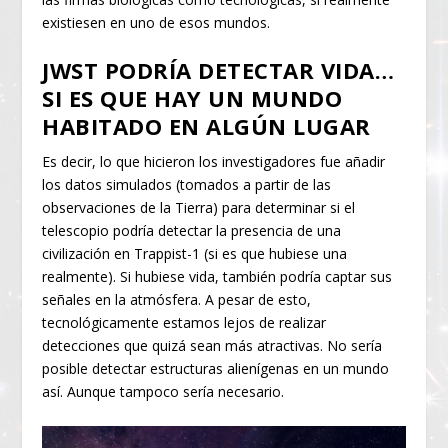
existiesen en uno de esos mundos.
JWST PODRÍA DETECTAR VIDA…
SI ES QUE HAY UN MUNDO
HABITADO EN ALGÚN LUGAR
Es decir, lo que hicieron los investigadores fue añadir
los datos simulados (tomados a partir de las
observaciones de la Tierra) para determinar si el
telescopio podría detectar la presencia de una
civilización en Trappist-1 (si es que hubiese una
realmente). Si hubiese vida, también podría captar sus
señales en la atmósfera. A pesar de esto,
tecnológicamente estamos lejos de realizar
detecciones que quizá sean más atractivas. No sería
posible detectar estructuras alienígenas en un mundo
así. Aunque tampoco sería necesario.