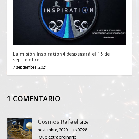
La misión Inspiration4 despegará el 15 de
septiembre
7 septiembre, 2021
1 COMENTARIO
Cosmos Rafael
el 26
noviembre, 2020 a las 07:28
¡Que extraordinario!