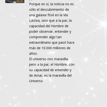
Porque en sí, la noticia no es
sólo el descubrimiento de
una galaxia fósil en la Vía
Láctea, sino que a la par, la
capacidad del Hombre de
poder observar, entender y
comprender algo tan
extraordinario que pasó hace
más de 10.000 millones de
años.
El Universo nos maravilla,
pero a la par, el Hombre, con
su capacidad de entender y
de Amar, es la maravilla del
Universo.