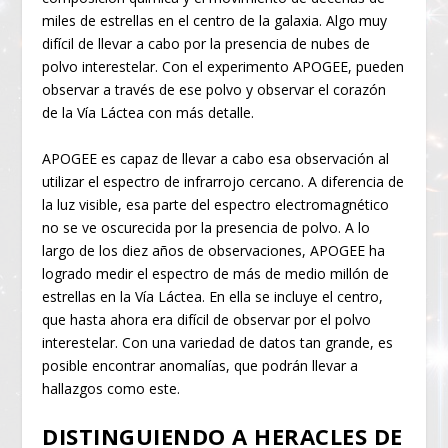
miles de estrellas en el centro de la galaxia. Algo muy
difícil de llevar a cabo por la presencia de nubes de
polvo interestelar. Con el experimento APOGEE, pueden
observar a través de ese polvo y observar el corazón
de la Vía Láctea con más detalle.
APOGEE es capaz de llevar a cabo esa observación al
utilizar el espectro de infrarrojo cercano. A diferencia de
la luz visible, esa parte del espectro electromagnético
no se ve oscurecida por la presencia de polvo. A lo
largo de los diez años de observaciones, APOGEE ha
logrado medir el espectro de más de medio millón de
estrellas en la Vía Láctea. En ella se incluye el centro,
que hasta ahora era difícil de observar por el polvo
interestelar. Con una variedad de datos tan grande, es
posible encontrar anomalías, que podrán llevar a
hallazgos como este.
DISTINGUIENDO A HERACLES DE