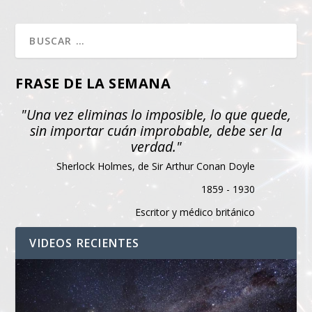
FRASE DE LA SEMANA
"Una vez eliminas lo imposible, lo que quede,
sin importar cuán improbable, debe ser la
verdad."
Sherlock Holmes, de Sir Arthur Conan Doyle
1859 - 1930
Escritor y médico británico
VIDEOS RECIENTES