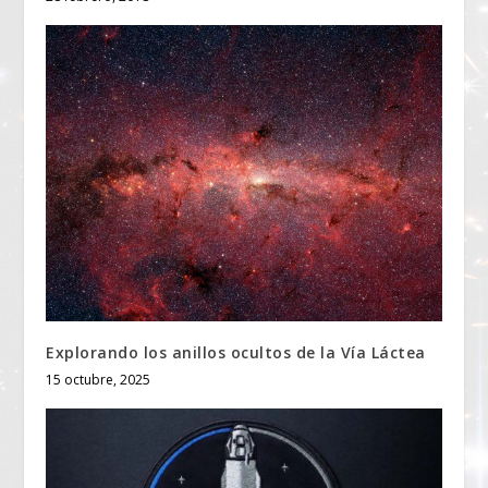
Explorando los anillos ocultos de la Vía Láctea
15 octubre, 2025