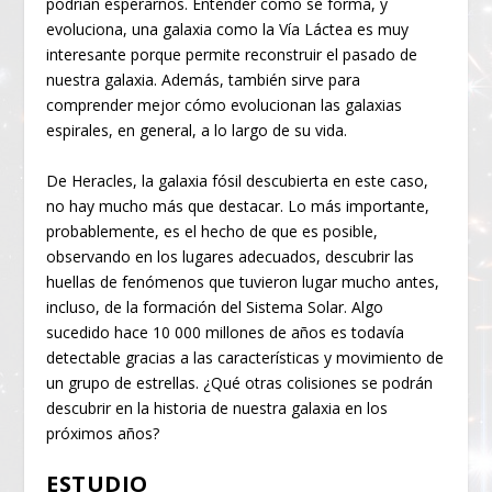
podrían esperarnos. Entender cómo se forma, y
evoluciona, una galaxia como la Vía Láctea es muy
interesante porque permite reconstruir el pasado de
nuestra galaxia. Además, también sirve para
comprender mejor cómo evolucionan las galaxias
espirales, en general, a lo largo de su vida.
De Heracles, la galaxia fósil descubierta en este caso,
no hay mucho más que destacar. Lo más importante,
probablemente, es el hecho de que es posible,
observando en los lugares adecuados, descubrir las
huellas de fenómenos que tuvieron lugar mucho antes,
incluso, de la formación del Sistema Solar. Algo
sucedido hace 10 000 millones de años es todavía
detectable gracias a las características y movimiento de
un grupo de estrellas. ¿Qué otras colisiones se podrán
descubrir en la historia de nuestra galaxia en los
próximos años?
ESTUDIO