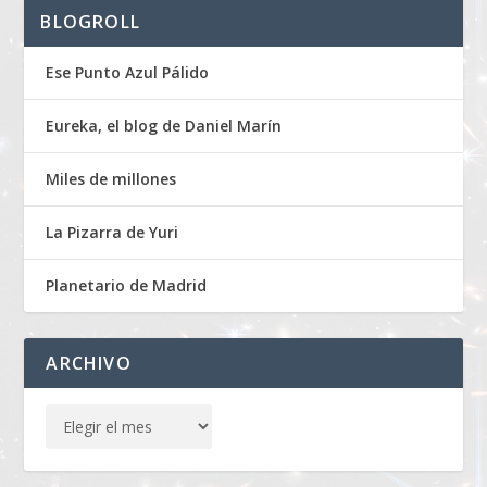
BLOGROLL
Ese Punto Azul Pálido
Eureka, el blog de Daniel Marín
Miles de millones
La Pizarra de Yuri
Planetario de Madrid
ARCHIVO