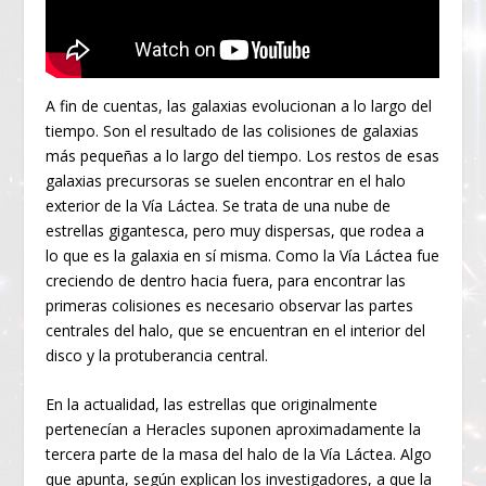
A fin de cuentas, las galaxias evolucionan a lo largo del
tiempo. Son el resultado de las colisiones de galaxias
más pequeñas a lo largo del tiempo. Los restos de esas
galaxias precursoras se suelen encontrar en el halo
exterior de la Vía Láctea. Se trata de una nube de
estrellas gigantesca, pero muy dispersas, que rodea a
lo que es la galaxia en sí misma. Como la Vía Láctea fue
creciendo de dentro hacia fuera, para encontrar las
primeras colisiones es necesario observar las partes
centrales del halo, que se encuentran en el interior del
disco y la protuberancia central.
En la actualidad, las estrellas que originalmente
pertenecían a Heracles suponen aproximadamente la
tercera parte de la masa del halo de la Vía Láctea. Algo
que apunta, según explican los investigadores, a que la