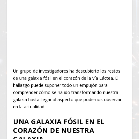
Un grupo de investigadores ha descubierto los restos
de una galaxia fósil en el corazón de la Vía Láctea. El
hallazgo puede suponer todo un empujón para
comprender cómo se ha ido transformando nuestra
galaxia hasta llegar al aspecto que podemos observar
en la actualidad…
UNA GALAXIA FÓSIL EN EL
CORAZÓN DE NUESTRA
GALAXIA