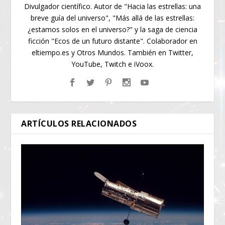
Divulgador científico. Autor de "Hacia las estrellas: una
breve guía del universo", "Más allá de las estrellas:
¿estamos solos en el universo?" y la saga de ciencia
ficción "Ecos de un futuro distante". Colaborador en
eltiempo.es y Otros Mundos. También en Twitter,
YouTube, Twitch e iVoox.
ARTÍCULOS RELACIONADOS