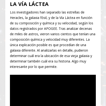
LA VÍA LÁCTEA
Los investigadores han separado las estrellas de
Heracles, la galaxia fósil, y de la Vía Láctea en función
de su composición y química y su velocidad, según los
datos registrados por APOGEE. Tras analizar decenas
de miles de astros, vieron varios cientos que tenían una
composición química y velocidad muy diferentes. La
única explicación posible es que procedían de una
galaxia diferente. Al analizarlas en detalle, pudieron
determinar cuál era la ubicación de esa vieja galaxia y
determinar también cuál era su historia. Algo muy
interesante por lo que permite.