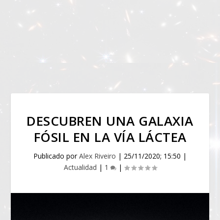
DESCUBREN UNA GALAXIA
FÓSIL EN LA VÍA LÁCTEA
Publicado por
Alex Riveiro
|
25/11/2020; 15:50
|
Actualidad
|
1
|