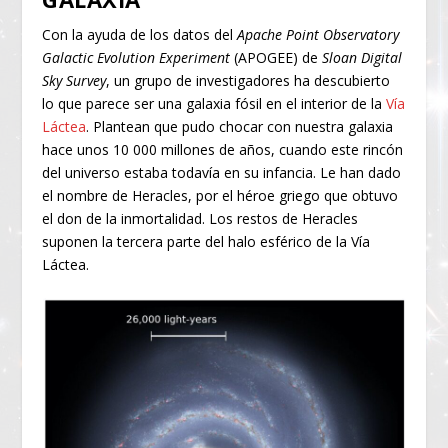
Con la ayuda de los datos del
Apache Point Observatory
Galactic Evolution Experiment
(APOGEE) de
Sloan Digital
Sky Survey
, un grupo de investigadores ha descubierto
lo que parece ser una galaxia fósil en el interior de la
Vía
Láctea
. Plantean que pudo chocar con nuestra galaxia
hace unos 10 000 millones de años, cuando este rincón
del universo estaba todavía en su infancia. Le han dado
el nombre de Heracles, por el héroe griego que obtuvo
el don de la inmortalidad. Los restos de Heracles
suponen la tercera parte del halo esférico de la Vía
Láctea.