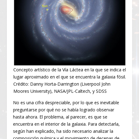
Concepto artístico de la Vía Láctea en la que se indica el
lugar aproximado en el que se encuentra la galaxia fósil.
Crédito: Danny Horta-Darrington (Liverpool John
Moores University), NASA/JPL-Caltech, y SDSS
No es una cifra despreciable, por lo que es inevitable
preguntarse por qué no se había logrado observar
hasta ahora. El problema, al parecer, es que se
encuentra en el interior de la galaxia. Para detectarla,
según han explicado, ha sido necesario analizar la
composición química y el movimiento de decenas de