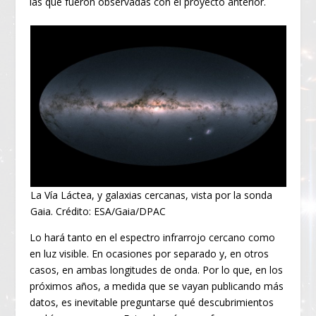
las que fueron observadas con el proyecto anterior.
La Vía Láctea, y galaxias cercanas, vista por la sonda
Gaia. Crédito: ESA/Gaia/DPAC
Lo hará tanto en el espectro infrarrojo cercano como
en luz visible. En ocasiones por separado y, en otros
casos, en ambas longitudes de onda. Por lo que, en los
próximos años, a medida que se vayan publicando más
datos, es inevitable preguntarse qué descubrimientos