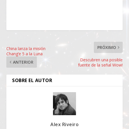
PRÓXIMO
China lanza la misión
Chang’e 5 a la Luna
Descubren una posible
ANTERIOR
fuente de la señal Wow!
SOBRE EL AUTOR
Alex Riveiro