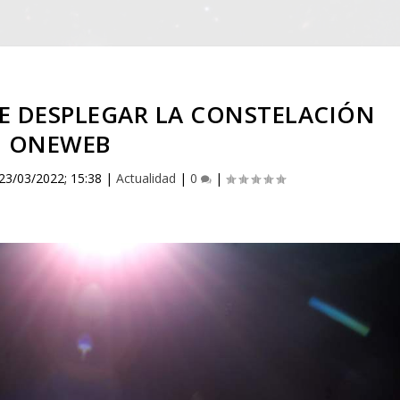
E DESPLEGAR LA CONSTELACIÓN
ONEWEB
23/03/2022; 15:38
|
Actualidad
|
0
|