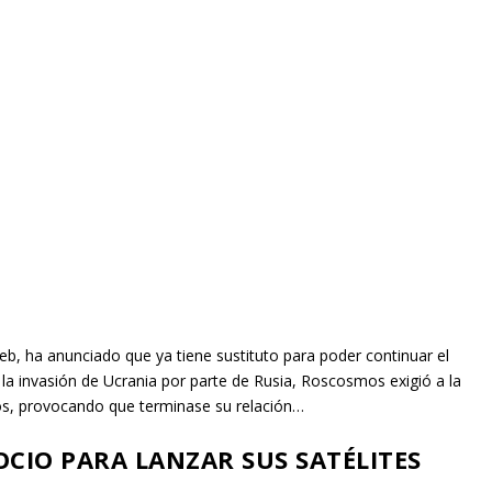
, ha anunciado que ya tiene sustituto para poder continuar el
de la invasión de Ucrania por parte de Rusia, Roscosmos exigió a la
tos, provocando que terminase su relación…
CIO PARA LANZAR SUS SATÉLITES