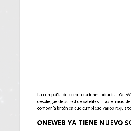
La compañía de comunicaciones británica, OneWeb
despliegue de su red de satélites. Tras el inicio 
compañía británica que cumpliese varios requisi
ONEWEB YA TIENE NUEVO SO