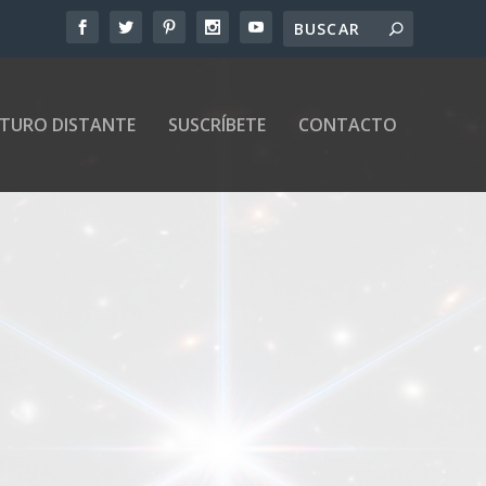
UTURO DISTANTE
SUSCRÍBETE
CONTACTO