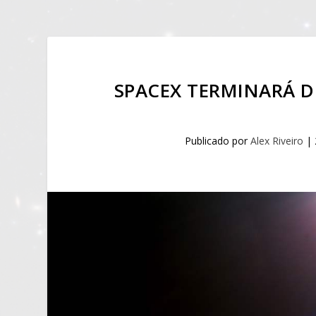
SPACEX TERMINARÁ D
Publicado por
Alex Riveiro
|