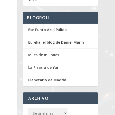
BLOGROLL
Ese Punto Azul Pálido
Eureka, el blog de Daniel Marín
Miles de millones
La Pizarra de Yuri
Planetario de Madrid
ARCHIVO