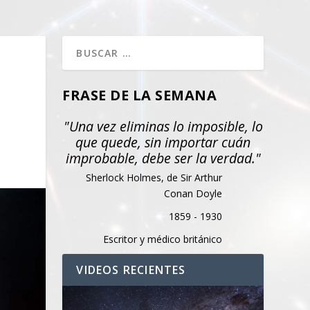
FRASE DE LA SEMANA
"Una vez eliminas lo imposible, lo
que quede, sin importar cuán
improbable, debe ser la verdad."
Sherlock Holmes, de Sir Arthur
Conan Doyle
1859 - 1930
Escritor y médico británico
VIDEOS RECIENTES