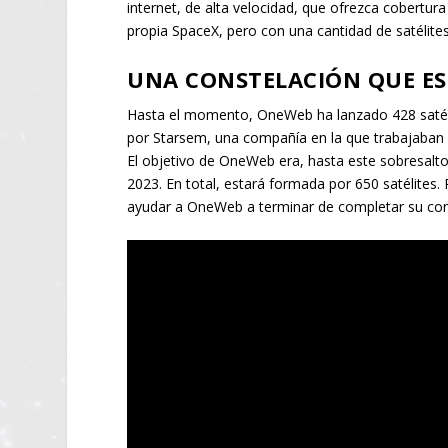
internet, de alta velocidad, que ofrezca cobertura
propia SpaceX, pero con una cantidad de satélites
UNA CONSTELACIÓN QUE ES
Hasta el momento, OneWeb ha lanzado 428 satéli
por Starsem, una compañía en la que trabajaban
El objetivo de OneWeb era, hasta este sobresalto
2023. En total, estará formada por 650 satélites.
ayudar a OneWeb a terminar de completar su cons