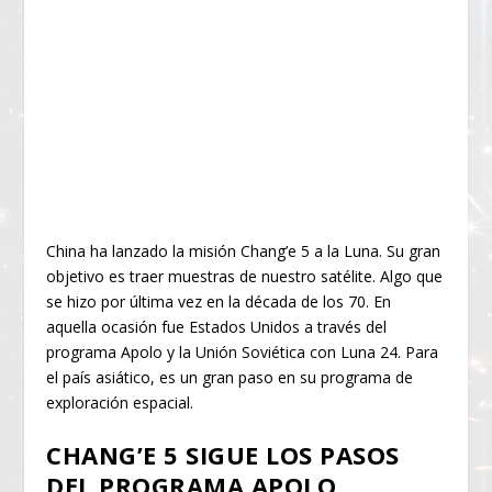
China ha lanzado la misión Chang’e 5 a la Luna. Su gran
objetivo es traer muestras de nuestro satélite. Algo que
se hizo por última vez en la década de los 70. En
aquella ocasión fue Estados Unidos a través del
programa Apolo y la Unión Soviética con Luna 24. Para
el país asiático, es un gran paso en su programa de
exploración espacial.
CHANG’E 5 SIGUE LOS PASOS
DEL PROGRAMA APOLO