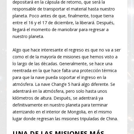
depositará en la cápsula de retorno, que será la
responsable de transportar el material hasta nuestro
planeta. Poco antes de que, finalmente, toque tierra
entre el 16 y el 17 de diciembre, la liberará. Después,
llegará el momento de maniobrar para regresar a
nuestro planeta.
Algo que hace interesante el regreso es que no va a ser
como el de la mayoría de misiones que hemos visto a
lo largo de las décadas. Generalmente, se hace una
reentrada en la que hace falta una protección térmica
para que la nave pueda soportar el ingreso en la
atmósfera. La nave Chang’e 5 hará algo diferente. Se
adentrará en la atmósfera, pero solo hasta unos
kilómetros de altura. Después, se adentrará ya
definitivamente en nuestro planeta para terminar
aterrizando en el interior de Mongolia, en el mismo
lugar donde regresan las misiones tripuladas de China.
UNA DE LAS MISIONES MÁS