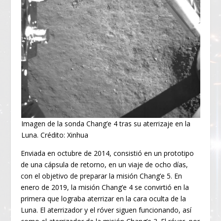
Imagen de la sonda Chang’e 4 tras su aterrizaje en la
Luna. Crédito: Xinhua
Enviada en octubre de 2014, consistió en un prototipo
de una cápsula de retorno, en un viaje de ocho días,
con el objetivo de preparar la misión Chang’e 5. En
enero de 2019, la misión Chang’e 4 se convirtió en la
primera que lograba aterrizar en la cara oculta de la
Luna. El aterrizador y el róver siguen funcionando, así