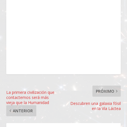
PRÓXIMO
La primera civilización que
contactemos será más
vieja que la Humanidad
Descubren una galaxia fósil
en la Vía Láctea
ANTERIOR