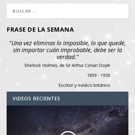
FRASE DE LA SEMANA
"Una vez eliminas lo imposible, lo que quede,
sin importar cuán improbable, debe ser la
verdad."
Sherlock Holmes, de Sir Arthur Conan Doyle
1859 - 1930
Escritor y médico británico
VIDEOS RECIENTES