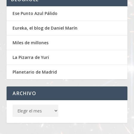
Ese Punto Azul Pálido
Eureka, el blog de Daniel Marín
Miles de millones
La Pizarra de Yuri
Planetario de Madrid
ARCHIVO