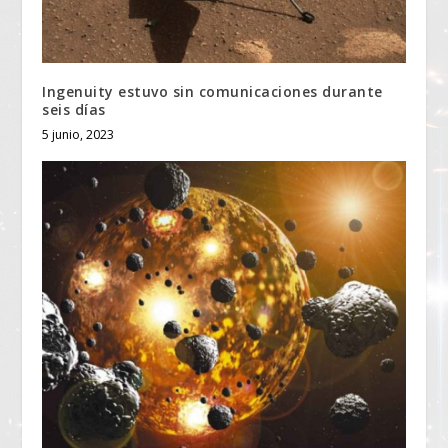
Ingenuity estuvo sin comunicaciones durante
seis días
5 junio, 2023