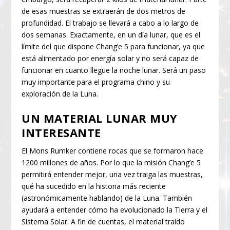
de esas muestras se extraerán de dos metros de
profundidad. El trabajo se llevará a cabo a lo largo de
dos semanas. Exactamente, en un día lunar, que es el
límite del que dispone Chang’e 5 para funcionar, ya que
está alimentado por energía solar y no será capaz de
funcionar en cuanto llegue la noche lunar. Será un paso
muy importante para el programa chino y su
exploración de la Luna.
UN MATERIAL LUNAR MUY
INTERESANTE
El Mons Rumker contiene rocas que se formaron hace
1200 millones de años. Por lo que la misión Chang’e 5
permitirá entender mejor, una vez traiga las muestras,
qué ha sucedido en la historia más reciente
(astronómicamente hablando) de la Luna. También
ayudará a entender cómo ha evolucionado la Tierra y el
Sistema Solar. A fin de cuentas, el material traído