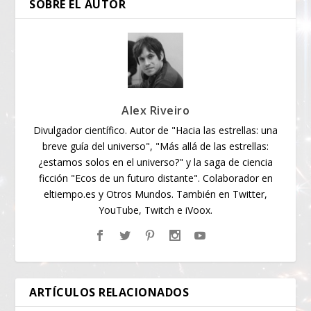
SOBRE EL AUTOR
Alex Riveiro
Divulgador científico. Autor de "Hacia las estrellas: una
breve guía del universo", "Más allá de las estrellas:
¿estamos solos en el universo?" y la saga de ciencia
ficción "Ecos de un futuro distante". Colaborador en
eltiempo.es y Otros Mundos. También en Twitter,
YouTube, Twitch e iVoox.
ARTÍCULOS RELACIONADOS