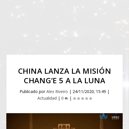
CHINA LANZA LA MISIÓN
CHANG’E 5 A LA LUNA
Publicado por
Alex Riveiro
|
24/11/2020; 15:49
|
Actualidad
|
0
|