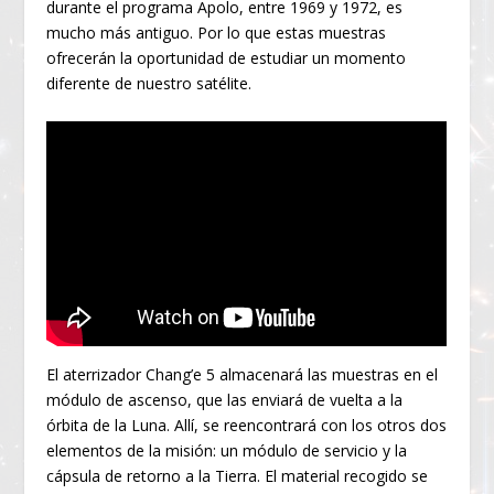
durante el programa Apolo, entre 1969 y 1972, es
mucho más antiguo. Por lo que estas muestras
ofrecerán la oportunidad de estudiar un momento
diferente de nuestro satélite.
El aterrizador Chang’e 5 almacenará las muestras en el
módulo de ascenso, que las enviará de vuelta a la
órbita de la Luna. Allí, se reencontrará con los otros dos
elementos de la misión: un módulo de servicio y la
cápsula de retorno a la Tierra. El material recogido se