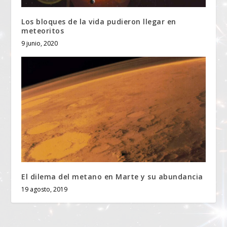
Los bloques de la vida pudieron llegar en
meteoritos
9 junio, 2020
El dilema del metano en Marte y su abundancia
19 agosto, 2019