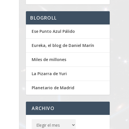
BLOGROLL
Ese Punto Azul Pálido
Eureka, el blog de Daniel Marín
Miles de millones
La Pizarra de Yuri
Planetario de Madrid
ARCHIVO