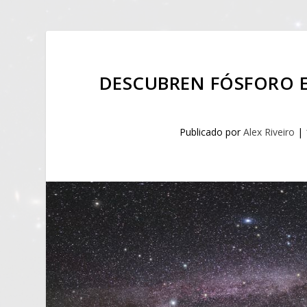
DESCUBREN FÓSFORO EN
Publicado por
Alex Riveiro
|