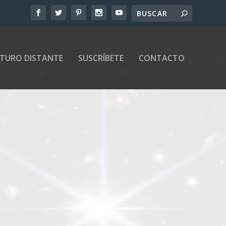
UTURO DISTANTE
SUSCRÍBETE
CONTACTO