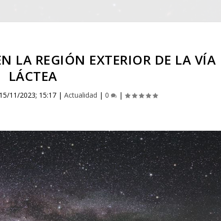
 LA REGIÓN EXTERIOR DE LA VÍA
LÁCTEA
15/11/2023; 15:17
|
Actualidad
|
0
|