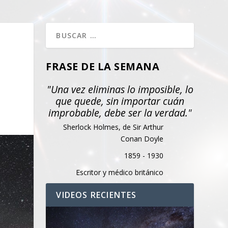
FRASE DE LA SEMANA
"Una vez eliminas lo imposible, lo
que quede, sin importar cuán
improbable, debe ser la verdad."
Sherlock Holmes, de Sir Arthur
Conan Doyle
1859 - 1930
Escritor y médico británico
VIDEOS RECIENTES