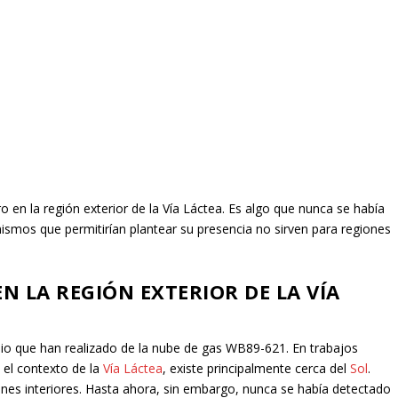
 en la región exterior de la Vía Láctea. Es algo que nunca se había
smos que permitirían plantear su presencia no sirven para regiones
N LA REGIÓN EXTERIOR DE LA VÍA
udio que han realizado de la nube de gas WB89-621. En trabajos
 el contexto de la
Vía Láctea
, existe principalmente cerca del
Sol
.
nes interiores. Hasta ahora, sin embargo, nunca se había detectado