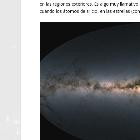
en las regiones exteriores. Es algo muy llamativo
cuando los átomos de silicio, en las estrellas (c