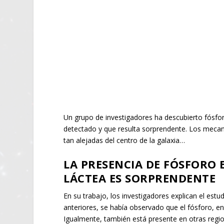
Un grupo de investigadores ha descubierto fósforo
detectado y que resulta sorprendente. Los mecani
tan alejadas del centro de la galaxia…
LA PRESENCIA DE FÓSFORO E
LÁCTEA ES SORPRENDENTE
En su trabajo, los investigadores explican el est
anteriores, se había observado que el fósforo, en
Igualmente, también está presente en otras regio