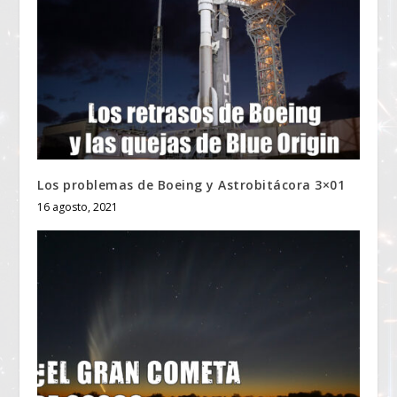
Los problemas de Boeing y Astrobitácora 3×01
16 agosto, 2021