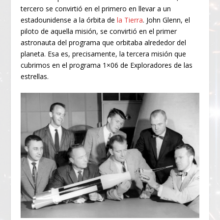
tercero se convirtió en el primero en llevar a un
estadounidense a la órbita de
la Tierra
. John Glenn, el
piloto de aquella misión, se convirtió en el primer
astronauta del programa que orbitaba alrededor del
planeta. Esa es, precisamente, la tercera misión que
cubrimos en el programa 1×06 de Exploradores de las
estrellas.