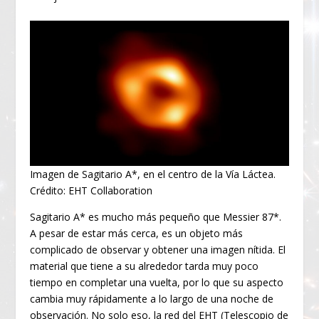
Imagen de Sagitario A*, en el centro de la Vía Láctea.
Crédito: EHT Collaboration
Sagitario A* es mucho más pequeño que Messier 87*.
A pesar de estar más cerca, es un objeto más
complicado de observar y obtener una imagen nítida. El
material que tiene a su alrededor tarda muy poco
tiempo en completar una vuelta, por lo que su aspecto
cambia muy rápidamente a lo largo de una noche de
observación. No solo eso, la red del EHT (Telescopio de