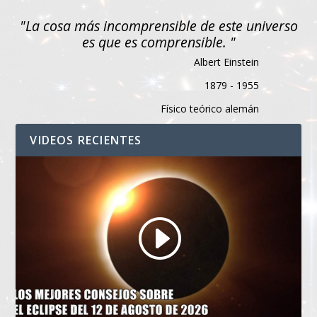
"La cosa más incomprensible de este universo
es que es comprensible. "
Albert Einstein
1879 - 1955
Físico teórico alemán
VIDEOS RECIENTES