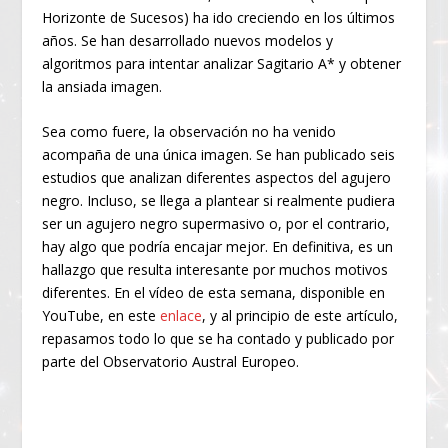
Horizonte de Sucesos) ha ido creciendo en los últimos
años. Se han desarrollado nuevos modelos y
algoritmos para intentar analizar Sagitario A* y obtener
la ansiada imagen.
Sea como fuere, la observación no ha venido
acompaña de una única imagen. Se han publicado seis
estudios que analizan diferentes aspectos del agujero
negro. Incluso, se llega a plantear si realmente pudiera
ser un agujero negro supermasivo o, por el contrario,
hay algo que podría encajar mejor. En definitiva, es un
hallazgo que resulta interesante por muchos motivos
diferentes. En el vídeo de esta semana, disponible en
YouTube, en este
enlace
, y al principio de este artículo,
repasamos todo lo que se ha contado y publicado por
parte del Observatorio Austral Europeo.