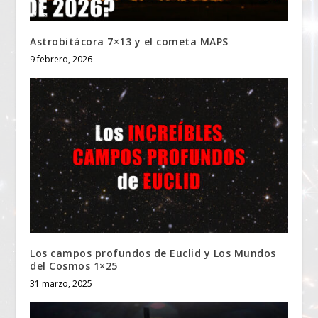
Astrobitácora 7×13 y el cometa MAPS
9 febrero, 2026
Los campos profundos de Euclid y Los Mundos
del Cosmos 1×25
31 marzo, 2025