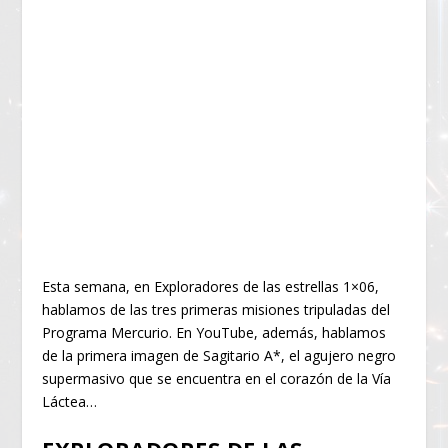
Esta semana, en Exploradores de las estrellas 1×06,
hablamos de las tres primeras misiones tripuladas del
Programa Mercurio. En YouTube, además, hablamos
de la primera imagen de Sagitario A*, el agujero negro
supermasivo que se encuentra en el corazón de la Vía
Láctea…