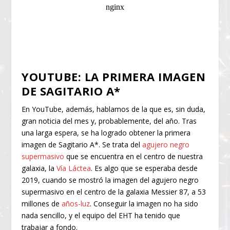
YOUTUBE: LA PRIMERA IMAGEN
DE SAGITARIO A*
En YouTube, además, hablamos de la que es, sin duda,
gran noticia del mes y, probablemente, del año. Tras
una larga espera, se ha logrado obtener la primera
imagen de Sagitario A*. Se trata del
agujero negro
supermasivo
que se encuentra en el centro de nuestra
galaxia, la
Vía Láctea
. Es algo que se esperaba desde
2019, cuando se mostró la imagen del agujero negro
supermasivo en el centro de la galaxia Messier 87, a 53
millones de
años-luz
. Conseguir la imagen no ha sido
nada sencillo, y el equipo del EHT ha tenido que
trabajar a fondo.