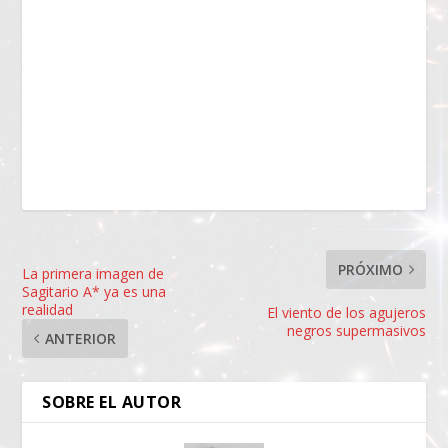
PRÓXIMO
La primera imagen de
Sagitario A* ya es una
realidad
El viento de los agujeros
negros supermasivos
ANTERIOR
SOBRE EL AUTOR