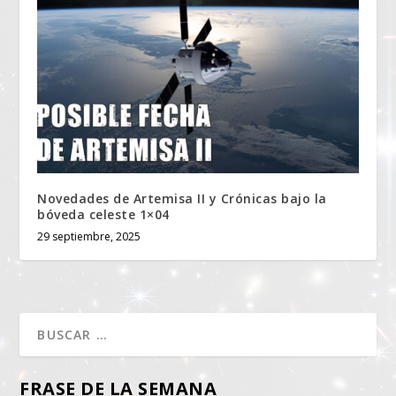
Novedades de Artemisa II y Crónicas bajo la
bóveda celeste 1×04
29 septiembre, 2025
FRASE DE LA SEMANA