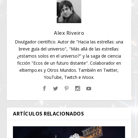
Alex Riveiro
Divulgador científico. Autor de "Hacia las estrellas: una
breve guía del universo", "Más allá de las estrellas:
¿estamos solos en el universo?" y la saga de ciencia
ficción "Ecos de un futuro distante". Colaborador en
eltiempo.es y Otros Mundos. También en Twitter,
YouTube, Twitch e iVoox.
ARTÍCULOS RELACIONADOS