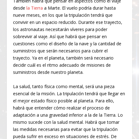
También habrá que pensar en aspectos como el viaje
desde
la Tierra
a Marte. El vuelo podría durar hasta
nueve meses, en los que la tripulación tendrá que
convivir en un espacio reducido. Durante ese trayecto,
los astronautas necesitarán víveres para poder
sobrevivir al viaje. Así que habrá que pensar en
cuestiones como el diseño de la nave y la cantidad de
suministros que serán necesarios para cubrir el
trayecto. Ya en el planeta, también será necesario
decidir cuál es el ritmo adecuado de misiones de
suministros desde nuestro planeta.
La salud, tanto física como mental, será una pieza
esencial de la misión. La tripulación tendrá que llegar en
el mejor estado físico posible al planeta. Para ello,
habrá que entender cómo realizar el proceso de
adaptación a una gravedad inferior a la de la Tierra. Lo
mismo sucede con la salud mental. Habrá que tomar
las medidas necesarias para evitar que la tripulación
pueda sufrir en exceso en situaciones de estrés. De