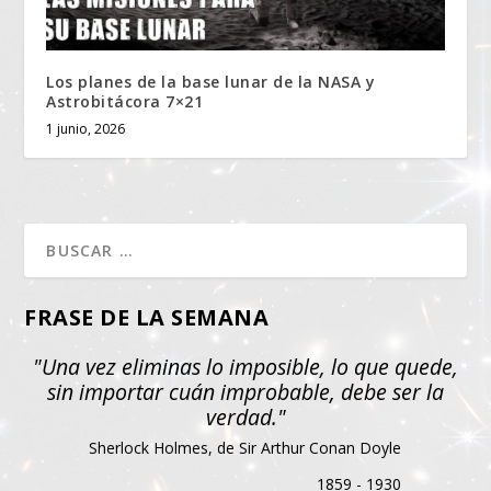
Los planes de la base lunar de la NASA y
Astrobitácora 7×21
1 junio, 2026
FRASE DE LA SEMANA
"Una vez eliminas lo imposible, lo que quede,
sin importar cuán improbable, debe ser la
verdad."
Sherlock Holmes, de Sir Arthur Conan Doyle
1859 - 1930