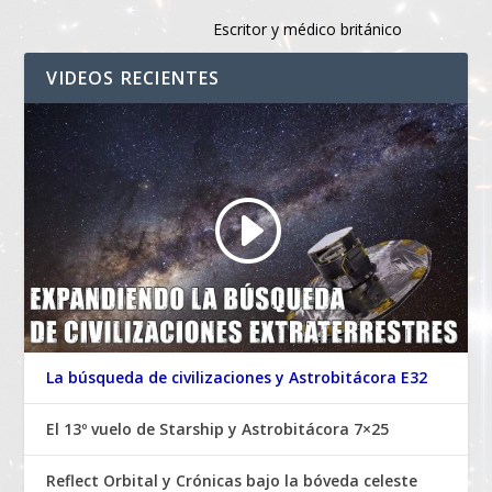
Escritor y médico británico
VIDEOS RECIENTES
La búsqueda de civilizaciones y Astrobitácora E32
El 13º vuelo de Starship y Astrobitácora 7×25
Reflect Orbital y Crónicas bajo la bóveda celeste