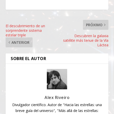
PRÓXIMO
El descubrimiento de un
sorprendente sistema
estelar triple
Descubren la galaxia
satélite más tenue de la Vía
ANTERIOR
Láctea
SOBRE EL AUTOR
Alex Riveiro
Divulgador científico. Autor de "Hacia las estrellas: una
breve guía del universo", "Más allá de las estrellas: