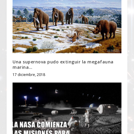
Una supernova pudo extinguir la megafauna
marina…
17 diciembre, 2018