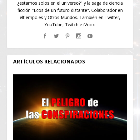
¿estamos solos en el universo?" y la saga de ciencia
ficción "Ecos de un futuro distante". Colaborador en
eltiempo.es y Otros Mundos. También en Twitter,
YouTube, Twitch e iVoox.
ARTÍCULOS RELACIONADOS