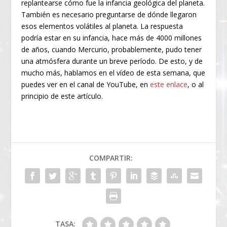
replantearse cómo fue la infancia geológica del planeta.
También es necesario preguntarse de dónde llegaron
esos elementos volátiles al planeta. La respuesta
podría estar en su infancia, hace más de 4000 millones
de años, cuando Mercurio, probablemente, pudo tener
una atmósfera durante un breve período. De esto, y de
mucho más, hablamos en el vídeo de esta semana, que
puedes ver en el canal de YouTube, en
este enlace
, o al
principio de este artículo.
COMPARTIR:
TASA: