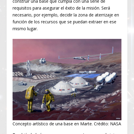
construir una base que cumpla con una serie de
requisitos para asegurar el éxito de la misión. Será
necesario, por ejemplo, decidir la zona de aterrizaje en
función de los recursos que se puedan extraer en ese
mismo lugar.
Concepto artístico de una base en Marte. Crédito: NASA