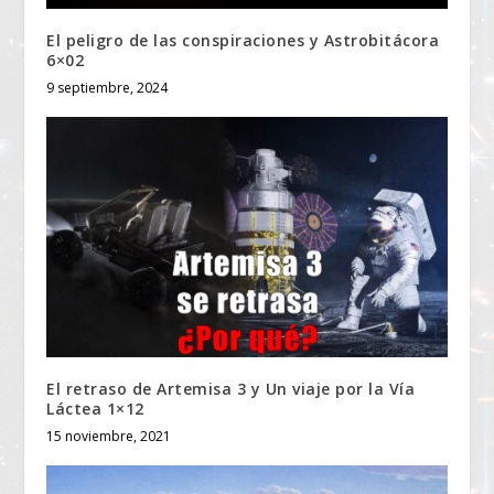
El peligro de las conspiraciones y Astrobitácora
6×02
9 septiembre, 2024
El retraso de Artemisa 3 y Un viaje por la Vía
Láctea 1×12
15 noviembre, 2021