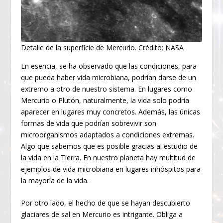
Detalle de la superficie de Mercurio. Crédito: NASA
En esencia, se ha observado que las condiciones, para
que pueda haber vida microbiana, podrían darse de un
extremo a otro de nuestro sistema. En lugares como
Mercurio o Plutón, naturalmente, la vida solo podría
aparecer en lugares muy concretos. Además, las únicas
formas de vida que podrían sobrevivir son
microorganismos adaptados a condiciones extremas.
Algo que sabemos que es posible gracias al estudio de
la vida en la Tierra. En nuestro planeta hay multitud de
ejemplos de vida microbiana en lugares inhóspitos para
la mayoría de la vida.
Por otro lado, el hecho de que se hayan descubierto
glaciares de sal en Mercurio es intrigante. Obliga a