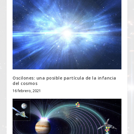
Oscilones: una posible partícula de la infancia
del cosmos
16 febrero, 2021