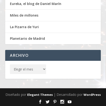
Eureka, el blog de Daniel Marín
Miles de millones
La Pizarra de Yuri
Planetario de Madrid
ARCHIVO
Diseñado por
| Desarrollado por
Elegant Themes
WordPress