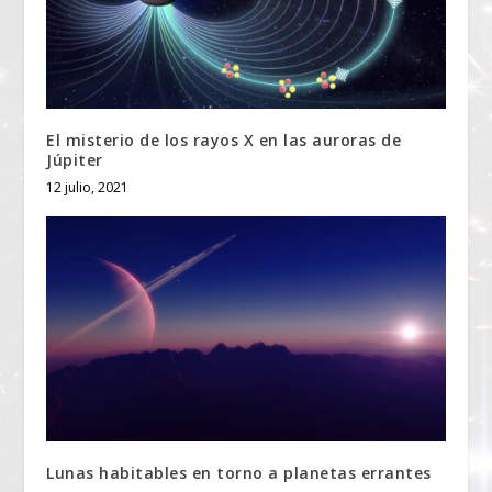
El misterio de los rayos X en las auroras de
Júpiter
12 julio, 2021
Lunas habitables en torno a planetas errantes