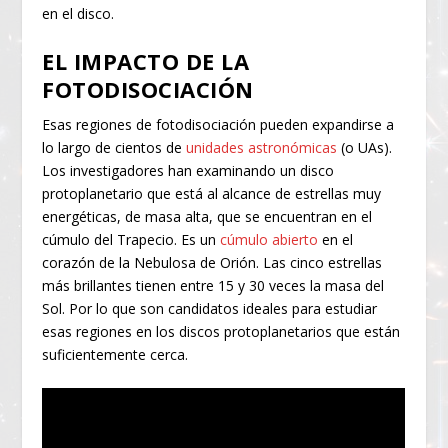
en el disco.
EL IMPACTO DE LA
FOTODISOCIACIÓN
Esas regiones de fotodisociación pueden expandirse a
lo largo de cientos de
unidades astronómicas
(o UAs).
Los investigadores han examinando un disco
protoplanetario que está al alcance de estrellas muy
energéticas, de masa alta, que se encuentran en el
cúmulo del Trapecio. Es un
cúmulo abierto
en el
corazón de la Nebulosa de Orión. Las cinco estrellas
más brillantes tienen entre 15 y 30 veces la masa del
Sol. Por lo que son candidatos ideales para estudiar
esas regiones en los discos protoplanetarios que están
suficientemente cerca.