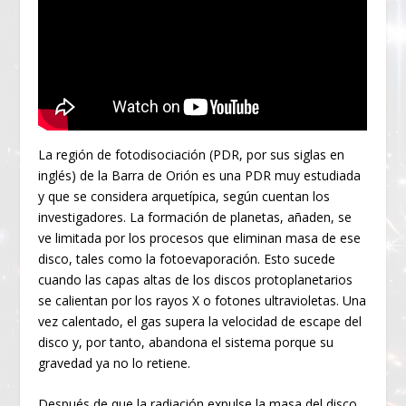
La región de fotodisociación (PDR, por sus siglas en
inglés) de la Barra de Orión es una PDR muy estudiada
y que se considera arquetípica, según cuentan los
investigadores. La formación de planetas, añaden, se
ve limitada por los procesos que eliminan masa de ese
disco, tales como la fotoevaporación. Esto sucede
cuando las capas altas de los discos protoplanetarios
se calientan por los rayos X o fotones ultravioletas. Una
vez calentado, el gas supera la velocidad de escape del
disco y, por tanto, abandona el sistema porque su
gravedad ya no lo retiene.
Después de que la radiación expulse la masa del disco,