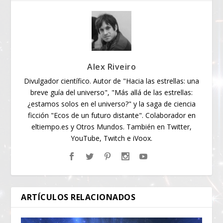
Alex Riveiro
Divulgador científico. Autor de "Hacia las estrellas: una
breve guía del universo", "Más allá de las estrellas:
¿estamos solos en el universo?" y la saga de ciencia
ficción "Ecos de un futuro distante". Colaborador en
eltiempo.es y Otros Mundos. También en Twitter,
YouTube, Twitch e iVoox.
ARTÍCULOS RELACIONADOS