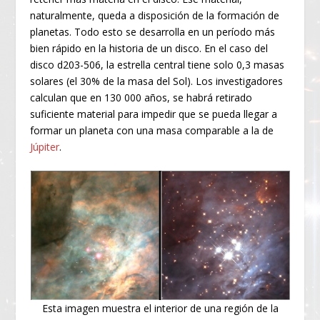
naturalmente, queda a disposición de la formación de
planetas. Todo esto se desarrolla en un período más
bien rápido en la historia de un disco. En el caso del
disco d203-506, la estrella central tiene solo 0,3 masas
solares (el 30% de la masa del Sol). Los investigadores
calculan que en 130 000 años, se habrá retirado
suficiente material para impedir que se pueda llegar a
formar un planeta con una masa comparable a la de
Júpiter
.
Esta imagen muestra el interior de una región de la