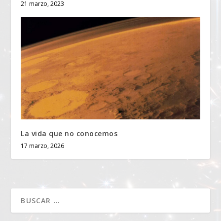
21 marzo, 2023
La vida que no conocemos
17 marzo, 2026