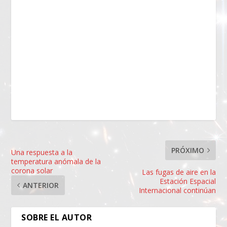
PRÓXIMO
Una respuesta a la
temperatura anómala de la
corona solar
Las fugas de aire en la
Estación Espacial
ANTERIOR
Internacional continúan
SOBRE EL AUTOR