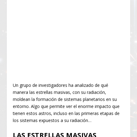
Un grupo de investigadores ha analizado de qué
manera las estrellas masivas, con su radiación,
moldean la formación de sistemas planetarios en su
entorno. Algo que permite ver el enorme impacto que
tienen estos astros, incluso en las primeras etapas de
los sistemas expuestos a su radiación…
LAS ESTRELLAS MASIVAS