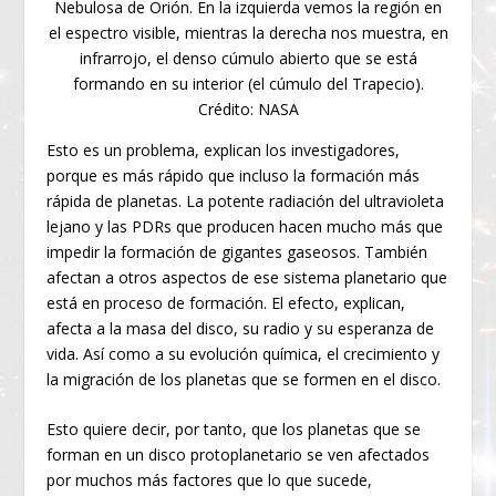
Nebulosa de Orión. En la izquierda vemos la región en
el espectro visible, mientras la derecha nos muestra, en
infrarrojo, el denso cúmulo abierto que se está
formando en su interior (el cúmulo del Trapecio).
Crédito: NASA
Esto es un problema, explican los investigadores,
porque es más rápido que incluso la formación más
rápida de planetas. La potente radiación del ultravioleta
lejano y las PDRs que producen hacen mucho más que
impedir la formación de gigantes gaseosos. También
afectan a otros aspectos de ese sistema planetario que
está en proceso de formación. El efecto, explican,
afecta a la masa del disco, su radio y su esperanza de
vida. Así como a su evolución química, el crecimiento y
la migración de los planetas que se formen en el disco.
Esto quiere decir, por tanto, que los planetas que se
forman en un disco protoplanetario se ven afectados
por muchos más factores que lo que sucede,