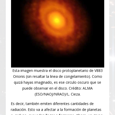
Esta imagen muestra el disco protoplanetario de V883
Orionis (sin resaltar la linea de congelamiento). Como
quizá hayas imaginado, es ese circulo oscuro que se
puede observar en el disco. Crédito: ALMA
(ESO/NAOJ/NRAO)/L. Cieza.
Es decir, también emiten diferentes cantidades de
radiación. Esto va a afectar a la formación de planetas