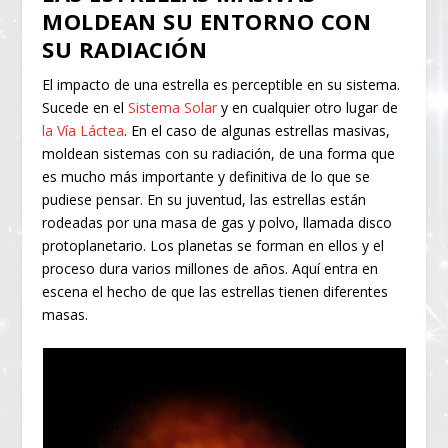
MOLDEAN SU ENTORNO CON
SU RADIACIÓN
El impacto de una estrella es perceptible en su sistema.
Sucede en el
Sistema Solar
y en cualquier otro lugar de
la Vía Láctea
. En el caso de algunas estrellas masivas,
moldean sistemas con su radiación, de una forma que
es mucho más importante y definitiva de lo que se
pudiese pensar. En su juventud, las estrellas están
rodeadas por una masa de gas y polvo, llamada disco
protoplanetario. Los planetas se forman en ellos y el
proceso dura varios millones de años. Aquí entra en
escena el hecho de que las estrellas tienen diferentes
masas.