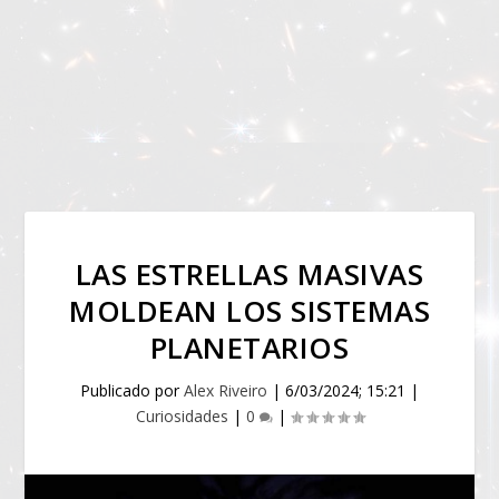
LAS ESTRELLAS MASIVAS
MOLDEAN LOS SISTEMAS
PLANETARIOS
Publicado por
Alex Riveiro
|
6/03/2024; 15:21
|
Curiosidades
|
0
|