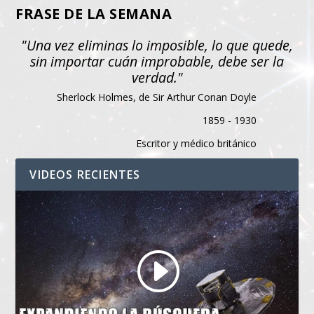
FRASE DE LA SEMANA
"Una vez eliminas lo imposible, lo que quede,
sin importar cuán improbable, debe ser la
verdad."
Sherlock Holmes, de Sir Arthur Conan Doyle
1859 - 1930
Escritor y médico británico
VIDEOS RECIENTES