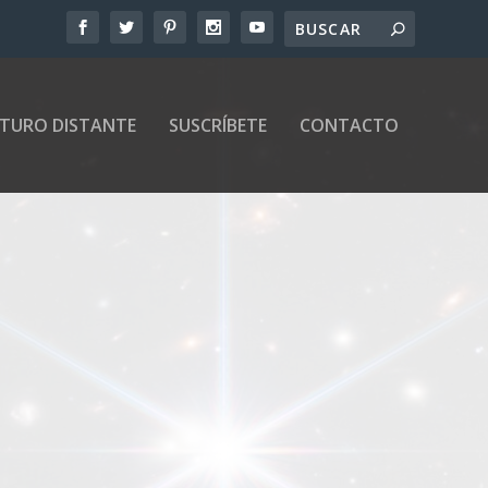
UTURO DISTANTE
SUSCRÍBETE
CONTACTO