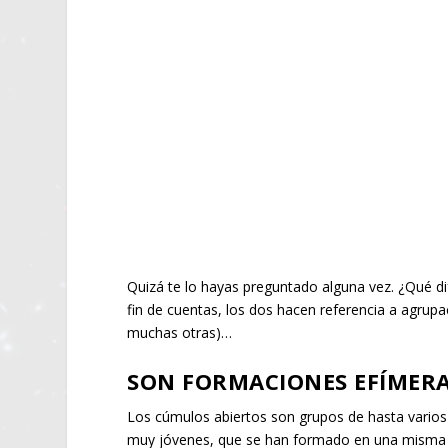
Quizá te lo hayas preguntado alguna vez. ¿Qué di
fin de cuentas, los dos hacen referencia a agrup
muchas otras)…
SON FORMACIONES EFÍMER
Los cúmulos abiertos son grupos de hasta varios 
muy jóvenes, que se han formado en una misma 