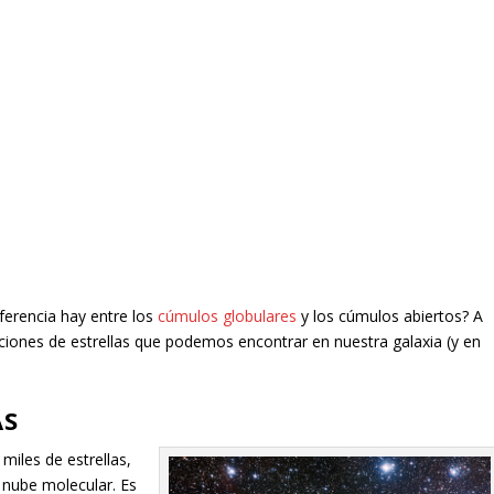
ferencia hay entre los
cúmulos globulares
y los cúmulos abiertos? A
aciones de estrellas que podemos encontrar en nuestra galaxia (y en
AS
miles de estrellas,
nube molecular. Es