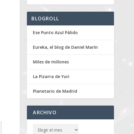
BLOGROLL
Ese Punto Azul Pálido
Eureka, el blog de Daniel Marín
Miles de millones
La Pizarra de Yuri
Planetario de Madrid
ARCHIVO