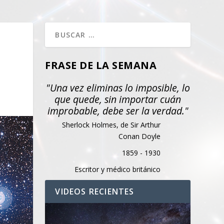
FRASE DE LA SEMANA
"Una vez eliminas lo imposible, lo
que quede, sin importar cuán
improbable, debe ser la verdad."
Sherlock Holmes, de Sir Arthur
Conan Doyle
1859 - 1930
Escritor y médico británico
VIDEOS RECIENTES