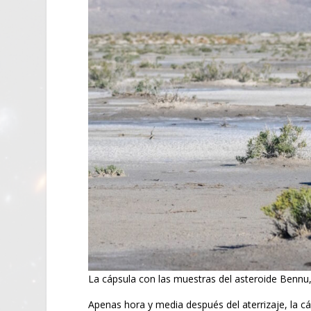
La cápsula con las muestras del asteroide Bennu
Apenas hora y media después del aterrizaje, la cá