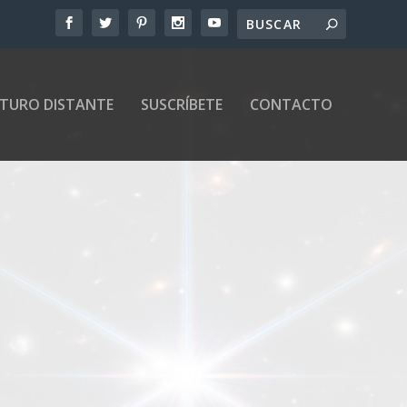
UTURO DISTANTE
SUSCRÍBETE
CONTACTO