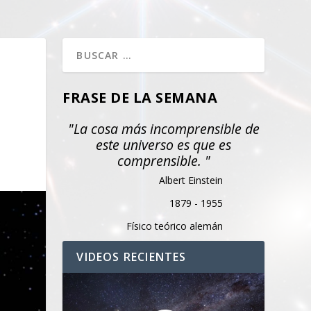
FRASE DE LA SEMANA
"La cosa más incomprensible de
este universo es que es
comprensible. "
Albert Einstein
1879 - 1955
Físico teórico alemán
VIDEOS RECIENTES