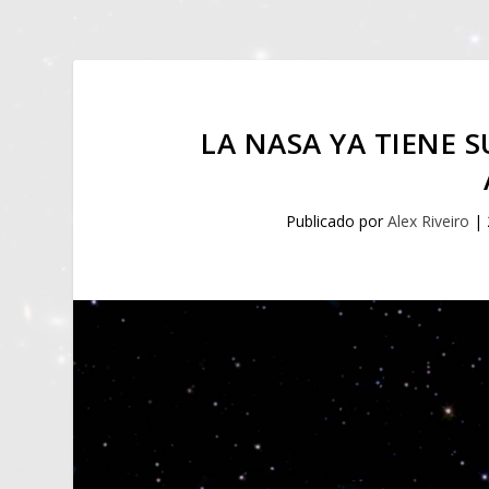
LA NASA YA TIENE 
Publicado por
Alex Riveiro
|