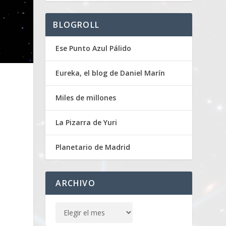
BLOGROLL
Ese Punto Azul Pálido
Eureka, el blog de Daniel Marín
Miles de millones
La Pizarra de Yuri
Planetario de Madrid
ARCHIVO