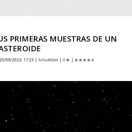
SUS PRIMERAS MUESTRAS DE UN
ASTEROIDE
25/09/2023; 17:23
|
Actualidad
|
0
|