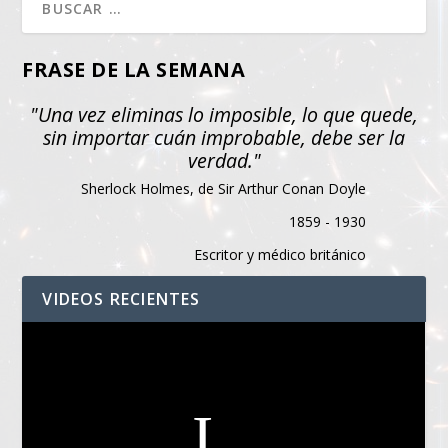
FRASE DE LA SEMANA
"Una vez eliminas lo imposible, lo que quede,
sin importar cuán improbable, debe ser la
verdad."
Sherlock Holmes, de Sir Arthur Conan Doyle
1859 - 1930
Escritor y médico británico
VIDEOS RECIENTES