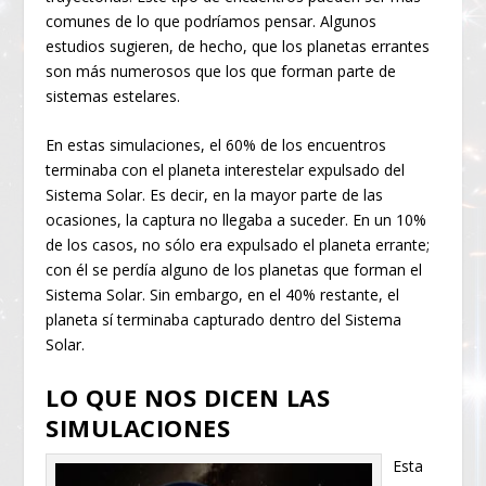
comunes de lo que podríamos pensar. Algunos
estudios sugieren, de hecho, que los planetas errantes
son más numerosos que los que forman parte de
sistemas estelares.
En estas simulaciones, el 60% de los encuentros
terminaba con el planeta interestelar expulsado del
Sistema Solar. Es decir, en la mayor parte de las
ocasiones, la captura no llegaba a suceder. En un 10%
de los casos, no sólo era expulsado el planeta errante;
con él se perdía alguno de los planetas que forman el
Sistema Solar. Sin embargo, en el 40% restante, el
planeta sí terminaba capturado dentro del Sistema
Solar.
LO QUE NOS DICEN LAS
SIMULACIONES
Esta