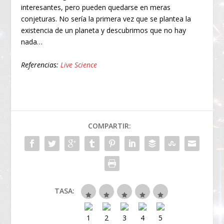
interesantes, pero pueden quedarse en meras
conjeturas. No sería la primera vez que se plantea la
existencia de un planeta y descubrimos que no hay
nada…
Referencias:
Live Science
COMPARTIR:
TASA: