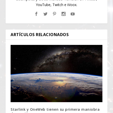
YouTube, Twitch e iVoox.
ARTÍCULOS RELACIONADOS
Starlink y OneWeb tienen su primera maniobra