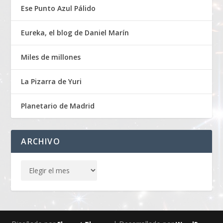
Ese Punto Azul Pálido
Eureka, el blog de Daniel Marín
Miles de millones
La Pizarra de Yuri
Planetario de Madrid
ARCHIVO