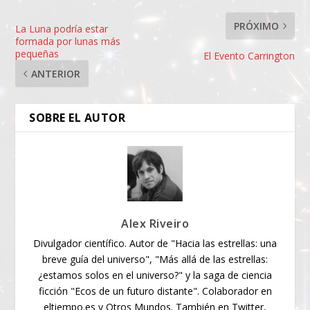
PRÓXIMO
La Luna podría estar
formada por lunas más
pequeñas
El Evento Carrington
ANTERIOR
SOBRE EL AUTOR
Alex Riveiro
Divulgador científico. Autor de "Hacia las estrellas: una
breve guía del universo", "Más allá de las estrellas:
¿estamos solos en el universo?" y la saga de ciencia
ficción "Ecos de un futuro distante". Colaborador en
eltiempo.es y Otros Mundos. También en Twitter,