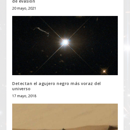
de evasión
20 mayo, 2021
Detectan el agujero negro más voraz del
universo
17 mayo, 2018