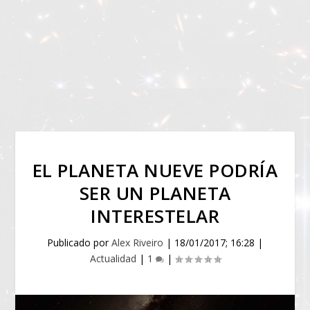
EL PLANETA NUEVE PODRÍA
SER UN PLANETA
INTERESTELAR
Publicado por
Alex Riveiro
|
18/01/2017; 16:28
|
Actualidad
|
1
|