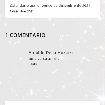
Calendario astronómico de diciembre de 2021
1 diciembre, 2021
1 COMENTARIO
Arnoldo De la Hoz
el 23
enero, 2018 a las 18:19
Leído.