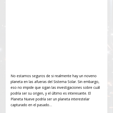
No estamos seguros de si realmente hay un noveno
planeta en las afueras del Sistema Solar. Sin embargo,
eso no impide que sigan las investigaciones sobre cuál
podría ser su origen, y el último es interesante. El
Planeta Nueve podría ser un planeta interestelar
capturado en el pasado…