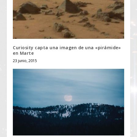
Curiosity capta una imagen de una «pirámide»
en Marte
23 junio, 2015