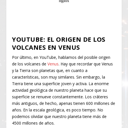
YOUTUBE: EL ORIGEN DE LOS
VOLCANES EN VENUS
Por último, en YouTube, hablamos del posible origen
de los volcanes de
Venus
. Hay que recordar que Venus
y la Tierra son planetas que, en cuanto a
características, son muy similares. Sin embargo, la
Tierra tiene una superficie joven y activa. La enorme
actividad geológica de nuestro planeta hace que su
superficie se renueve constantemente. Los cráteres
más antiguos, de hecho, apenas tienen 600 millones de
años. En la escala geológica, es poco tiempo. No
podemos olvidar que nuestro planeta tiene más de
4500 millones de años.