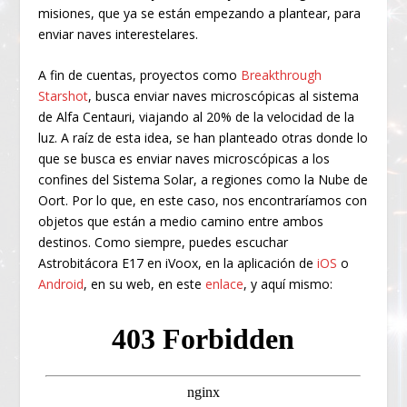
misiones, que ya se están empezando a plantear, para
enviar naves interestelares.
A fin de cuentas, proyectos como
Breakthrough
Starshot
, busca enviar naves microscópicas al sistema
de Alfa Centauri, viajando al 20% de la velocidad de la
luz. A raíz de esta idea, se han planteado otras donde lo
que se busca es enviar naves microscópicas a los
confines del Sistema Solar, a regiones como la Nube de
Oort. Por lo que, en este caso, nos encontraríamos con
objetos que están a medio camino entre ambos
destinos. Como siempre, puedes escuchar
Astrobitácora E17 en iVoox, en la aplicación de
iOS
o
Android
, en su web, en este
enlace
, y aquí mismo: