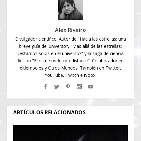
Alex Riveiro
Divulgador científico. Autor de "Hacia las estrellas: una
breve guía del universo", "Más allá de las estrellas:
¿estamos solos en el universo?" y la saga de ciencia
ficción "Ecos de un futuro distante". Colaborador en
eltiempo.es y Otros Mundos. También en Twitter,
YouTube, Twitch e iVoox.
ARTÍCULOS RELACIONADOS