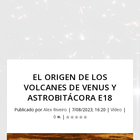
EL ORIGEN DE LOS
VOLCANES DE VENUS Y
ASTROBITÁCORA E18
Publicado por
Alex Riveiro
|
7/08/2023; 16:20
|
Vídeo
|
0
|