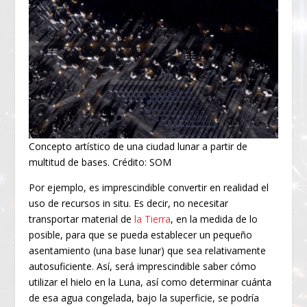
Concepto artístico de una ciudad lunar a partir de
multitud de bases. Crédito: SOM
Por ejemplo, es imprescindible convertir en realidad el
uso de recursos in situ. Es decir, no necesitar
transportar material de
la Tierra
, en la medida de lo
posible, para que se pueda establecer un pequeño
asentamiento (una base lunar) que sea relativamente
autosuficiente. Así, será imprescindible saber cómo
utilizar el hielo en la Luna, así como determinar cuánta
de esa agua congelada, bajo la superficie, se podría