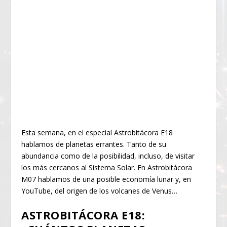
Esta semana, en el especial Astrobitácora E18
hablamos de planetas errantes. Tanto de su
abundancia como de la posibilidad, incluso, de visitar
los más cercanos al Sistema Solar. En Astrobitácora
M07 hablamos de una posible economía lunar y, en
YouTube, del origen de los volcanes de Venus…
ASTROBITÁCORA E18: