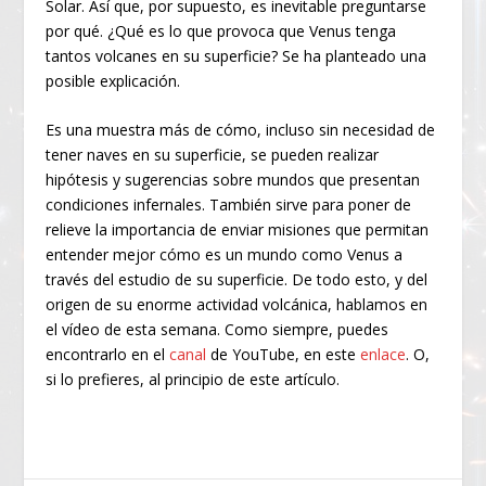
Solar. Así que, por supuesto, es inevitable preguntarse
por qué. ¿Qué es lo que provoca que Venus tenga
tantos volcanes en su superficie? Se ha planteado una
posible explicación.
Es una muestra más de cómo, incluso sin necesidad de
tener naves en su superficie, se pueden realizar
hipótesis y sugerencias sobre mundos que presentan
condiciones infernales. También sirve para poner de
relieve la importancia de enviar misiones que permitan
entender mejor cómo es un mundo como Venus a
través del estudio de su superficie. De todo esto, y del
origen de su enorme actividad volcánica, hablamos en
el vídeo de esta semana. Como siempre, puedes
encontrarlo en el
canal
de YouTube, en este
enlace
. O,
si lo prefieres, al principio de este artículo.