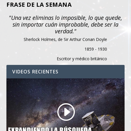
FRASE DE LA SEMANA
"Una vez eliminas lo imposible, lo que quede,
sin importar cuán improbable, debe ser la
verdad."
Sherlock Holmes, de Sir Arthur Conan Doyle
1859 - 1930
Escritor y médico británico
VIDEOS RECIENTES