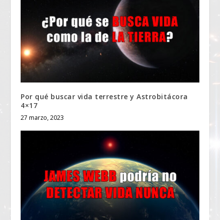
Por qué buscar vida terrestre y Astrobitácora
4×17
27 marzo, 2023