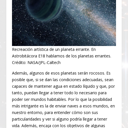
Recreación artística de un planeta errante. En
Astrobitácora E18 hablamos de los planetas errantes.
Crédito: NASA/JPL-Caltech
Además, algunos de esos planetas serán rocosos. Es
posible que, si se dan las condiciones adecuadas, sean
capaces de mantener agua en estado líquido y que, por
tanto, puedan llegar a tener todo lo necesario para
poder ser mundos habitables. Por lo que la posibilidad
más intrigante es la de enviar naves a esos mundos, en
nuestro entorno, para entender cómo son sus
particularidades y ver si alguno podría llegar a tener
vida. Además, encaja con los objetivos de algunas