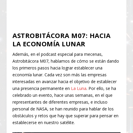
ASTROBITÁCORA M07: HACIA
LA ECONOMÍA LUNAR
Además, en el podcast especial para mecenas,
Astrobitácora M07, hablamos de cómo se están dando
los primeros pasos hacia lograr establecer una
economía lunar. Cada vez son más las empresas
interesadas en avanzar hacia el objetivo de establecer
una presencia permanente en
La Luna
. Por ello, se ha
celebrado un evento, hace unas semanas, en el que
representantes de diferentes empresas, e incluso
personal de NASA, se han reunido para hablar de los
obstáculos y retos que hay que superar para pensar en
establecerse en nuestro satélite.