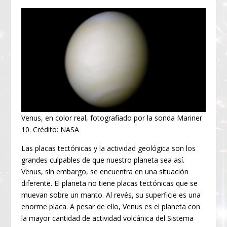
Venus, en color real, fotografiado por la sonda Mariner
10. Crédito: NASA
Las placas tectónicas y la actividad geológica son los
grandes culpables de que nuestro planeta sea así.
Venus, sin embargo, se encuentra en una situación
diferente. El planeta no tiene placas tectónicas que se
muevan sobre un manto. Al revés, su superficie es una
enorme placa. A pesar de ello, Venus es el planeta con
la mayor cantidad de actividad volcánica del Sistema