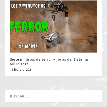
Siete minutos de terror y Joyas del Sistema
Solar 1×15
15 febrero, 2021