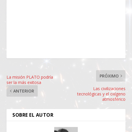
PRÓXIMO
La misión PLATO podría
ser la más exitosa
Las civilizaciones
ANTERIOR
tecnológicas y el oxígeno
atmosférico
SOBRE EL AUTOR