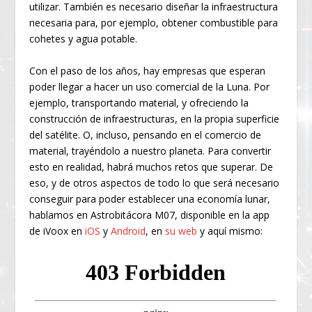
utilizar. También es necesario diseñar la infraestructura
necesaria para, por ejemplo, obtener combustible para
cohetes y agua potable.
Con el paso de los años, hay empresas que esperan
poder llegar a hacer un uso comercial de la Luna. Por
ejemplo, transportando material, y ofreciendo la
construcción de infraestructuras, en la propia superficie
del satélite. O, incluso, pensando en el comercio de
material, trayéndolo a nuestro planeta. Para convertir
esto en realidad, habrá muchos retos que superar. De
eso, y de otros aspectos de todo lo que será necesario
conseguir para poder establecer una economía lunar,
hablamos en Astrobitácora M07, disponible en la app
de iVoox en
iOS
y
Android
, en
su web
y aquí mismo: