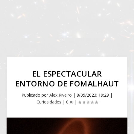
EL ESPECTACULAR
ENTORNO DE FOMALHAUT
Publicado por
Alex Riveiro
|
8/05/2023; 19:29
|
Curiosidades
|
0
|