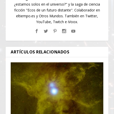
¿estamos solos en el universo?" y la saga de ciencia
ficción "Ecos de un futuro distante". Colaborador en
eltiempo.es y Otros Mundos. También en Twitter,
YouTube, Twitch e iVoox.
ARTÍCULOS RELACIONADOS