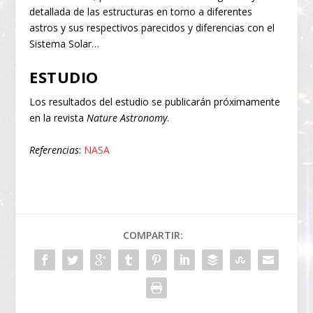
detallada de las estructuras en torno a diferentes
astros y sus respectivos parecidos y diferencias con el
Sistema Solar…
ESTUDIO
Los resultados del estudio se publicarán próximamente
en la revista
Nature Astronomy
.
Referencias
:
NASA
COMPARTIR: