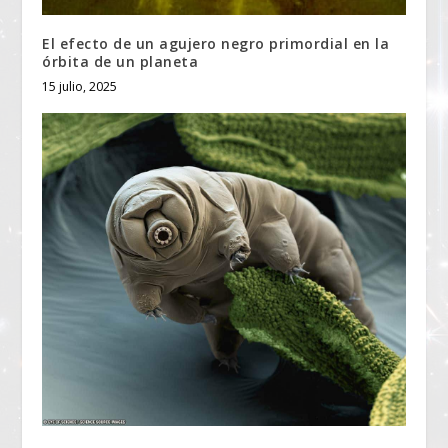
El efecto de un agujero negro primordial en la
órbita de un planeta
15 julio, 2025