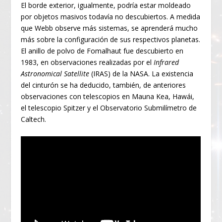
El borde exterior, igualmente, podría estar moldeado
por objetos masivos todavía no descubiertos. A medida
que Webb observe más sistemas, se aprenderá mucho
más sobre la configuración de sus respectivos planetas.
El anillo de polvo de Fomalhaut fue descubierto en
1983, en observaciones realizadas por el
Infrared
Astronomical Satellite
(IRAS) de la NASA. La existencia
del cinturón se ha deducido, también, de anteriores
observaciones con telescopios en Mauna Kea, Hawái,
el telescopio Spitzer y el Observatorio Submilímetro de
Caltech.