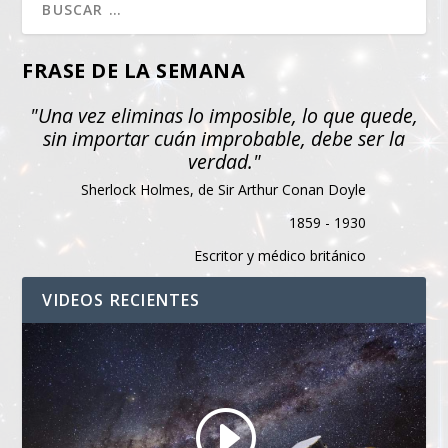
FRASE DE LA SEMANA
"Una vez eliminas lo imposible, lo que quede,
sin importar cuán improbable, debe ser la
verdad."
Sherlock Holmes, de Sir Arthur Conan Doyle
1859 - 1930
Escritor y médico británico
VIDEOS RECIENTES