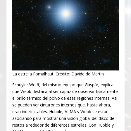
La estrella Fomalhaut. Crédito: Davide de Martin
Schuyler Wolff, del mismo equipo que Gáspár, explica
que Webb destaca al ser capaz de observar físicamente
el brillo térmico del polvo de esas regiones internas. Así
se pueden ver cinturones internos que, hasta ahora,
eran indetectables. Hubble, ALMA y Webb se están
asociando para mostrar una visión global del disco de
restos alrededor de diferentes estrellas. Con Hubble y