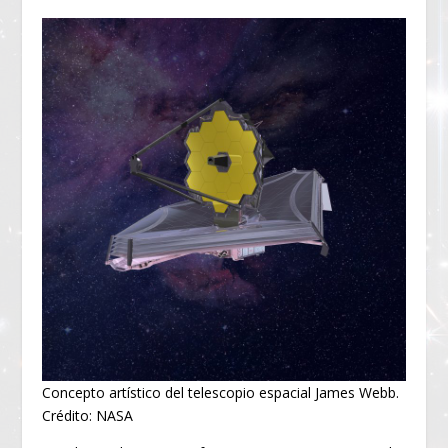
Concepto artístico del telescopio espacial James Webb.
Crédito: NASA