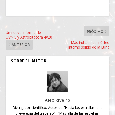
PRÓXIMO
Un nuevo informe de
OVNIS y Astrobitácora 4×20
Más indicios del núcleo
ANTERIOR
interno sólido de la Luna
SOBRE EL AUTOR
Alex Riveiro
Divulgador científico. Autor de "Hacia las estrellas: una
breve guía del universo", "Más allá de las estrellas: