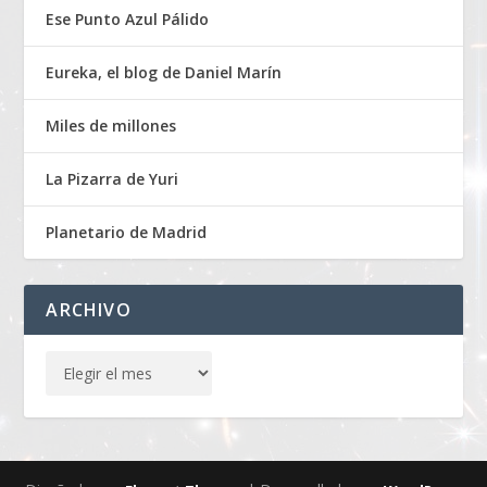
Ese Punto Azul Pálido
Eureka, el blog de Daniel Marín
Miles de millones
La Pizarra de Yuri
Planetario de Madrid
ARCHIVO