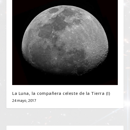
La Luna, la compañera celeste de la Tierra (I)
24 mayo, 2017