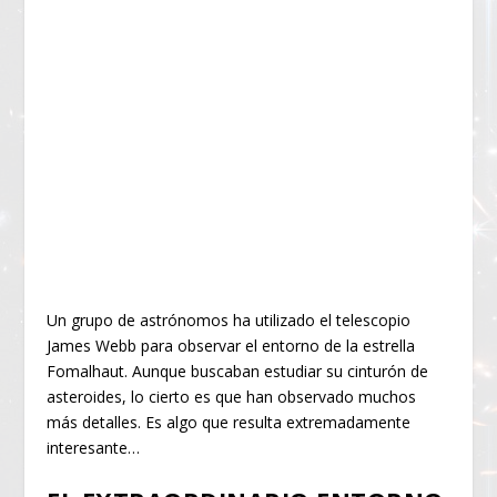
Un grupo de astrónomos ha utilizado el telescopio
James Webb para observar el entorno de la estrella
Fomalhaut. Aunque buscaban estudiar su cinturón de
asteroides, lo cierto es que han observado muchos
más detalles. Es algo que resulta extremadamente
interesante…