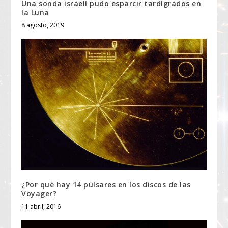
Una sonda israelí pudo esparcir tardígrados en
la Luna
8 agosto, 2019
¿Por qué hay 14 púlsares en los discos de las
Voyager?
11 abril, 2016