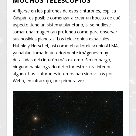
Al fijarse en los patrones de esos cinturones, explica
Gáspár, es posible comenzar a crear un boceto de qué
aspecto tiene un sistema planetario, si se pudiese
tomar una imagen tan profunda como para observar
sus posibles planetas. Los telescopios espaciales
Hubble y Herschel, así como el radiotelescopio ALMA,
ya habían tomado anteriormente imágenes muy
detalladas del cinturón más externo. Sin embargo,
ninguno había logrado detectar estructura interior
alguna. Los cinturones internos han sido vistos por
Webb, en infrarrojo, por primera vez.