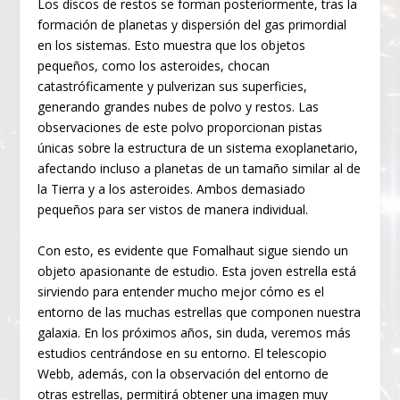
Los discos de restos se forman posteriormente, tras la
formación de planetas y dispersión del gas primordial
en los sistemas. Esto muestra que los objetos
pequeños, como los asteroides, chocan
catastróficamente y pulverizan sus superficies,
generando grandes nubes de polvo y restos. Las
observaciones de este polvo proporcionan pistas
únicas sobre la estructura de un sistema exoplanetario,
afectando incluso a planetas de un tamaño similar al de
la Tierra y a los asteroides. Ambos demasiado
pequeños para ser vistos de manera individual.
Con esto, es evidente que Fomalhaut sigue siendo un
objeto apasionante de estudio. Esta joven estrella está
sirviendo para entender mucho mejor cómo es el
entorno de las muchas estrellas que componen nuestra
galaxia. En los próximos años, sin duda, veremos más
estudios centrándose en su entorno. El telescopio
Webb, además, con la observación del entorno de
otras estrellas, permitirá obtener una imagen muy