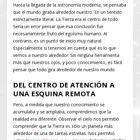
Hasta la llegada de la astronomía moderna, se pensaba
que el mundo giraba alrededor nuestro. En un sentido
estrictamente literal. La Tierra era el centro de todo.
Sería un error pensar que esa conclusión fue
necesariamente fruto del egoísmo humano. Al
contrario, es un punto de inicio muy natural.
Especialmente si tenemos en cuenta qué es lo que
vemos a nuestro alrededor. Sin ninguna herramienta
más que nuestros ojos, y poco conocimiento, es fácil
pensar que todo gira alrededor de nuestro mundo.
DEL CENTRO DE ATENCIÓN A
UNA ESQUINA REMOTA
Pero, a medida que nuestro conocimiento se
acumulaba y se ampliaba, comprendimos que la
realidad era diferente. Observar el cielo nos permitió
comprender que la Tierra es sólo un planeta más
alrededor de una de tantas estrellas. Nos permitió