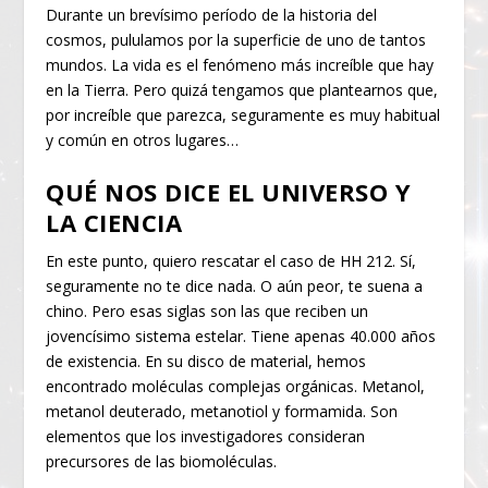
Durante un brevísimo período de la historia del
cosmos, pululamos por la superficie de uno de tantos
mundos. La vida es el fenómeno más increíble que hay
en la Tierra. Pero quizá tengamos que plantearnos que,
por increíble que parezca, seguramente es muy habitual
y común en otros lugares…
QUÉ NOS DICE EL UNIVERSO Y
LA CIENCIA
En este punto, quiero rescatar el caso de HH 212. Sí,
seguramente no te dice nada. O aún peor, te suena a
chino. Pero esas siglas son las que reciben un
jovencísimo sistema estelar. Tiene apenas 40.000 años
de existencia. En su disco de material, hemos
encontrado moléculas complejas orgánicas. Metanol,
metanol deuterado, metanotiol y formamida. Son
elementos que los investigadores consideran
precursores de las biomoléculas.