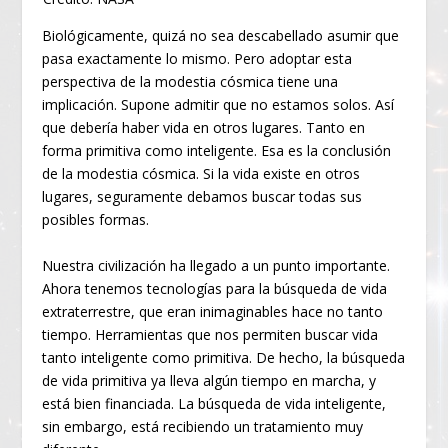
Biológicamente, quizá no sea descabellado asumir que
pasa exactamente lo mismo. Pero adoptar esta
perspectiva de la modestia cósmica tiene una
implicación. Supone admitir que no estamos solos. Así
que debería haber vida en otros lugares. Tanto en
forma primitiva como inteligente. Esa es la conclusión
de la modestia cósmica. Si la vida existe en otros
lugares, seguramente debamos buscar todas sus
posibles formas.
Nuestra civilización ha llegado a un punto importante.
Ahora tenemos tecnologías para la búsqueda de vida
extraterrestre, que eran inimaginables hace no tanto
tiempo. Herramientas que nos permiten buscar vida
tanto inteligente como primitiva. De hecho, la búsqueda
de vida primitiva ya lleva algún tiempo en marcha, y
está bien financiada. La búsqueda de vida inteligente,
sin embargo, está recibiendo un tratamiento muy