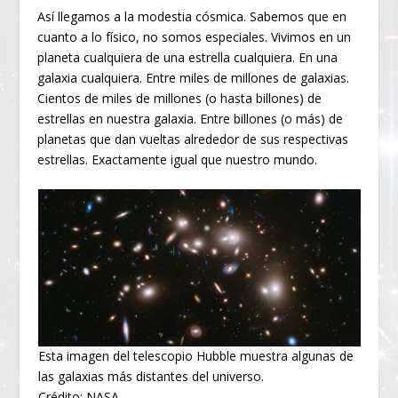
Así llegamos a la modestia cósmica. Sabemos que en
cuanto a lo físico, no somos especiales. Vivimos en un
planeta cualquiera de una estrella cualquiera. En una
galaxia cualquiera. Entre miles de millones de galaxias.
Cientos de miles de millones (o hasta billones) de
estrellas en nuestra galaxia. Entre billones (o más) de
planetas que dan vueltas alrededor de sus respectivas
estrellas. Exactamente igual que nuestro mundo.
Esta imagen del telescopio Hubble muestra algunas de
las galaxias más distantes del universo.
Crédito: NASA