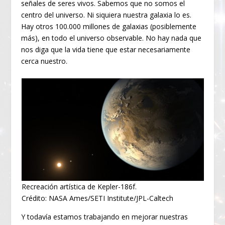
señales de seres vivos. Sabemos que no somos el
centro del universo. Ni siquiera nuestra galaxia lo es.
Hay otros 100.000 millones de galaxias (posiblemente
más), en todo el universo observable. No hay nada que
nos diga que la vida tiene que estar necesariamente
cerca nuestro.
Recreación artística de Kepler-186f.
Crédito: NASA Ames/SETI Institute/JPL-Caltech
Y todavía estamos trabajando en mejorar nuestras