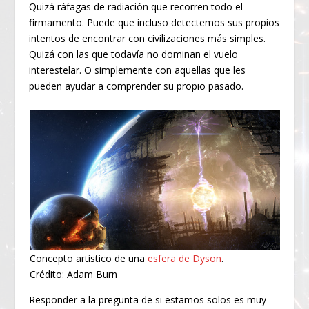
Quizá ráfagas de radiación que recorren todo el
firmamento. Puede que incluso detectemos sus propios
intentos de encontrar con civilizaciones más simples.
Quizá con las que todavía no dominan el vuelo
interestelar. O simplemente con aquellas que les
pueden ayudar a comprender su propio pasado.
Concepto artístico de una
esfera de Dyson
.
Crédito: Adam Burn
Responder a la pregunta de si estamos solos es muy