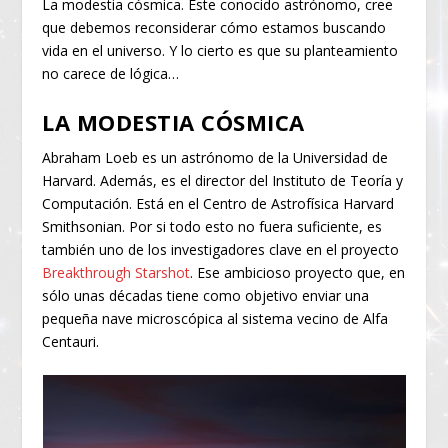
La modestia cósmica. Este conocido astrónomo, cree
que debemos reconsiderar cómo estamos buscando
vida en el universo. Y lo cierto es que su planteamiento
no carece de lógica…
LA MODESTIA CÓSMICA
Abraham Loeb es un astrónomo de la Universidad de
Harvard. Además, es el director del Instituto de Teoría y
Computación. Está en el Centro de Astrofísica Harvard
Smithsonian. Por si todo esto no fuera suficiente, es
también uno de los investigadores clave en el proyecto
Breakthrough Starshot
. Ese ambicioso proyecto que, en
sólo unas décadas tiene como objetivo enviar una
pequeña nave microscópica al sistema vecino de Alfa
Centauri.