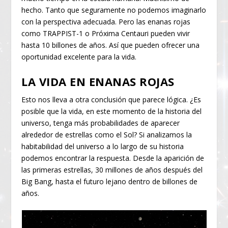
hecho. Tanto que seguramente no podemos imaginarlo
con la perspectiva adecuada. Pero las enanas rojas
como TRAPPIST-1 o Próxima Centauri pueden vivir
hasta 10 billones de años. Así que pueden ofrecer una
oportunidad excelente para la vida.
LA VIDA EN ENANAS ROJAS
Esto nos lleva a otra conclusión que parece lógica. ¿Es
posible que la vida, en este momento de la historia del
universo, tenga más probabilidades de aparecer
alrededor de estrellas como el Sol? Si analizamos la
habitabilidad del universo a lo largo de su historia
podemos encontrar la respuesta. Desde la aparición de
las primeras estrellas, 30 millones de años después del
Big Bang, hasta el futuro lejano dentro de billones de
años.