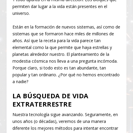
permiten dar lugar a la vida están presentes en el
universo.
Están en la formación de nuevos sistemas, así como de
sistemas que se formaron hace miles de millones de
años. Así que la receta para la vida parece tan
elemental como la que permite que haya estrellas y
planetas alrededor nuestro. El planteamiento de la
modestia cósmica nos lleva a una pregunta incómoda.
Porque claro, si todo esto es tan abundante, tan
popular y tan ordinario. ¿Por qué no hemos encontrado
a nadie?
LA BÚSQUEDA DE VIDA
EXTRATERRESTRE
Nuestra tecnología sigue avanzando. Seguramente, en
unos años (o décadas), veremos de una manera
diferente los mejores métodos para intentar encontrar