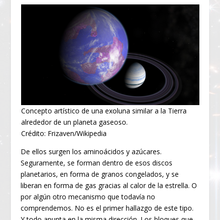
Concepto artístico de una exoluna similar a la Tierra
alrededor de un planeta gaseoso.
Crédito: Frizaven/Wikipedia
De ellos surgen los aminoácidos y azúcares.
Seguramente, se forman dentro de esos discos
planetarios, en forma de granos congelados, y se
liberan en forma de gas gracias al calor de la estrella. O
por algún otro mecanismo que todavía no
comprendemos. No es el primer hallazgo de este tipo.
Y todo apunta en la misma dirección. Los bloques que