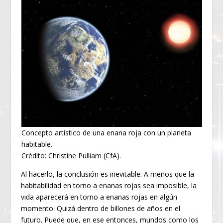
Concepto artístico de una enana roja con un planeta
habitable.
Crédito: Christine Pulliam (CfA).
Al hacerlo, la conclusión es inevitable. A menos que la
habitabilidad en torno a enanas rojas sea imposible, la
vida aparecerá en torno a enanas rojas en algún
momento. Quizá dentro de billones de años en el
futuro. Puede que, en ese entonces, mundos como los