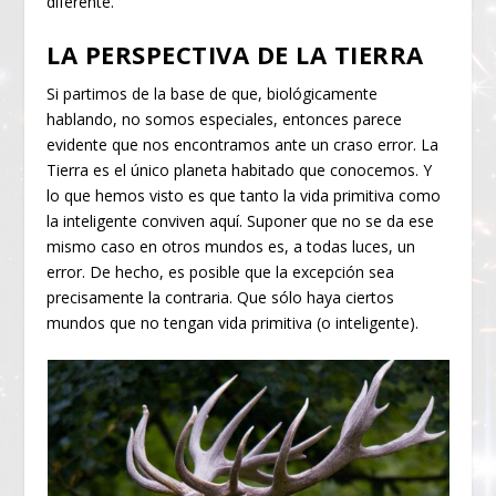
diferente.
LA PERSPECTIVA DE LA TIERRA
Si partimos de la base de que, biológicamente
hablando, no somos especiales, entonces parece
evidente que nos encontramos ante un craso error. La
Tierra es el único planeta habitado que conocemos. Y
lo que hemos visto es que tanto la vida primitiva como
la inteligente conviven aquí. Suponer que no se da ese
mismo caso en otros mundos es, a todas luces, un
error. De hecho, es posible que la excepción sea
precisamente la contraria. Que sólo haya ciertos
mundos que no tengan vida primitiva (o inteligente).