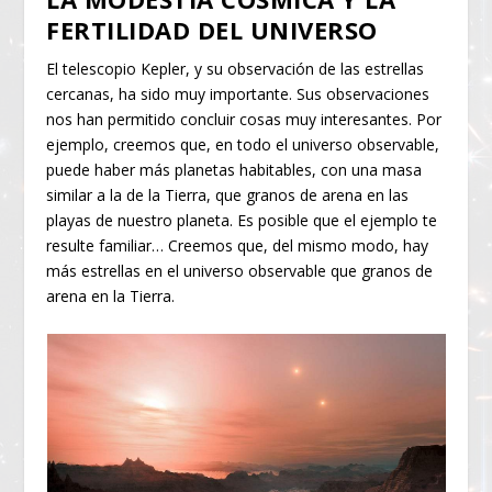
FERTILIDAD DEL UNIVERSO
El telescopio Kepler, y su observación de las estrellas
cercanas, ha sido muy importante. Sus observaciones
nos han permitido concluir cosas muy interesantes. Por
ejemplo, creemos que, en todo el universo observable,
puede haber más planetas habitables, con una masa
similar a la de la Tierra, que granos de arena en las
playas de nuestro planeta. Es posible que el ejemplo te
resulte familiar… Creemos que, del mismo modo, hay
más estrellas en el universo observable que granos de
arena en la Tierra.