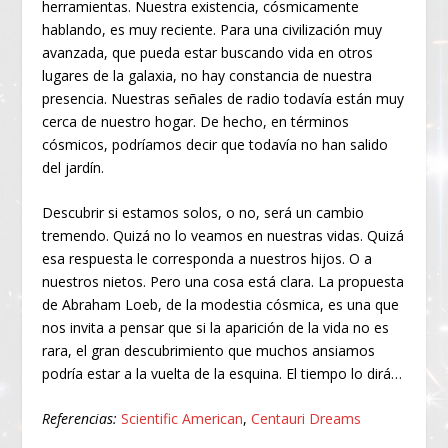
herramientas. Nuestra existencia, cósmicamente
hablando, es muy reciente. Para una civilización muy
avanzada, que pueda estar buscando vida en otros
lugares de la galaxia, no hay constancia de nuestra
presencia. Nuestras señales de radio todavía están muy
cerca de nuestro hogar. De hecho, en términos
cósmicos, podríamos decir que todavía no han salido
del jardín.
Descubrir si estamos solos, o no, será un cambio
tremendo. Quizá no lo veamos en nuestras vidas. Quizá
esa respuesta le corresponda a nuestros hijos. O a
nuestros nietos. Pero una cosa está clara. La propuesta
de Abraham Loeb, de la modestia cósmica, es una que
nos invita a pensar que si la aparición de la vida no es
rara, el gran descubrimiento que muchos ansiamos
podría estar a la vuelta de la esquina. El tiempo lo dirá…
Referencias:
Scientific American
,
Centauri Dreams