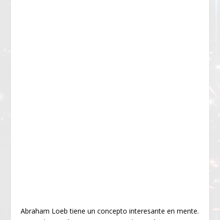
Abraham Loeb tiene un concepto interesante en mente.