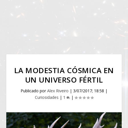
LA MODESTIA CÓSMICA EN
UN UNIVERSO FÉRTIL
Publicado por
Alex Riveiro
|
3/07/2017; 18:58
|
Curiosidades
|
1
|