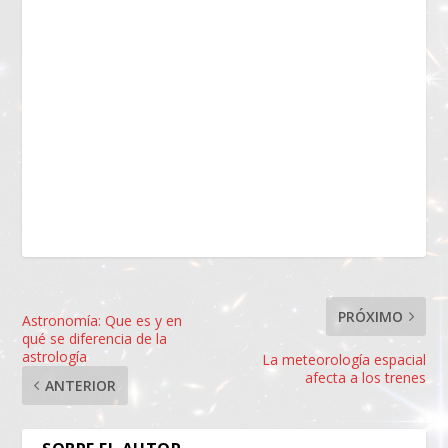
PRÓXIMO
Astronomía: Que es y en
qué se diferencia de la
astrología
La meteorología espacial
afecta a los trenes
ANTERIOR