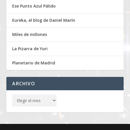
Ese Punto Azul Pálido
Eureka, el blog de Daniel Marín
Miles de millones
La Pizarra de Yuri
Planetario de Madrid
ARCHIVO