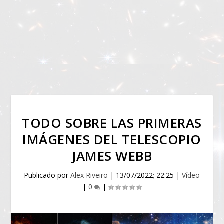
TODO SOBRE LAS PRIMERAS
IMÁGENES DEL TELESCOPIO
JAMES WEBB
Publicado por
Alex Riveiro
|
13/07/2022; 22:25
|
Vídeo
|
0
|