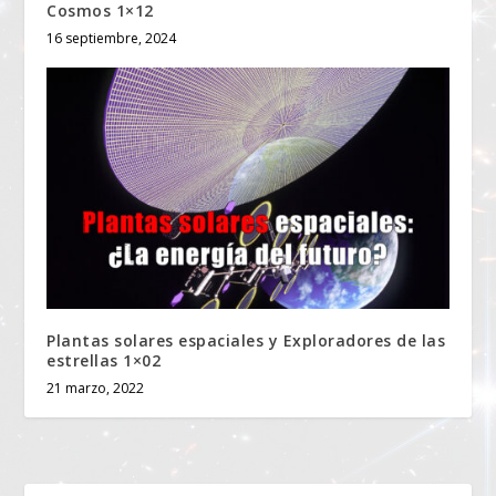
Cosmos 1×12
16 septiembre, 2024
Plantas solares espaciales y Exploradores de las
estrellas 1×02
21 marzo, 2022