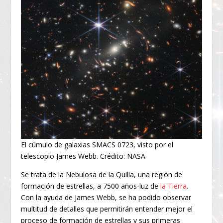
El cúmulo de galaxias SMACS 0723, visto por el
telescopio James Webb. Crédito: NASA
Se trata de la Nebulosa de la Quilla, una región de
formación de estrellas, a 7500 años-luz de
la Tierra
.
Con la ayuda de James Webb, se ha podido observar
multitud de detalles que permitirán entender mejor el
proceso de formación de estrellas y sus primeras