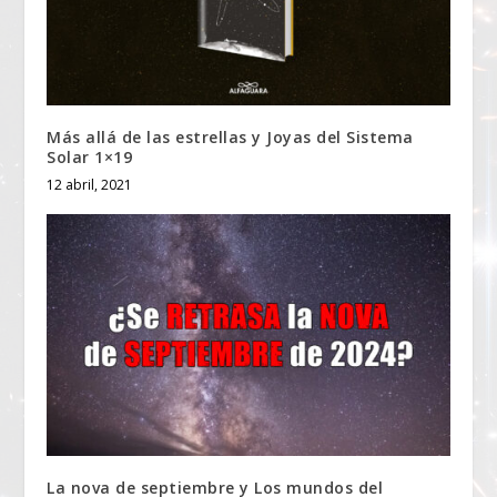
Más allá de las estrellas y Joyas del Sistema
Solar 1×19
12 abril, 2021
La nova de septiembre y Los mundos del