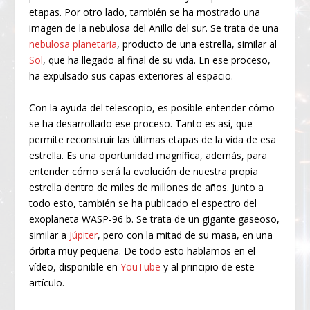
etapas. Por otro lado, también se ha mostrado una
imagen de la nebulosa del Anillo del sur. Se trata de una
nebulosa planetaria
, producto de una estrella, similar al
Sol
, que ha llegado al final de su vida. En ese proceso,
ha expulsado sus capas exteriores al espacio.
Con la ayuda del telescopio, es posible entender cómo
se ha desarrollado ese proceso. Tanto es así, que
permite reconstruir las últimas etapas de la vida de esa
estrella. Es una oportunidad magnífica, además, para
entender cómo será la evolución de nuestra propia
estrella dentro de miles de millones de años. Junto a
todo esto, también se ha publicado el espectro del
exoplaneta WASP-96 b. Se trata de un gigante gaseoso,
similar a
Júpiter
, pero con la mitad de su masa, en una
órbita muy pequeña. De todo esto hablamos en el
vídeo, disponible en
YouTube
y al principio de este
artículo.