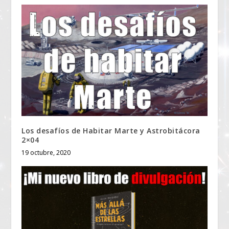
Los desafíos de Habitar Marte y Astrobitácora
2×04
19 octubre, 2020