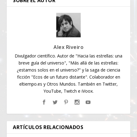
SOBRE EL AUTOR
Alex Riveiro
Divulgador científico. Autor de "Hacia las estrellas: una
breve guía del universo", "Más allá de las estrellas:
¿estamos solos en el universo?" y la saga de ciencia
ficción "Ecos de un futuro distante". Colaborador en
eltiempo.es y Otros Mundos. También en Twitter,
YouTube, Twitch e iVoox.
ARTÍCULOS RELACIONADOS