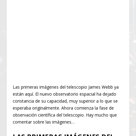
Las primeras imágenes del telescopio James Webb ya
están aquí. El nuevo observatorio espacial ha dejado
constancia de su capacidad, muy superior a lo que se
esperaba originalmente. Ahora comienza la fase de
observación científica del telescopio. Hay mucho que
comentar sobre las imágenes…