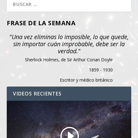
FRASE DE LA SEMANA
"Una vez eliminas lo imposible, lo que quede,
sin importar cuán improbable, debe ser la
verdad."
Sherlock Holmes, de Sir Arthur Conan Doyle
1859 - 1930
Escritor y médico británico
VIDEOS RECIENTES