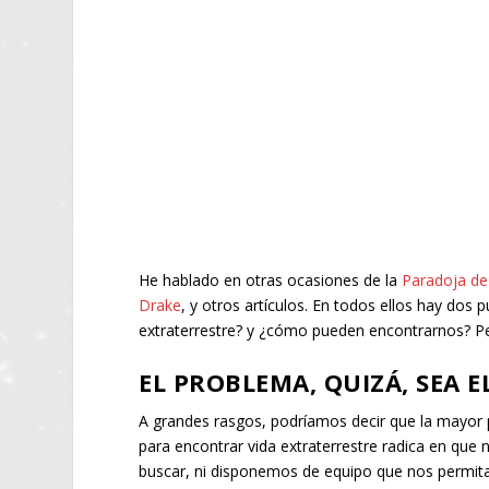
He hablado en otras ocasiones de la
Paradoja de
Drake
, y otros artículos. En todos ellos hay do
extraterrestre? y ¿cómo pueden encontrarnos? P
EL PROBLEMA, QUIZÁ, SEA E
A grandes rasgos, podríamos decir que la mayor pa
para encontrar vida extraterrestre radica en que
buscar, ni disponemos de equipo que nos permi