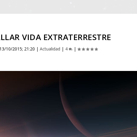
ALLAR VIDA EXTRATERRESTRE
13/10/2015; 21:20
|
Actualidad
|
4
|