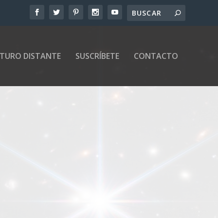
UTURO DISTANTE
SUSCRÍBETE
CONTACTO