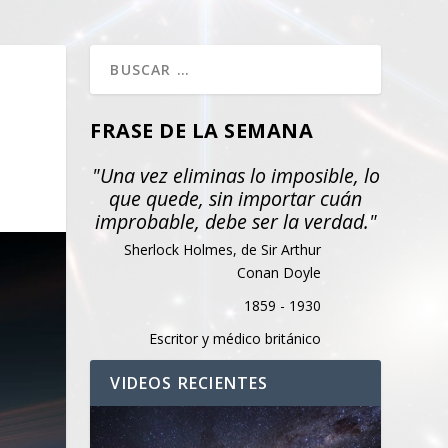
FRASE DE LA SEMANA
"Una vez eliminas lo imposible, lo
que quede, sin importar cuán
improbable, debe ser la verdad."
Sherlock Holmes, de Sir Arthur
Conan Doyle
1859 - 1930
Escritor y médico británico
VIDEOS RECIENTES