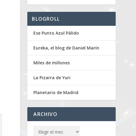
BLOGROLL
Ese Punto Azul Pálido
Eureka, el blog de Daniel Marín
Miles de millones
La Pizarra de Yuri
Planetario de Madrid
ARCHIVO