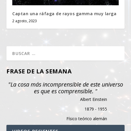
Captan una ráfaga de rayos gamma muy larga
2 agosto, 2023
FRASE DE LA SEMANA
"La cosa más incomprensible de este universo
es que es comprensible. "
Albert Einstein
1879 - 1955
Físico teórico alemán