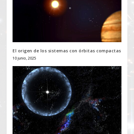
El origen de los sistemas con órbitas compactas
10 junio, 2025