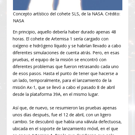
Concepto artístico del cohete SLS, de la NASA. Crédito:
NASA
En principio, aquello debería haber durado apenas 48
horas. El cohete de Artemisa 1 sería cargado con
oxígeno e hidrógeno líquido y se habrían llevado a cabo
diferentes simulaciones de cuenta atrás. Pero, en esas
pruebas, el equipo de la misión se encontró con
diferentes problemas que fueron retrasando cada uno
de esos pasos. Hasta el punto de tener que hacerse a
un lado, temporalmente, para el lanzamiento de la
misión Ax-1, que se llevó a cabo el pasado 8 de abril
desde la plataforma 39A, en el mismo lugar.
Así que, de nuevo, se resumieron las pruebas apenas
unos días después, fue el 12 de abril, con un ligero
cambio. Se descubrió que había una válvula defectuosa,
ubicada en el soporte de lanzamiento móvil, en el que