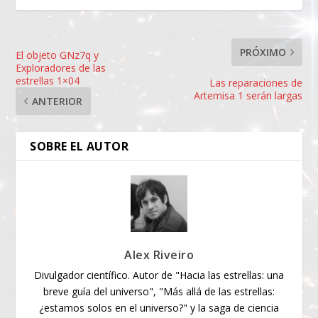
PRÓXIMO
El objeto GNz7q y
Exploradores de las
estrellas 1×04
Las reparaciones de
Artemisa 1 serán largas
ANTERIOR
SOBRE EL AUTOR
Alex Riveiro
Divulgador científico. Autor de "Hacia las estrellas: una
breve guía del universo", "Más allá de las estrellas:
¿estamos solos en el universo?" y la saga de ciencia