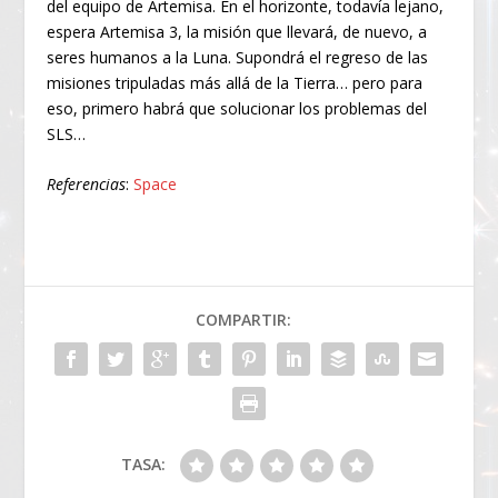
del equipo de Artemisa. En el horizonte, todavía lejano,
espera Artemisa 3, la misión que llevará, de nuevo, a
seres humanos a la Luna. Supondrá el regreso de las
misiones tripuladas más allá de la Tierra… pero para
eso, primero habrá que solucionar los problemas del
SLS…
Referencias
:
Space
COMPARTIR:
TASA: