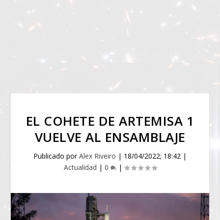
EL COHETE DE ARTEMISA 1
VUELVE AL ENSAMBLAJE
Publicado por
Alex Riveiro
|
18/04/2022; 18:42
|
Actualidad
|
0
|