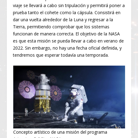
viaje se llevará a cabo sin tripulación y permitirá poner a
prueba tanto el cohete como la cápsula. Consistirá en
dar una vuelta alrededor de la Luna y regresar a la
Tierra, permitiendo comprobar que los sistemas
funcionan de manera correcta. El objetivo de la NASA
es que esta misión se pueda llevar a cabo en verano de
2022. Sin embargo, no hay una fecha oficial definida, y
tendremos que esperar todavía una temporada.
Concepto artístico de una misión del programa