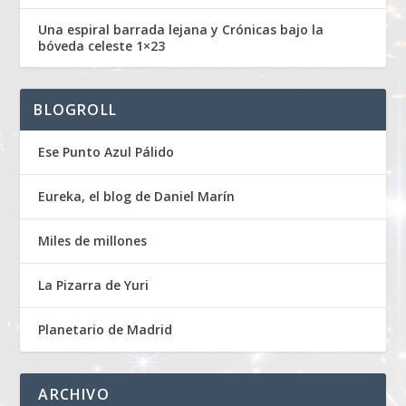
Una espiral barrada lejana y Crónicas bajo la
bóveda celeste 1×23
BLOGROLL
Ese Punto Azul Pálido
Eureka, el blog de Daniel Marín
Miles de millones
La Pizarra de Yuri
Planetario de Madrid
ARCHIVO