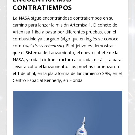
CONTRATIEMPOS
La NASA sigue encontrándose contratiempos en su
camino para lanzar la misión Artemisa 1. El cohete de
Artemisa 1 iba a pasar por diferentes pruebas, con el
combustible ya cargado (algo que en inglés se conoce
como
wet dress rehearsal
). El objetivo es demostrar
que el Sistema de Lanzamiento, el nuevo cohete de la
NASA, y toda la infraestructura asociada, está lista para
llevar a cabo el lanzamiento. Las pruebas comenzaron
el 1 de abril, en la plataforma de lanzamiento 39B, en el
Centro Espacial Kennedy, en Florida.