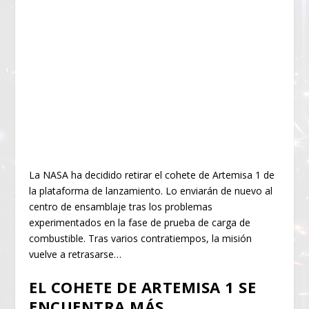
La NASA ha decidido retirar el cohete de Artemisa 1 de
la plataforma de lanzamiento. Lo enviarán de nuevo al
centro de ensamblaje tras los problemas
experimentados en la fase de prueba de carga de
combustible. Tras varios contratiempos, la misión
vuelve a retrasarse…
EL COHETE DE ARTEMISA 1 SE
ENCUENTRA MÁS