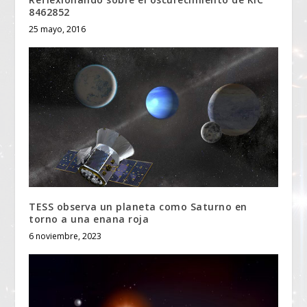
8462852
25 mayo, 2016
TESS observa un planeta como Saturno en
torno a una enana roja
6 noviembre, 2023