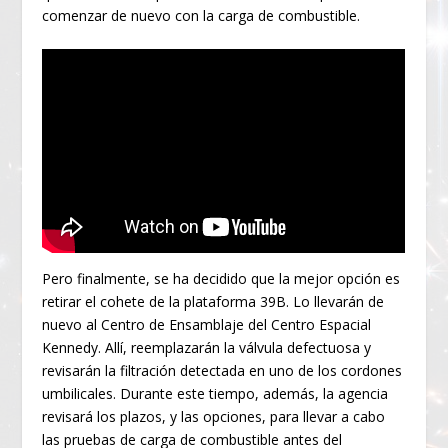
comenzar de nuevo con la carga de combustible.
Pero finalmente, se ha decidido que la mejor opción es
retirar el cohete de la plataforma 39B. Lo llevarán de
nuevo al Centro de Ensamblaje del Centro Espacial
Kennedy. Allí, reemplazarán la válvula defectuosa y
revisarán la filtración detectada en uno de los cordones
umbilicales. Durante este tiempo, además, la agencia
revisará los plazos, y las opciones, para llevar a cabo
las pruebas de carga de combustible antes del