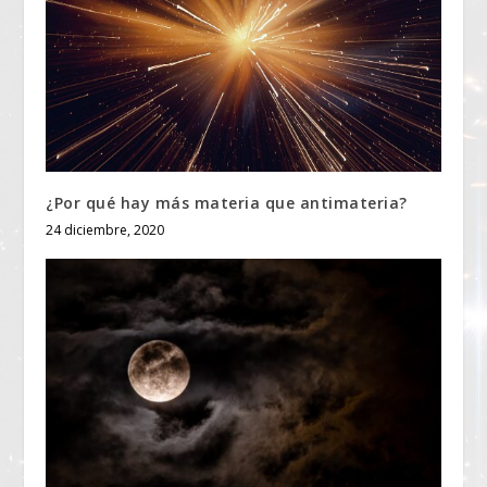
¿Por qué hay más materia que antimateria?
24 diciembre, 2020