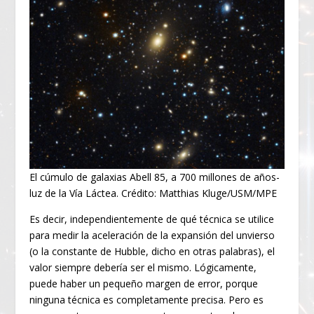
El cúmulo de galaxias Abell 85, a 700 millones de años-
luz de la Vía Láctea. Crédito: Matthias Kluge/USM/MPE
Es decir, independientemente de qué técnica se utilice
para medir la aceleración de la expansión del unvierso
(o la constante de Hubble, dicho en otras palabras), el
valor siempre debería ser el mismo. Lógicamente,
puede haber un pequeño margen de error, porque
ninguna técnica es completamente precisa. Pero es