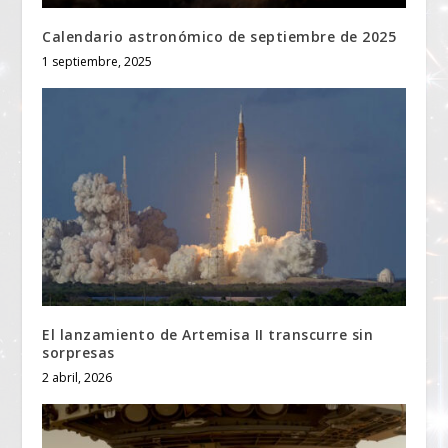
Calendario astronómico de septiembre de 2025
1 septiembre, 2025
El lanzamiento de Artemisa II transcurre sin
sorpresas
2 abril, 2026