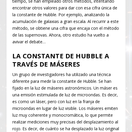
tiempo, se han empleado otros métodos, intentando
encontrar otros valores para dar con esa cifra única de
la constante de Hubble. Por ejemplo, analizando la
acumulación de galaxias a gran escala. Al recurrir a este
método, se obtiene una cifra que encaja con el método
de las supernovas. Ahora, otro estudio ha vuelto a
avivar el debate…
LA CONSTANTE DE HUBBLE A
TRAVÉS DE MÁSERES
Un grupo de investigadores ha utilizado una técnica
diferente para medir la constante de Hubble. Se han
fijado en la luz de máseres astronómicos. Un máser es
una emisión estimulada de luz de microondas. Es decir,
es como un láser, pero con luz en la franja de
microondas en lugar de luz visible. Los máseres emiten
luz muy coherente y monocromática, lo que permite
realizar mediciones muy precisas del desplazamiento al
rojo. Es decir, de cuánto se ha desplazado la luz original