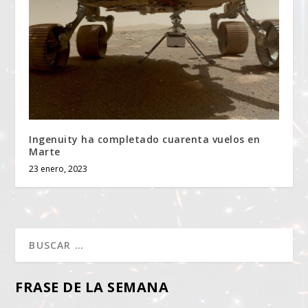
Ingenuity ha completado cuarenta vuelos en
Marte
23 enero, 2023
FRASE DE LA SEMANA