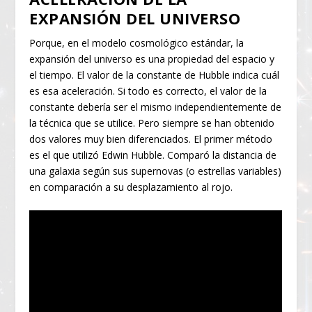
EXPANSIÓN DEL UNIVERSO
Porque, en el modelo cosmológico estándar, la
expansión del universo es una propiedad del espacio y
el tiempo. El valor de la constante de Hubble indica cuál
es esa aceleración. Si todo es correcto, el valor de la
constante debería ser el mismo independientemente de
la técnica que se utilice. Pero siempre se han obtenido
dos valores muy bien diferenciados. El primer método
es el que utilizó Edwin Hubble. Comparó la distancia de
una galaxia según sus supernovas (o estrellas variables)
en comparación a su desplazamiento al rojo.