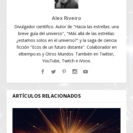
Alex Riveiro
Divulgador científico. Autor de "Hacia las estrellas: una
breve guía del universo", "Más allá de las estrellas:
¿estamos solos en el universo?" y la saga de ciencia
ficción "Ecos de un futuro distante". Colaborador en
eltiempo.es y Otros Mundos. También en Twitter,
YouTube, Twitch e iVoox.
ARTÍCULOS RELACIONADOS