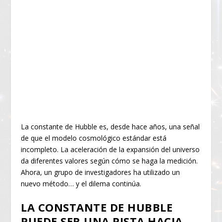
La constante de Hubble es, desde hace años, una señal
de que el modelo cosmológico estándar está
incompleto. La aceleración de la expansión del universo
da diferentes valores según cómo se haga la medición.
Ahora, un grupo de investigadores ha utilizado un
nuevo método… y el dilema continúa.
LA CONSTANTE DE HUBBLE
PUEDE SER UNA PISTA HACIA