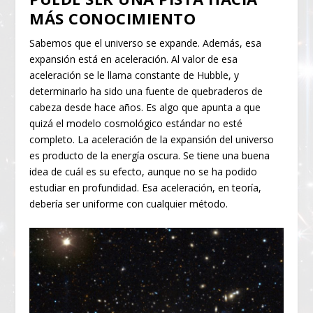
MÁS CONOCIMIENTO
Sabemos que el universo se expande. Además, esa
expansión está en aceleración. Al valor de esa
aceleración se le llama constante de Hubble, y
determinarlo ha sido una fuente de quebraderos de
cabeza desde hace años. Es algo que apunta a que
quizá el modelo cosmológico estándar no esté
completo. La aceleración de la expansión del universo
es producto de la energía oscura. Se tiene una buena
idea de cuál es su efecto, aunque no se ha podido
estudiar en profundidad. Esa aceleración, en teoría,
debería ser uniforme con cualquier método.