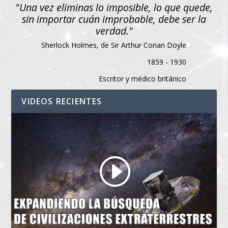
"Una vez eliminas lo imposible, lo que quede,
sin importar cuán improbable, debe ser la
verdad."
Sherlock Holmes, de Sir Arthur Conan Doyle
1859 - 1930
Escritor y médico británico
VIDEOS RECIENTES