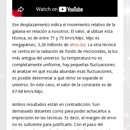
Ese desplazamiento indica el movimiento relativo de la
galaxia en relación a nosotros. El valor, al utilizar esta
técnica, es de entre 71 y 75 km/s/Mpc. Mpc es
megapársec, 3,26 millones de
años-luz
. La otra técnica
se centra en la radiación de fondo de microondas, la luz
más antigua del universo. Su temperatura no es
completamente uniforme, hay pequeñas fluctuaciones.
Al analizar en qué escala abundan esas fluctuaciones,
es posible determinar a qué ritmo se expande el
universo. En este caso, el valor de la constante es de
67-68 km/s/Mpc.
Ambos resultados están en contradicción. Son
demasiado distantes como para poder achacarlos a
imprecisión en las técnicas. Es decir, el margen de error
no es suficiente para justificarlo. Con el paso del