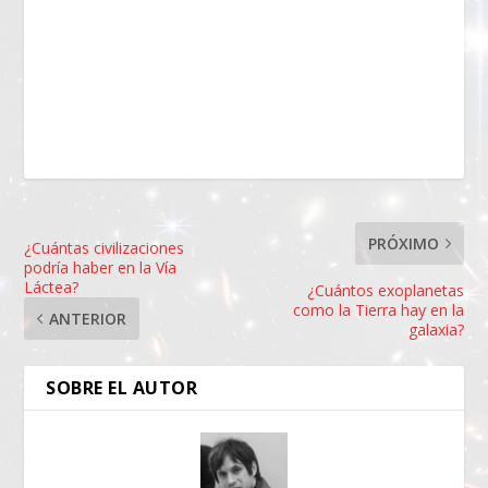
PRÓXIMO
¿Cuántas civilizaciones
podría haber en la Vía
Láctea?
¿Cuántos exoplanetas
como la Tierra hay en la
ANTERIOR
galaxia?
SOBRE EL AUTOR