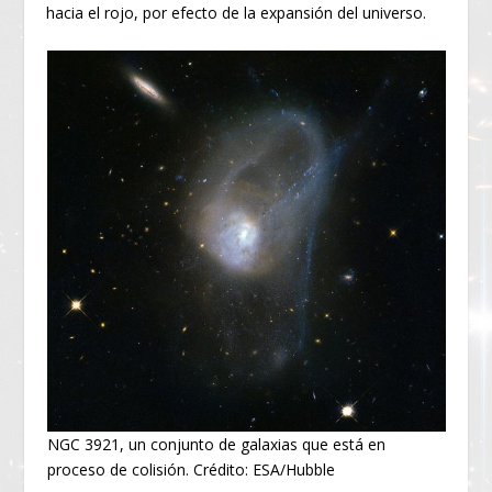
hacia el rojo, por efecto de la expansión del universo.
NGC 3921, un conjunto de galaxias que está en
proceso de colisión. Crédito: ESA/Hubble