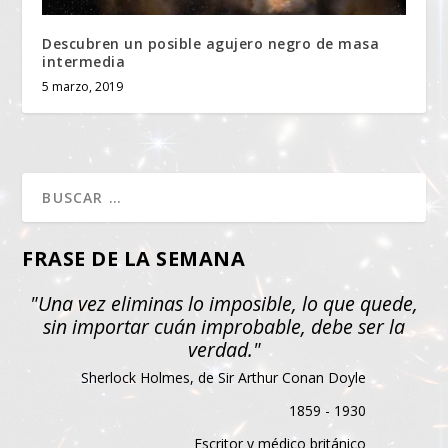
Descubren un posible agujero negro de masa
intermedia
5 marzo, 2019
FRASE DE LA SEMANA
"Una vez eliminas lo imposible, lo que quede,
sin importar cuán improbable, debe ser la
verdad."
Sherlock Holmes, de Sir Arthur Conan Doyle
1859 - 1930
Escritor y médico británico