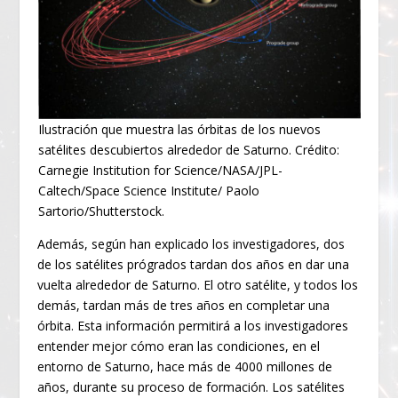
Ilustración que muestra las órbitas de los nuevos
satélites descubiertos alrededor de Saturno. Crédito:
Carnegie Institution for Science/NASA/JPL-
Caltech/Space Science Institute/ Paolo
Sartorio/Shutterstock.
Además, según han explicado los investigadores, dos
de los satélites prógrados tardan dos años en dar una
vuelta alrededor de Saturno. El otro satélite, y todos los
demás, tardan más de tres años en completar una
órbita. Esta información permitirá a los investigadores
entender mejor cómo eran las condiciones, en el
entorno de Saturno, hace más de 4000 millones de
años, durante su proceso de formación. Los satélites