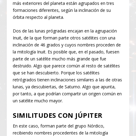
más exteriores del planeta están agrupados en tres
formaciones diferentes, según la inclinación de su
órbita respecto al planeta.
Dos de las lunas prógradas encajan en la agrupación
Inuit, de la que forman parte otros satélites con una
inclinación de 46 grados y cuyos nombres proceden de
la mitología Inuit. Es posible que, en el pasado, fuesen
parte de un satélite mucho más grande que fue
destruido. Algo que parece común al resto de satélites
que se han descubierto. Porque los satélites
retrógrados tienen inclinaciones similares a las de otras
lunas, ya descubiertas, de Saturno. Algo que apunta,
por tanto, a que podrían compartir un origen común en
un satélite mucho mayor.
SIMILITUDES CON JÚPITER
En este caso, forman parte del grupo Nórdico,
recibiendo nombres procedentes de la mitología