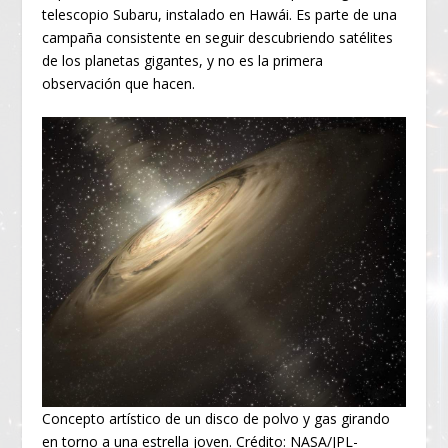
telescopio Subaru, instalado en Hawái. Es parte de una
campaña consistente en seguir descubriendo satélites
de los planetas gigantes, y no es la primera
observación que hacen.
Concepto artístico de un disco de polvo y gas girando
en torno a una estrella joven. Crédito: NASA/JPL-