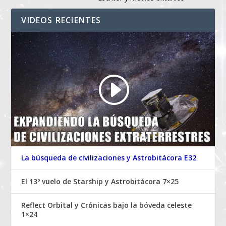
VIDEOS RECIENTES
La búsqueda de civilizaciones y Astrobitácora E32
El 13º vuelo de Starship y Astrobitácora 7×25
Reflect Orbital y Crónicas bajo la bóveda celeste
1×24