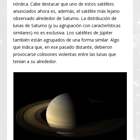
nórdica. Cabe destacar que uno de estos satélites
anunciados ahora es, además, el satélite más lejano
observado alrededor de Saturno. La distribución de
lunas de Saturno (y su agrupación con características
similares) no es exclusiva. Los satélites de Júpiter
también están agrupados de una forma similar. Algo
que indica que, en ese pasado distante, debieron
provocarse colisiones violentas entre las lunas que
tenían a su alrededor.