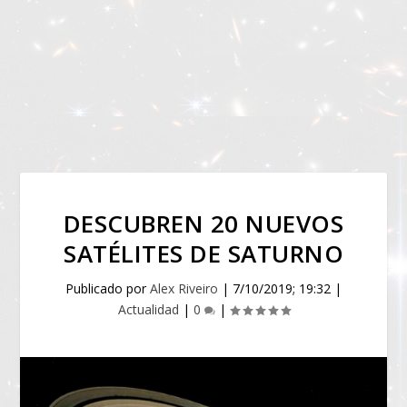
DESCUBREN 20 NUEVOS
SATÉLITES DE SATURNO
Publicado por
Alex Riveiro
|
7/10/2019; 19:32
|
Actualidad
|
0
|