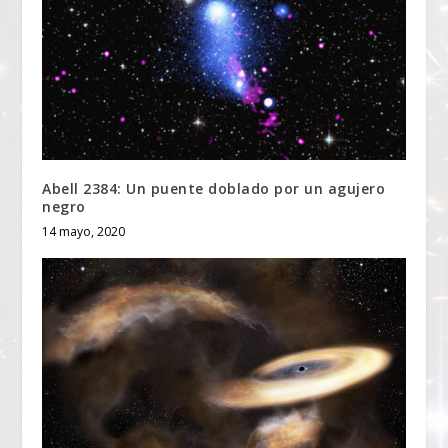
Abell 2384: Un puente doblado por un agujero
negro
14 mayo, 2020