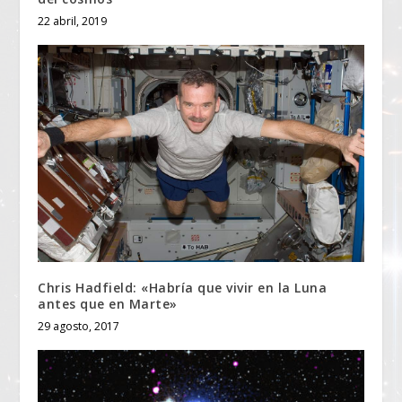
22 abril, 2019
Chris Hadfield: «Habría que vivir en la Luna
antes que en Marte»
29 agosto, 2017