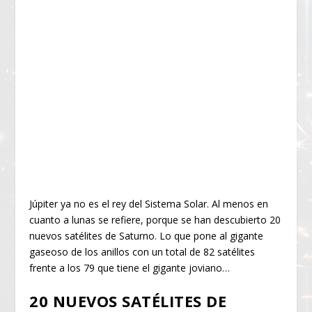
Júpiter ya no es el rey del Sistema Solar. Al menos en
cuanto a lunas se refiere, porque se han descubierto 20
nuevos satélites de Saturno. Lo que pone al gigante
gaseoso de los anillos con un total de 82 satélites
frente a los 79 que tiene el gigante joviano…
20 NUEVOS SATÉLITES DE