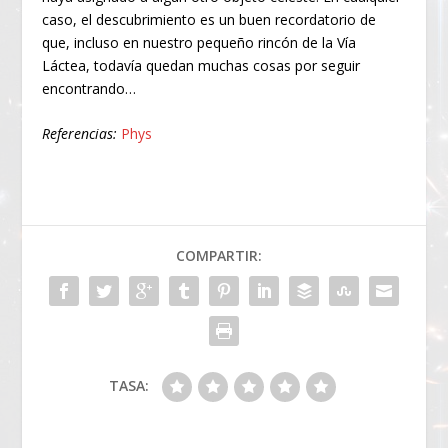
caso, el descubrimiento es un buen recordatorio de
que, incluso en nuestro pequeño rincón de la Vía
Láctea, todavía quedan muchas cosas por seguir
encontrando…
Referencias:
Phys
COMPARTIR:
TASA: