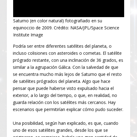
Saturno (en color natural) fotografiado en su
equinoccio de 2009. Crédito: NASA/JPL/Space Science
Institute Image
Podría ser entre diferentes satélites del planeta, o
incluso colisiones con asteroides o cometas. El satélite
prógrado restante, con una inclinación de 36 grados, es
similar a la agrupación Gálica. Con la salvedad de que
se encuentra mucho más lejos de Saturno que el resto
de satélites prógrados del planeta. Algo que hace
pensar que puede haberse visto expulsado hacia el
exterior, a lo largo del tiempo, o que, en realidad, no
guarda relación con los satélites más cercanos. Hay
escenarios que permitirían explicar cómo pudo suceder.
Una posibilidad, según han explicado, es que, cuando
uno de esos satélites grandes, desde los que se