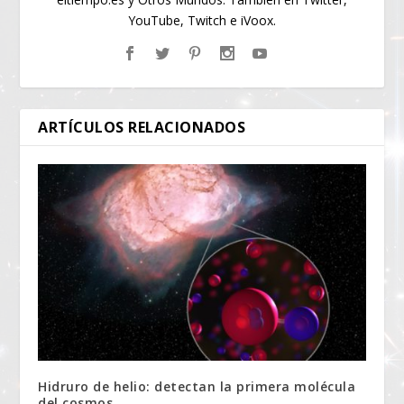
YouTube, Twitch e iVoox.
ARTÍCULOS RELACIONADOS
Hidruro de helio: detectan la primera molécula
del cosmos