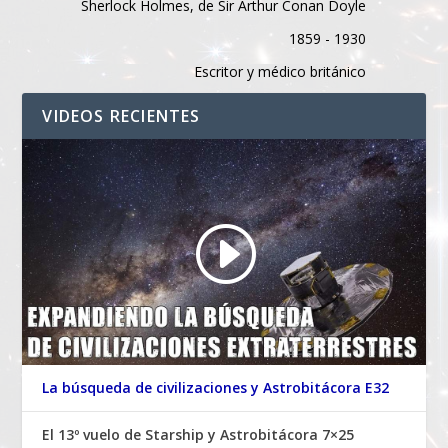
Sherlock Holmes, de Sir Arthur Conan Doyle
1859 - 1930
Escritor y médico británico
VIDEOS RECIENTES
La búsqueda de civilizaciones y Astrobitácora E32
El 13º vuelo de Starship y Astrobitácora 7×25