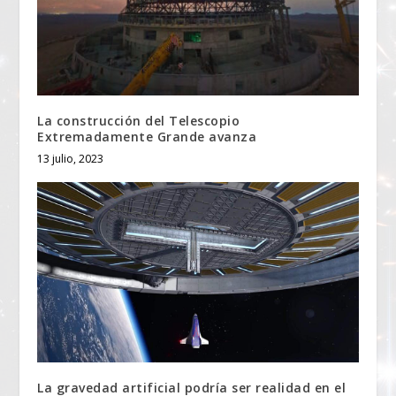
La construcción del Telescopio
Extremadamente Grande avanza
13 julio, 2023
La gravedad artificial podría ser realidad en el