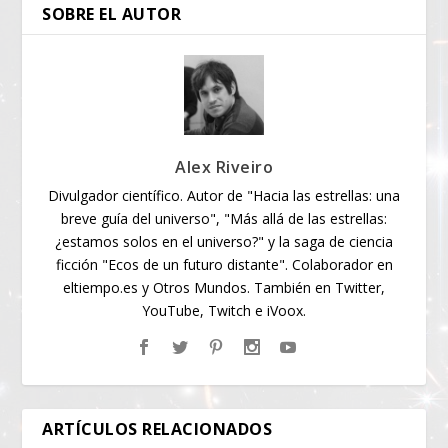
SOBRE EL AUTOR
Alex Riveiro
Divulgador científico. Autor de "Hacia las estrellas: una
breve guía del universo", "Más allá de las estrellas:
¿estamos solos en el universo?" y la saga de ciencia
ficción "Ecos de un futuro distante". Colaborador en
eltiempo.es y Otros Mundos. También en Twitter,
YouTube, Twitch e iVoox.
ARTÍCULOS RELACIONADOS