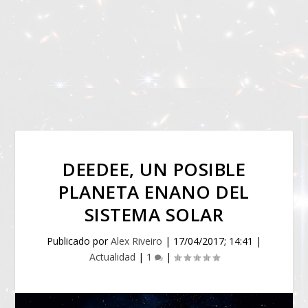
DEEDEE, UN POSIBLE
PLANETA ENANO DEL
SISTEMA SOLAR
Publicado por
Alex Riveiro
|
17/04/2017; 14:41
|
Actualidad
|
1
|