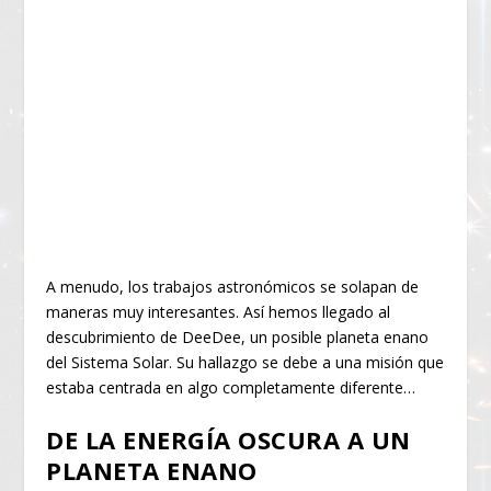
A menudo, los trabajos astronómicos se solapan de
maneras muy interesantes. Así hemos llegado al
descubrimiento de DeeDee, un posible planeta enano
del Sistema Solar. Su hallazgo se debe a una misión que
estaba centrada en algo completamente diferente…
DE LA ENERGÍA OSCURA A UN
PLANETA ENANO