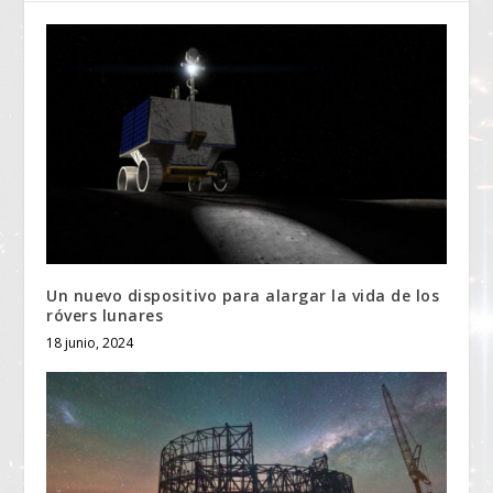
Un nuevo dispositivo para alargar la vida de los
róvers lunares
18 junio, 2024