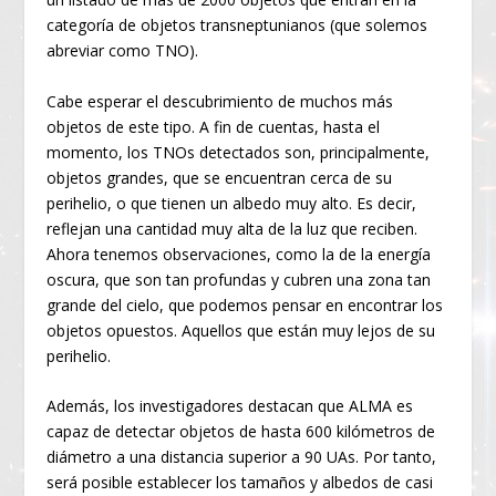
categoría de objetos transneptunianos (que solemos
abreviar como TNO).
Cabe esperar el descubrimiento de muchos más
objetos de este tipo. A fin de cuentas, hasta el
momento, los TNOs detectados son, principalmente,
objetos grandes, que se encuentran cerca de su
perihelio, o que tienen un albedo muy alto. Es decir,
reflejan una cantidad muy alta de la luz que reciben.
Ahora tenemos observaciones, como la de la energía
oscura, que son tan profundas y cubren una zona tan
grande del cielo, que podemos pensar en encontrar los
objetos opuestos. Aquellos que están muy lejos de su
perihelio.
Además, los investigadores destacan que ALMA es
capaz de detectar objetos de hasta 600 kilómetros de
diámetro a una distancia superior a 90 UAs. Por tanto,
será posible establecer los tamaños y albedos de casi