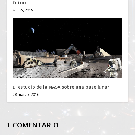
futuro
8 julio, 2019
El estudio de la NASA sobre una base lunar
28 marzo, 2016
1 COMENTARIO