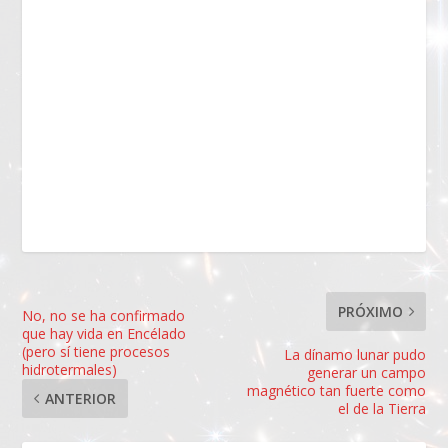
PRÓXIMO
No, no se ha confirmado
que hay vida en Encélado
(pero sí tiene procesos
La dínamo lunar pudo
hidrotermales)
generar un campo
magnético tan fuerte como
ANTERIOR
el de la Tierra