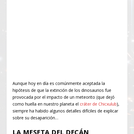
Aunque hoy en día es comúnmente aceptada la
hipótesis de que la extinción de los dinosaurios fue
provocada por el impacto de un meteorito (que dejó
como huella en nuestro planeta el
cráter de Chicxulub
),
siempre ha habido algunos detalles difíciles de explicar
sobre su desaparición…
LA MESETA DEL DECÁN