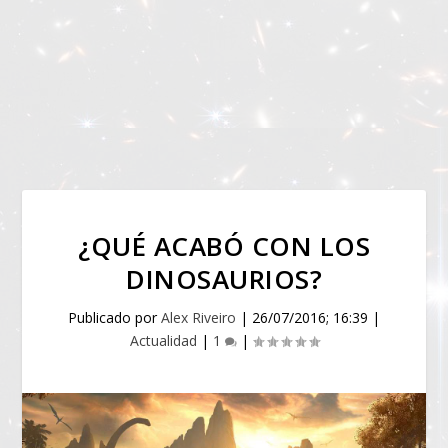
¿QUÉ ACABÓ CON LOS
DINOSAURIOS?
Publicado por
Alex Riveiro
|
26/07/2016; 16:39
|
Actualidad
|
1
|