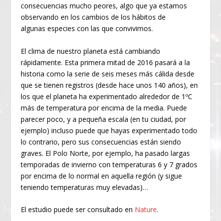
consecuencias mucho peores, algo que ya estamos
observando en los cambios de los hábitos de
algunas especies con las que convivimos.
El clima de nuestro planeta está cambiando
rápidamente. Esta primera mitad de 2016 pasará a la
historia como la serie de seis meses más cálida desde
que se tienen registros (desde hace unos 140 años), en
los que el planeta ha experimentado alrededor de 1ºC
más de temperatura por encima de la media. Puede
parecer poco, y a pequeña escala (en tu ciudad, por
ejemplo) incluso puede que hayas experimentado todo
lo contrario, pero sus consecuencias están siendo
graves. El Polo Norte, por ejemplo, ha pasado largas
temporadas de invierno con temperaturas 6 y 7 grados
por encima de lo normal en aquella región (y sigue
teniendo temperaturas muy elevadas)…
El estudio puede ser consultado en
Nature
.