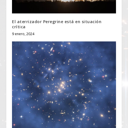
El aterrizador Peregrine está en situación
crítica
9 enero, 2024