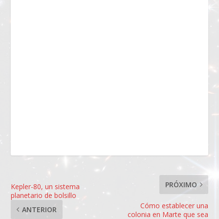
PRÓXIMO
Kepler-80, un sistema
planetario de bolsillo
Cómo establecer una
ANTERIOR
colonia en Marte que sea