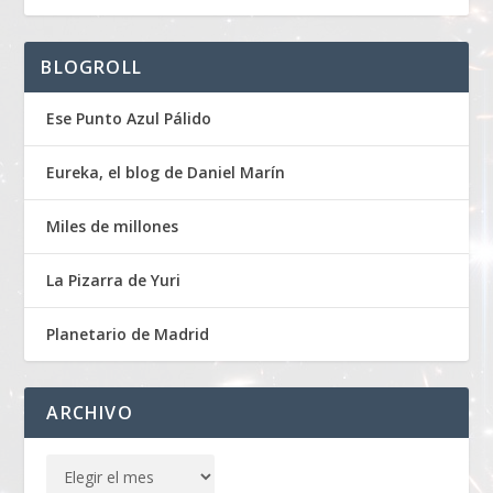
BLOGROLL
Ese Punto Azul Pálido
Eureka, el blog de Daniel Marín
Miles de millones
La Pizarra de Yuri
Planetario de Madrid
ARCHIVO