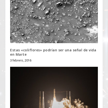
Estas «coliflores» podrían ser una señal de vida
en Marte
3 febrero, 2016