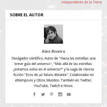
independiente de la Tierra
SOBRE EL AUTOR
Alex Riveiro
Divulgador científico. Autor de "Hacia las estrellas: una
breve guía del universo", "Más allá de las estrellas:
¿estamos solos en el universo?" y la saga de ciencia
ficción "Ecos de un futuro distante". Colaborador en
eltiempo.es y Otros Mundos. También en Twitter,
YouTube, Twitch e iVoox.