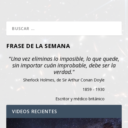
FRASE DE LA SEMANA
"Una vez eliminas lo imposible, lo que quede,
sin importar cuán improbable, debe ser la
verdad."
Sherlock Holmes, de Sir Arthur Conan Doyle
1859 - 1930
Escritor y médico británico
VIDEOS RECIENTES