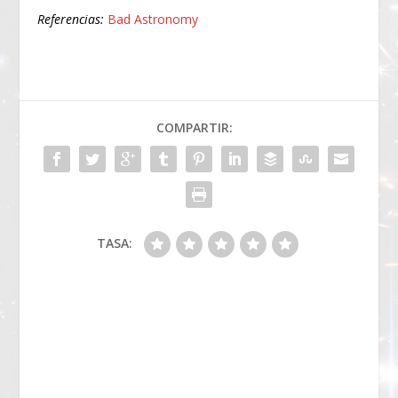
Referencias:
Bad Astronomy
COMPARTIR:
TASA: