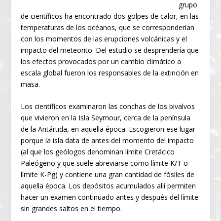
grupo
de científicos ha encontrado dos golpes de calor, en las
temperaturas de los océanos, que se corresponderían
con los momentos de las erupciones volcánicas y el
impacto del meteorito. Del estudio se desprendería que
los efectos provocados por un cambio climático a
escala global fueron los responsables de la extinción en
masa.
Los científicos examinaron las conchas de los bivalvos
que vivieron en la Isla Seymour, cerca de la península
de la Antártida, en aquella época. Escogieron ese lugar
porque la isla data de antes del momento del impacto
(al que los geólogos denominan límite Cretácico
Paleógeno y que suele abreviarse como límite K/T o
límite K-Pg) y contiene una gran cantidad de fósiles de
aquella época. Los depósitos acumulados allí permiten
hacer un examen continuado antes y después del límite
sin grandes saltos en el tiempo.