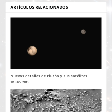
ARTÍCULOS RELACIONADOS
Nuevos detalles de Plutón y sus satélites
18 julio, 2015