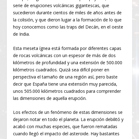
serie de erupciones volcánicas gigantescas, que
sucedieron durante cientos de miles de años antes de
la colisión, y que dieron lugar a la formación de lo que
hoy conocemos como las traps del Decán, en el oeste
de India.
Esta meseta ígnea está formada por diferentes capas
de rocas volcánicas con un espesor de más de dos
kilómetros de profundidad y una extensión de 500.000
kilómetros cuadrados. Quizá sea difícil poner en
perspectiva el tamaño de una región así, pero baste
decir que España tiene una extensión muy parecida,
unos 505.000 kilómetros cuadrados para comprender
las dimensiones de aquella erupción.
Los efectos de un fenómeno de estas dimensiones se
dejaron notar en todo el planeta. La erupción debilitó y
acabó con muchas especies, que fueron rematadas
cuando llegó el impacto del asteroide. Hay bastantes