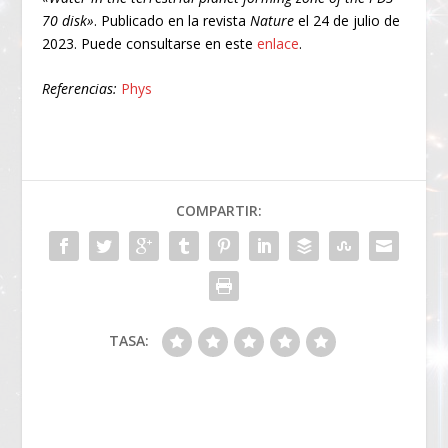
70 disk»
. Publicado en la revista
Nature
el 24 de julio de
2023. Puede consultarse en este
enlace
.
Referencias:
Phys
COMPARTIR:
TASA: