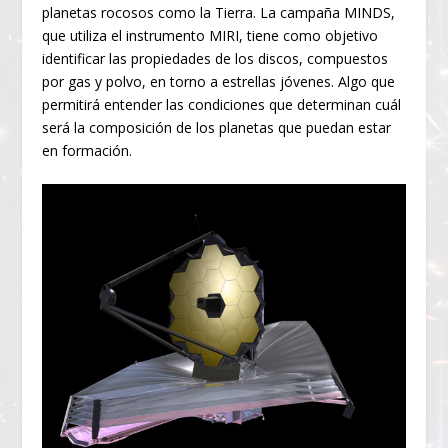
planetas rocosos como la Tierra. La campaña MINDS,
que utiliza el instrumento MIRI, tiene como objetivo
identificar las propiedades de los discos, compuestos
por gas y polvo, en torno a estrellas jóvenes. Algo que
permitirá entender las condiciones que determinan cuál
será la composición de los planetas que puedan estar
en formación.