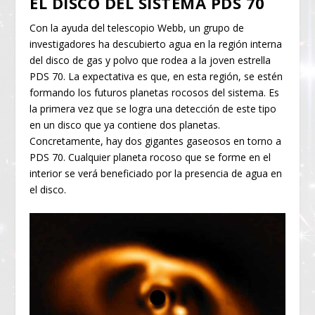
EL DISCO DEL SISTEMA PDS 70
Con la ayuda del telescopio Webb, un grupo de
investigadores ha descubierto agua en la región interna
del disco de gas y polvo que rodea a la joven estrella
PDS 70. La expectativa es que, en esta región, se estén
formando los futuros planetas rocosos del sistema. Es
la primera vez que se logra una detección de este tipo
en un disco que ya contiene dos planetas.
Concretamente, hay dos gigantes gaseosos en torno a
PDS 70. Cualquier planeta rocoso que se forme en el
interior se verá beneficiado por la presencia de agua en
el disco.