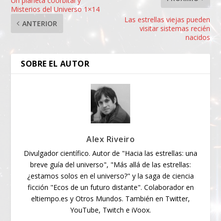
Un planeta coorbital y
Misterios del Universo 1×14
Las estrellas viejas pueden
ANTERIOR
visitar sistemas recién
nacidos
SOBRE EL AUTOR
Alex Riveiro
Divulgador científico. Autor de "Hacia las estrellas: una
breve guía del universo", "Más allá de las estrellas:
¿estamos solos en el universo?" y la saga de ciencia
ficción "Ecos de un futuro distante". Colaborador en
eltiempo.es y Otros Mundos. También en Twitter,
YouTube, Twitch e iVoox.