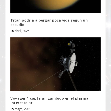
Titán podría albergar poca vida según un
estudio
10 abril, 2025
Voyager 1 capta un zumbido en el plasma
interestelar
19 mayo, 2021