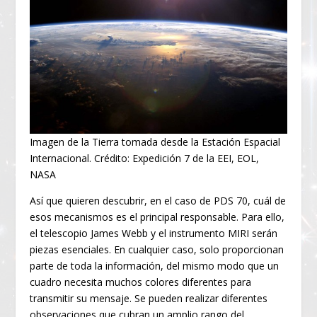
Imagen de la Tierra tomada desde la Estación Espacial
Internacional. Crédito: Expedición 7 de la EEI, EOL,
NASA
Así que quieren descubrir, en el caso de PDS 70, cuál de
esos mecanismos es el principal responsable. Para ello,
el telescopio James Webb y el instrumento MIRI serán
piezas esenciales. En cualquier caso, solo proporcionan
parte de toda la información, del mismo modo que un
cuadro necesita muchos colores diferentes para
transmitir su mensaje. Se pueden realizar diferentes
observaciones que cubran un amplio rango del