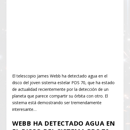
El telescopio James Webb ha detectado agua en el
disco del joven sistema estelar PDS 70, que ha estado
de actualidad recientemente por la detección de un
planeta que parece compartir su órbita con otro. El
sistema está demostrando ser tremendamente
interesante…
WEBB HA DETECTADO AGUA EN