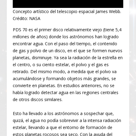
Concepto artístico del telescopio espacial James Webb.
Crédito: NASA
PDS 70 es el primer disco relativamente viejo (tiene 5,4
millones de años) donde los astrónomos han logrado
encontrar agua. Con el paso del tiempo, el contenido
de gas y polvo de un disco, en el que se formen nuevos
planetas, disminuye. Ya sea la radiación de la estrella en
el centro, o su ciento estelar, el polvo y el gas es
retirado. Del mismo modo, a medida que el polvo va
acumulándose y formando objetos más grandes, se
convierte en planetas. En estudios anteriores, no se
había logrado detectar agua en las regiones centrales
de otros discos similares.
Esto ha llevado a los astrónomos a sospechar que,
quizá, el agua no podía sobrevivir a la intensa radiación
estelar, llevando a que el entorno de formación de
estos planetas rocosos sea seco. Con la ayuda del