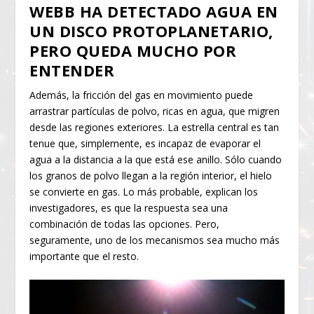
WEBB HA DETECTADO AGUA EN
UN DISCO PROTOPLANETARIO,
PERO QUEDA MUCHO POR
ENTENDER
Además, la fricción del gas en movimiento puede
arrastrar partículas de polvo, ricas en agua, que migren
desde las regiones exteriores. La estrella central es tan
tenue que, simplemente, es incapaz de evaporar el
agua a la distancia a la que está ese anillo. Sólo cuando
los granos de polvo llegan a la región interior, el hielo
se convierte en gas. Lo más probable, explican los
investigadores, es que la respuesta sea una
combinación de todas las opciones. Pero,
seguramente, uno de los mecanismos sea mucho más
importante que el resto.