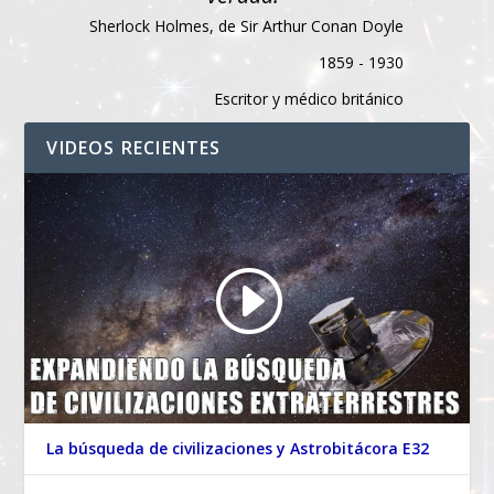
Sherlock Holmes, de Sir Arthur Conan Doyle
1859 - 1930
Escritor y médico británico
VIDEOS RECIENTES
La búsqueda de civilizaciones y Astrobitácora E32