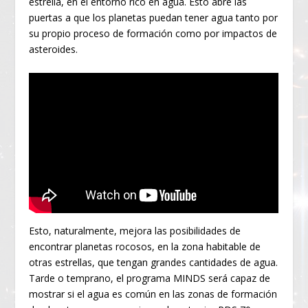
estrella, en el entorno rico en agua. Esto abre las
puertas a que los planetas puedan tener agua tanto por
su propio proceso de formación como por impactos de
asteroides.
Esto, naturalmente, mejora las posibilidades de
encontrar planetas rocosos, en la zona habitable de
otras estrellas, que tengan grandes cantidades de agua.
Tarde o temprano, el programa MINDS será capaz de
mostrar si el agua es común en las zonas de formación