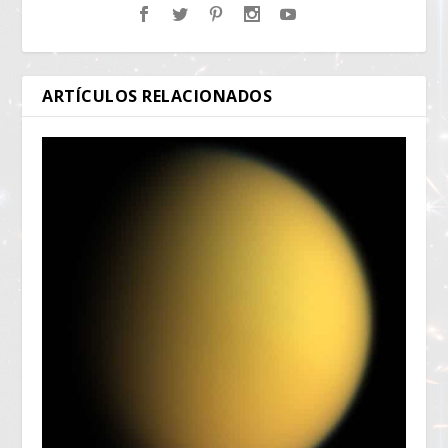
ARTÍCULOS RELACIONADOS