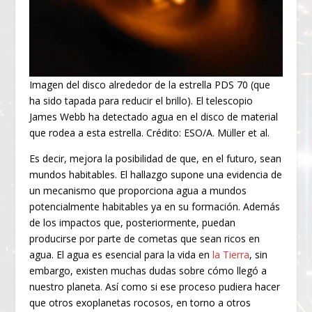
Imagen del disco alrededor de la estrella PDS 70 (que
ha sido tapada para reducir el brillo). El telescopio
James Webb ha detectado agua en el disco de material
que rodea a esta estrella. Crédito: ESO/A. Müller et al.
Es decir, mejora la posibilidad de que, en el futuro, sean
mundos habitables. El hallazgo supone una evidencia de
un mecanismo que proporciona agua a mundos
potencialmente habitables ya en su formación. Además
de los impactos que, posteriormente, puedan
producirse por parte de cometas que sean ricos en
agua. El agua es esencial para la vida en
la Tierra
, sin
embargo, existen muchas dudas sobre cómo llegó a
nuestro planeta. Así como si ese proceso pudiera hacer
que otros exoplanetas rocosos, en torno a otros