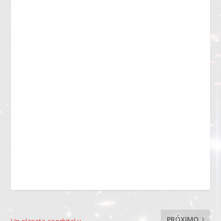
PRÓXIMO