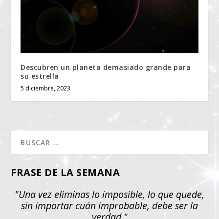
Descubren un planeta demasiado grande para
su estrella
5 diciembre, 2023
FRASE DE LA SEMANA
"Una vez eliminas lo imposible, lo que quede,
sin importar cuán improbable, debe ser la
verdad."