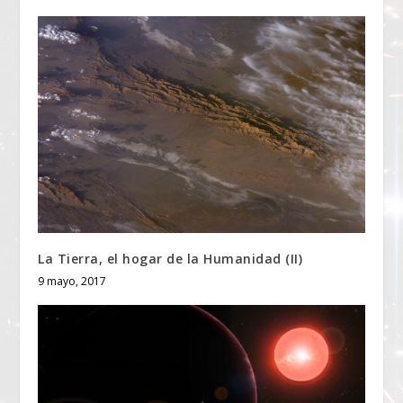
La Tierra, el hogar de la Humanidad (II)
9 mayo, 2017