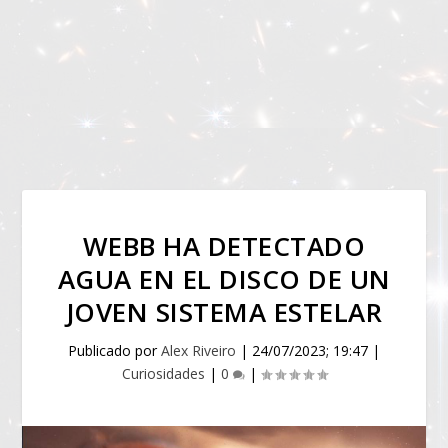
WEBB HA DETECTADO
AGUA EN EL DISCO DE UN
JOVEN SISTEMA ESTELAR
Publicado por
Alex Riveiro
|
24/07/2023; 19:47
|
Curiosidades
|
0
|