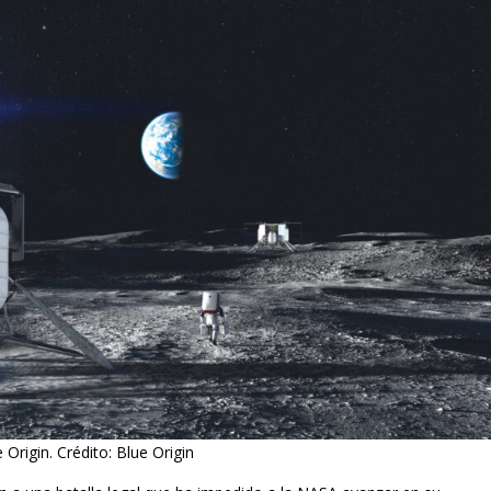
Origin. Crédito: Blue Origin