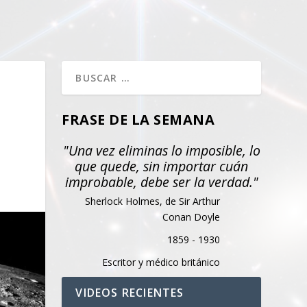
FRASE DE LA SEMANA
"Una vez eliminas lo imposible, lo
que quede, sin importar cuán
improbable, debe ser la verdad."
Sherlock Holmes, de Sir Arthur
Conan Doyle
1859 - 1930
Escritor y médico británico
VIDEOS RECIENTES