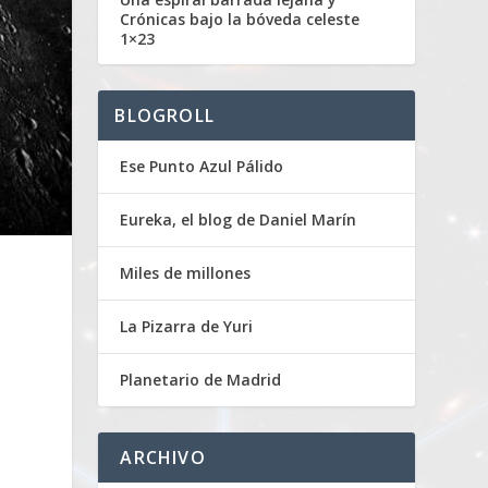
Crónicas bajo la bóveda celeste
1×23
BLOGROLL
Ese Punto Azul Pálido
Eureka, el blog de Daniel Marín
Miles de millones
La Pizarra de Yuri
Planetario de Madrid
ARCHIVO