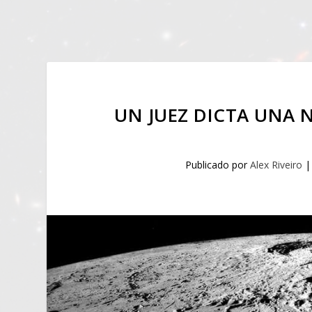
UN JUEZ DICTA UNA 
Publicado por
Alex Riveiro