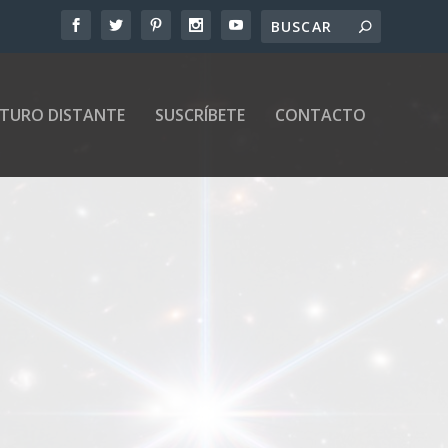
UTURO DISTANTE
SUSCRÍBETE
CONTACTO