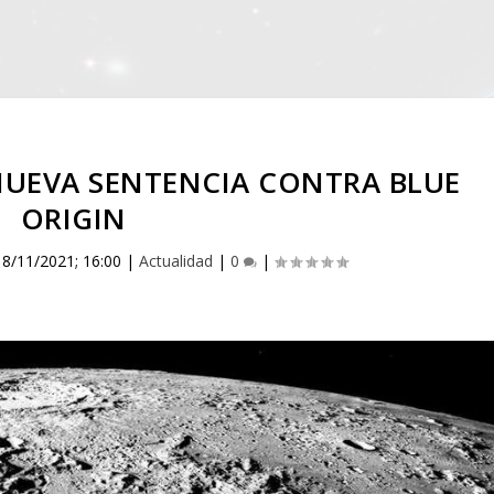
NUEVA SENTENCIA CONTRA BLUE
ORIGIN
|
8/11/2021; 16:00
|
Actualidad
|
0
|