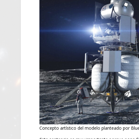
Concepto artístico del modelo planteado por Blue 