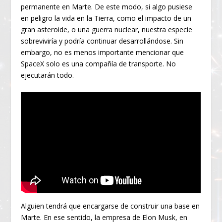
permanente en Marte. De este modo, si algo pusiese
en peligro la vida en la Tierra, como el impacto de un
gran asteroide, o una guerra nuclear, nuestra especie
sobreviviría y podría continuar desarrollándose. Sin
embargo, no es menos importante mencionar que
SpaceX solo es una compañía de transporte. No
ejecutarán todo.
Alguien tendrá que encargarse de construir una base en
Marte. En ese sentido, la empresa de Elon Musk, en