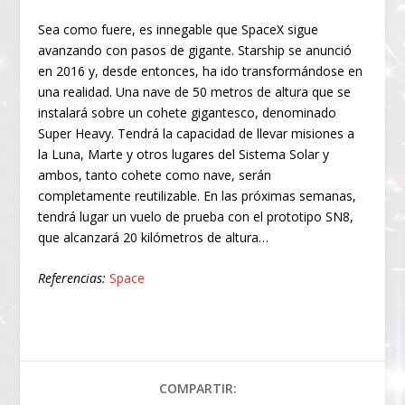
Sea como fuere, es innegable que SpaceX sigue
avanzando con pasos de gigante. Starship se anunció
en 2016 y, desde entonces, ha ido transformándose en
una realidad. Una nave de 50 metros de altura que se
instalará sobre un cohete gigantesco, denominado
Super Heavy. Tendrá la capacidad de llevar misiones a
la Luna, Marte y otros lugares del Sistema Solar y
ambos, tanto cohete como nave, serán
completamente reutilizable. En las próximas semanas,
tendrá lugar un vuelo de prueba con el prototipo SN8,
que alcanzará 20 kilómetros de altura…
Referencias:
Space
COMPARTIR: