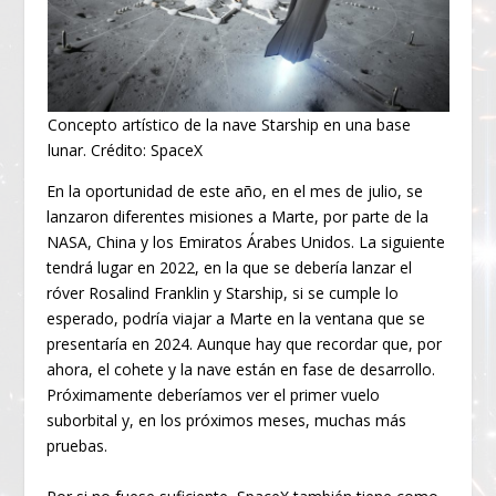
Concepto artístico de la nave Starship en una base
lunar. Crédito: SpaceX
En la oportunidad de este año, en el mes de julio, se
lanzaron diferentes misiones a Marte, por parte de la
NASA, China y los Emiratos Árabes Unidos. La siguiente
tendrá lugar en 2022, en la que se debería lanzar el
róver Rosalind Franklin y Starship, si se cumple lo
esperado, podría viajar a Marte en la ventana que se
presentaría en 2024. Aunque hay que recordar que, por
ahora, el cohete y la nave están en fase de desarrollo.
Próximamente deberíamos ver el primer vuelo
suborbital y, en los próximos meses, muchas más
pruebas.