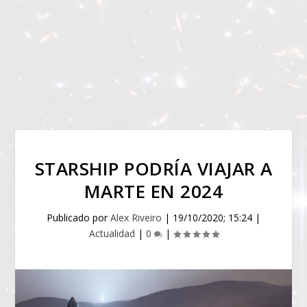
STARSHIP PODRÍA VIAJAR A
MARTE EN 2024
Publicado por
Alex Riveiro
|
19/10/2020; 15:24
|
Actualidad
|
0
|