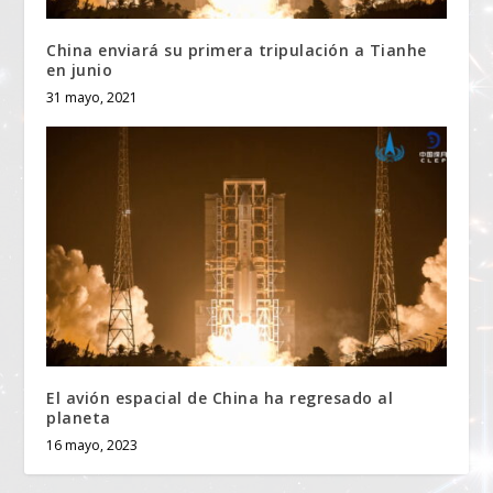
China enviará su primera tripulación a Tianhe
en junio
31 mayo, 2021
El avión espacial de China ha regresado al
planeta
16 mayo, 2023