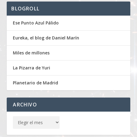
BLOGROLL
Ese Punto Azul Pálido
Eureka, el blog de Daniel Marín
Miles de millones
La Pizarra de Yuri
Planetario de Madrid
ARCHIVO