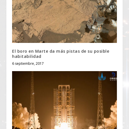
El boro en Marte da más pistas de su posible
habitabilidad
6 septiembre, 2017