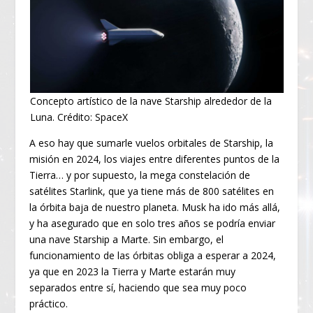
Concepto artístico de la nave Starship alrededor de la
Luna. Crédito: SpaceX
A eso hay que sumarle vuelos orbitales de Starship, la
misión en 2024, los viajes entre diferentes puntos de la
Tierra… y por supuesto, la mega constelación de
satélites Starlink, que ya tiene más de 800 satélites en
la órbita baja de nuestro planeta. Musk ha ido más allá,
y ha asegurado que en solo tres años se podría enviar
una nave Starship a Marte. Sin embargo, el
funcionamiento de las órbitas obliga a esperar a 2024,
ya que en 2023 la Tierra y Marte estarán muy
separados entre sí, haciendo que sea muy poco
práctico.