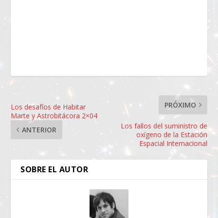
PRÓXIMO
Los desafíos de Habitar
Marte y Astrobitácora 2×04
Los fallos del suministro de
ANTERIOR
oxígeno de la Estación
Espacial Internacional
SOBRE EL AUTOR