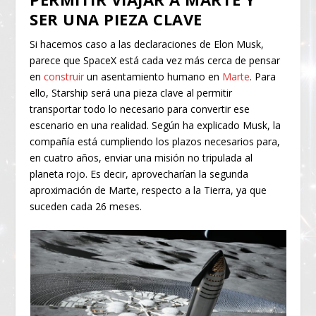
SER UNA PIEZA CLAVE
Si hacemos caso a las declaraciones de Elon Musk,
parece que SpaceX está cada vez más cerca de pensar
en
construir
un asentamiento humano en
Marte
. Para
ello, Starship será una pieza clave al permitir
transportar todo lo necesario para convertir ese
escenario en una realidad. Según ha explicado Musk, la
compañía está cumpliendo los plazos necesarios para,
en cuatro años, enviar una misión no tripulada al
planeta rojo. Es decir, aprovecharían la segunda
aproximación de Marte, respecto a la Tierra, ya que
suceden cada 26 meses.