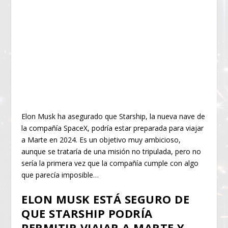
Elon Musk ha asegurado que Starship, la nueva nave de
la compañía SpaceX, podría estar preparada para viajar
a Marte en 2024. Es un objetivo muy ambicioso,
aunque se trataría de una misión no tripulada, pero no
sería la primera vez que la compañía cumple con algo
que parecía imposible…
ELON MUSK ESTÁ SEGURO DE
QUE STARSHIP PODRÍA
PERMITIR VIAJAR A MARTE Y