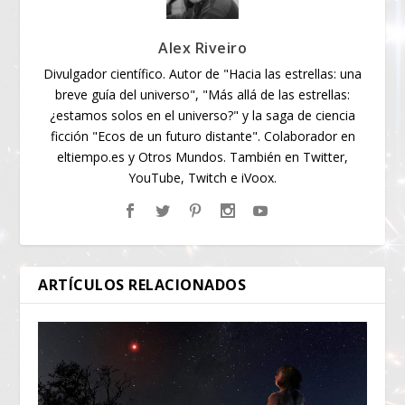
Alex Riveiro
Divulgador científico. Autor de "Hacia las estrellas: una
breve guía del universo", "Más allá de las estrellas:
¿estamos solos en el universo?" y la saga de ciencia
ficción "Ecos de un futuro distante". Colaborador en
eltiempo.es y Otros Mundos. También en Twitter,
YouTube, Twitch e iVoox.
ARTÍCULOS RELACIONADOS