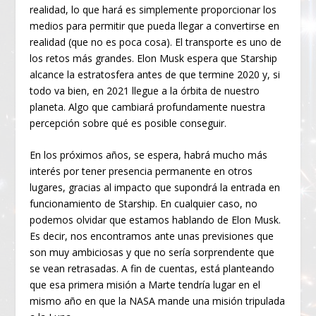
realidad, lo que hará es simplemente proporcionar los
medios para permitir que pueda llegar a convertirse en
realidad (que no es poca cosa). El transporte es uno de
los retos más grandes. Elon Musk espera que Starship
alcance la estratosfera antes de que termine 2020 y, si
todo va bien, en 2021 llegue a la órbita de nuestro
planeta. Algo que cambiará profundamente nuestra
percepción sobre qué es posible conseguir.
En los próximos años, se espera, habrá mucho más
interés por tener presencia permanente en otros
lugares, gracias al impacto que supondrá la entrada en
funcionamiento de Starship. En cualquier caso, no
podemos olvidar que estamos hablando de Elon Musk.
Es decir, nos encontramos ante unas previsiones que
son muy ambiciosas y que no sería sorprendente que
se vean retrasadas. A fin de cuentas, está planteando
que esa primera misión a Marte tendría lugar en el
mismo año en que la NASA mande una misión tripulada