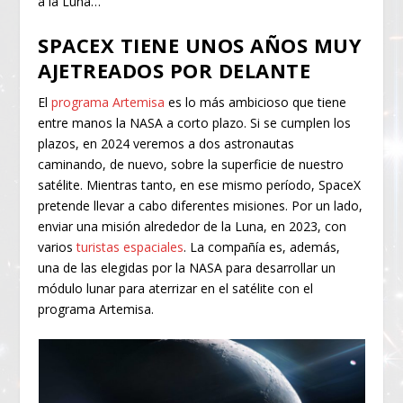
a la Luna…
SPACEX TIENE UNOS AÑOS MUY
AJETREADOS POR DELANTE
El
programa Artemisa
es lo más ambicioso que tiene
entre manos la NASA a corto plazo. Si se cumplen los
plazos, en 2024 veremos a dos astronautas
caminando, de nuevo, sobre la superficie de nuestro
satélite. Mientras tanto, en ese mismo período, SpaceX
pretende llevar a cabo diferentes misiones. Por un lado,
enviar una misión alrededor de la Luna, en 2023, con
varios
turistas espaciales
. La compañía es, además,
una de las elegidas por la NASA para desarrollar un
módulo lunar para aterrizar en el satélite con el
programa Artemisa.