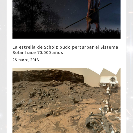
La estrella de Scholz pudo perturbar el Sistema
Solar hace 70.000 años
26 marzo, 2018