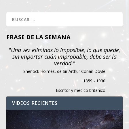
FRASE DE LA SEMANA
"Una vez eliminas lo imposible, lo que quede,
sin importar cuán improbable, debe ser la
verdad."
Sherlock Holmes, de Sir Arthur Conan Doyle
1859 - 1930
Escritor y médico británico
VIDEOS RECIENTES