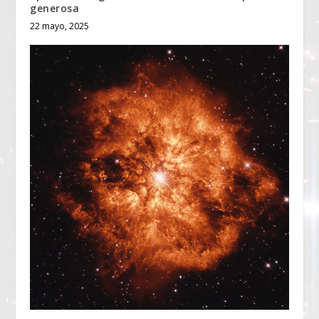
generosa
22 mayo, 2025