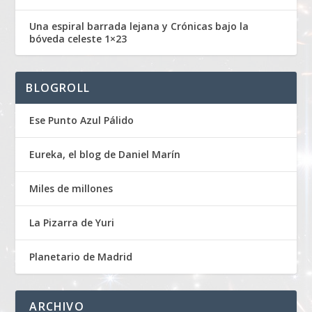
Una espiral barrada lejana y Crónicas bajo la
bóveda celeste 1×23
BLOGROLL
Ese Punto Azul Pálido
Eureka, el blog de Daniel Marín
Miles de millones
La Pizarra de Yuri
Planetario de Madrid
ARCHIVO