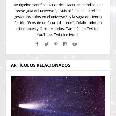
Divulgador científico. Autor de "Hacia las estrellas: una
breve guía del universo", "Más allá de las estrellas:
¿estamos solos en el universo?" y la saga de ciencia
ficción "Ecos de un futuro distante". Colaborador en
eltiempo.es y Otros Mundos. También en Twitter,
YouTube, Twitch e iVoox.
ARTÍCULOS RELACIONADOS