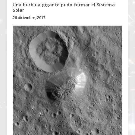
Una burbuja gigante pudo formar el Sistema
Solar
26 diciembre, 2017