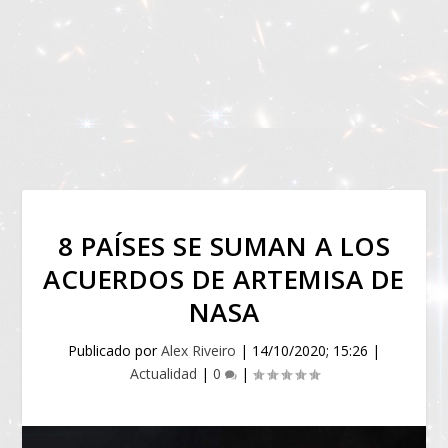
8 PAÍSES SE SUMAN A LOS
ACUERDOS DE ARTEMISA DE
NASA
Publicado por
Alex Riveiro
|
14/10/2020; 15:26
|
Actualidad
|
0
|