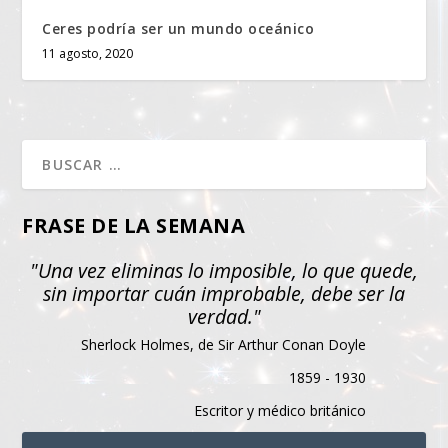
Ceres podría ser un mundo oceánico
11 agosto, 2020
FRASE DE LA SEMANA
"Una vez eliminas lo imposible, lo que quede,
sin importar cuán improbable, debe ser la
verdad."
Sherlock Holmes, de Sir Arthur Conan Doyle
1859 - 1930
Escritor y médico británico