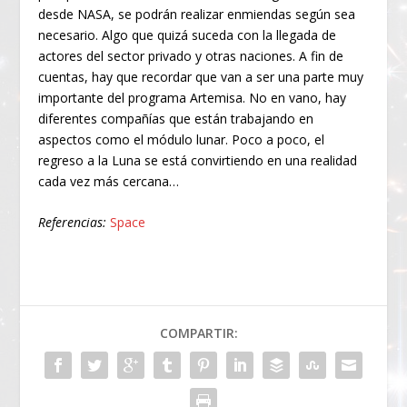
desde NASA, se podrán realizar enmiendas según sea
necesario. Algo que quizá suceda con la llegada de
actores del sector privado y otras naciones. A fin de
cuentas, hay que recordar que van a ser una parte muy
importante del programa Artemisa. No en vano, hay
diferentes compañías que están trabajando en
aspectos como el módulo lunar. Poco a poco, el
regreso a la Luna se está convirtiendo en una realidad
cada vez más cercana…
Referencias:
Space
COMPARTIR: