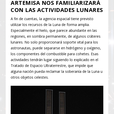
ARTEMISA NOS FAMILIARIZARÁ
CON LAS ACTIVIDADES LUNARES
A fin de cuentas, la agencia espacial tiene previsto
utilizar los recursos de la Luna de forma amplia.
Especialmente el hielo, que parece abundante en las
regiones, en sombra permanente, de algunos cráteres
lunares. No solo proporcionará soporte vital para los
astronautas, puede separarse en hidrógeno y oxígeno,
los componentes del combustible para cohetes. Esas
actividades tendrán lugar siguiendo lo explicado en el
Tratado de Espacio Ultraterrestre, que impide que
alguna nación pueda reclamar la soberanía de la Luna u
otros objetos celestes.