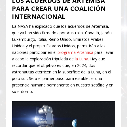
LOS ACUERDOS DE ARTEMISA
PARA CREAR UNA COALICIÓN
INTERNACIONAL
La NASA ha explicado que los acuerdos de Artemisa,
que ya han sido firmados por Australia, Canadá, Japón,
Luxemburgo, Italia, Reino Unido, Emiratos Árabes
Unidos y el propio Estados Unidos, permitirán a las
naciones participar en el
programa Artemisa
para llevar
a cabo la exploración tripulada de
la Luna
. Hay que
recordar que el objetivo es que, en 2024, dos
astronautas aterricen en la superficie de la Luna, en el
polo sur. Será el primer paso para establecer una
presencia humana permanente en nuestro satélite y en
su entorno.