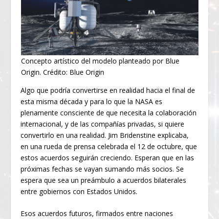
Concepto artístico del modelo planteado por Blue
Origin. Crédito: Blue Origin
Algo que podría convertirse en realidad hacia el final de
esta misma década y para lo que la NASA es
plenamente consciente de que necesita la colaboración
internacional, y de las compañías privadas, si quiere
convertirlo en una realidad. Jim Bridenstine explicaba,
en una rueda de prensa celebrada el 12 de octubre, que
estos acuerdos seguirán creciendo. Esperan que en las
próximas fechas se vayan sumando más socios. Se
espera que sea un preámbulo a acuerdos bilaterales
entre gobiernos con Estados Unidos.
Esos acuerdos futuros, firmados entre naciones