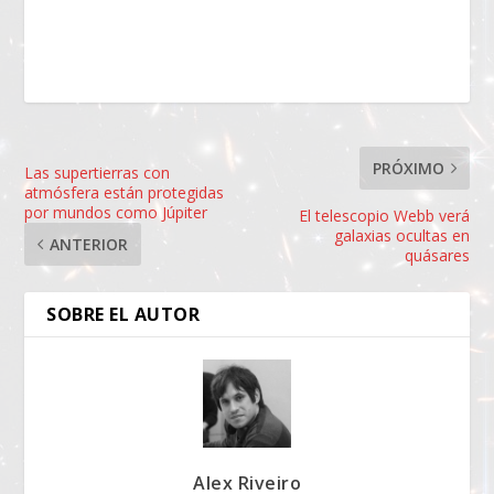
PRÓXIMO
Las supertierras con
atmósfera están protegidas
por mundos como Júpiter
El telescopio Webb verá
galaxias ocultas en
ANTERIOR
quásares
SOBRE EL AUTOR
Alex Riveiro