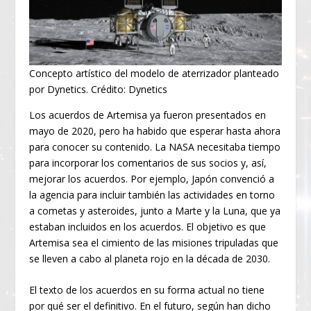
Concepto artístico del modelo de aterrizador planteado
por Dynetics. Crédito: Dynetics
Los acuerdos de Artemisa ya fueron presentados en
mayo de 2020, pero ha habido que esperar hasta ahora
para conocer su contenido. La NASA necesitaba tiempo
para incorporar los comentarios de sus socios y, así,
mejorar los acuerdos. Por ejemplo, Japón convenció a
la agencia para incluir también las actividades en torno
a cometas y asteroides, junto a Marte y la Luna, que ya
estaban incluidos en los acuerdos. El objetivo es que
Artemisa sea el cimiento de las misiones tripuladas que
se lleven a cabo al planeta rojo en la década de 2030.
El texto de los acuerdos en su forma actual no tiene
por qué ser el definitivo. En el futuro, según han dicho