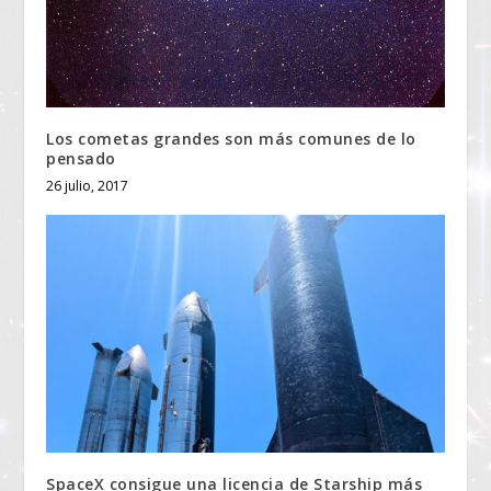
Los cometas grandes son más comunes de lo
pensado
26 julio, 2017
SpaceX consigue una licencia de Starship más