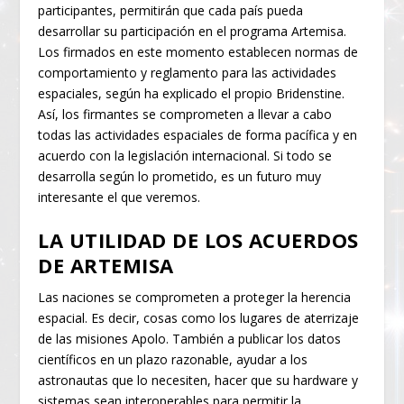
participantes, permitirán que cada país pueda
desarrollar su participación en el programa Artemisa.
Los firmados en este momento establecen normas de
comportamiento y reglamento para las actividades
espaciales, según ha explicado el propio Bridenstine.
Así, los firmantes se comprometen a llevar a cabo
todas las actividades espaciales de forma pacífica y en
acuerdo con la legislación internacional. Si todo se
desarrolla según lo prometido, es un futuro muy
interesante el que veremos.
LA UTILIDAD DE LOS ACUERDOS
DE ARTEMISA
Las naciones se comprometen a proteger la herencia
espacial. Es decir, cosas como los lugares de aterrizaje
de las misiones Apolo. También a publicar los datos
científicos en un plazo razonable, ayudar a los
astronautas que lo necesiten, hacer que su hardware y
sistemas sean interoperables para permitir la