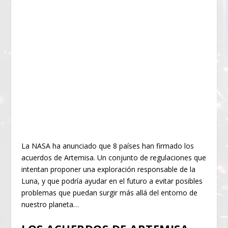
La NASA ha anunciado que 8 países han firmado los
acuerdos de Artemisa. Un conjunto de regulaciones que
intentan proponer una exploración responsable de la
Luna, y que podría ayudar en el futuro a evitar posibles
problemas que puedan surgir más allá del entorno de
nuestro planeta…