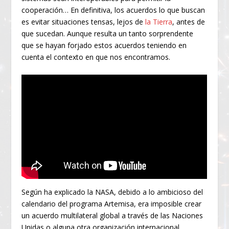
cooperación… En definitiva, los acuerdos lo que buscan
es evitar situaciones tensas, lejos de
la Tierra
, antes de
que sucedan. Aunque resulta un tanto sorprendente
que se hayan forjado estos acuerdos teniendo en
cuenta el contexto en que nos encontramos.
Según ha explicado la NASA, debido a lo ambicioso del
calendario del programa Artemisa, era imposible crear
un acuerdo multilateral global a través de las Naciones
Unidas o alguna otra organización internacional.