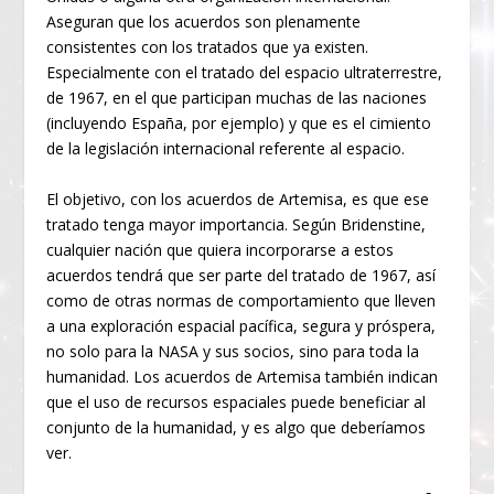
Aseguran que los acuerdos son plenamente
consistentes con los tratados que ya existen.
Especialmente con el tratado del espacio ultraterrestre,
de 1967, en el que participan muchas de las naciones
(incluyendo España, por ejemplo) y que es el cimiento
de la legislación internacional referente al espacio.
El objetivo, con los acuerdos de Artemisa, es que ese
tratado tenga mayor importancia. Según Bridenstine,
cualquier nación que quiera incorporarse a estos
acuerdos tendrá que ser parte del tratado de 1967, así
como de otras normas de comportamiento que lleven
a una exploración espacial pacífica, segura y próspera,
no solo para la NASA y sus socios, sino para toda la
humanidad. Los acuerdos de Artemisa también indican
que el uso de recursos espaciales puede beneficiar al
conjunto de la humanidad, y es algo que deberíamos
ver.