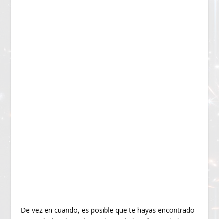
De vez en cuando, es posible que te hayas encontrado