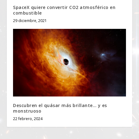
SpaceX quiere convertir CO2 atmosférico en
combustible
29 diciembre, 2021
Descubren el quásar más brillante… y es
monstruoso
22 febrero, 2024