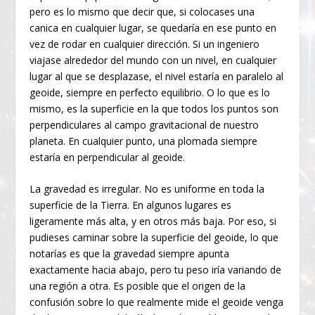
pero es lo mismo que decir que, si colocases una
canica en cualquier lugar, se quedaría en ese punto en
vez de rodar en cualquier dirección. Si un ingeniero
viajase alrededor del mundo con un nivel, en cualquier
lugar al que se desplazase, el nivel estaría en paralelo al
geoide, siempre en perfecto equilibrio. O lo que es lo
mismo, es la superficie en la que todos los puntos son
perpendiculares al campo gravitacional de nuestro
planeta. En cualquier punto, una plomada siempre
estaría en perpendicular al geoide.
La gravedad es irregular. No es uniforme en toda la
superficie de la Tierra. En algunos lugares es
ligeramente más alta, y en otros más baja. Por eso, si
pudieses caminar sobre la superficie del geoide, lo que
notarías es que la gravedad siempre apunta
exactamente hacia abajo, pero tu peso iría variando de
una región a otra. Es posible que el origen de la
confusión sobre lo que realmente mide el geoide venga