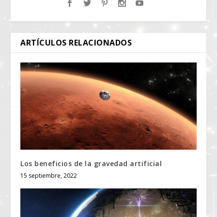
ARTÍCULOS RELACIONADOS
Los beneficios de la gravedad artificial
15 septiembre, 2022