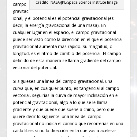
Crédito: NASA/JPL/Space Science Institute Image
campo
gravitac
ional, y el potencial es el potencial gravitacional (es
decir, la energía gravitacional de una masa). En
cualquier lugar en el espacio, el campo gravitacional
puede ser visto como la dirección en el que el potencial
gravitacional aumenta más rápido. Su magnitud, o
longitud, es el ritmo de cambio del potencial. El campo
definido de esta manera se llama gradiente del campo
vectorial del potencial.
Si siguieses una linea del campo gravitacional, una
curva que, en cualquier punto, es tangencial al campo
vectorial, seguirías la curva de mayor inclinación en el
potencial gravitacional, algo a lo que se le llama
gradiente y que puede que suene a chino, pero que
quiere decir lo siguiente: una línea del campo
gravitacional no indica el camino que recorrerías en una
caída libre, si no la dirección en la que vas a acelerar