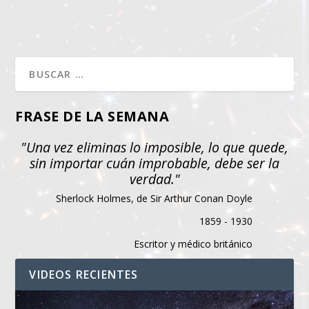
FRASE DE LA SEMANA
"Una vez eliminas lo imposible, lo que quede,
sin importar cuán improbable, debe ser la
verdad."
Sherlock Holmes, de Sir Arthur Conan Doyle
1859 - 1930
Escritor y médico británico
VIDEOS RECIENTES