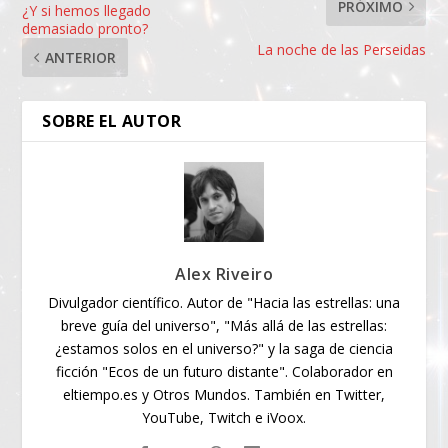
PRÓXIMO
¿Y si hemos llegado
demasiado pronto?
La noche de las Perseidas
ANTERIOR
SOBRE EL AUTOR
Alex Riveiro
Divulgador científico. Autor de "Hacia las estrellas: una
breve guía del universo", "Más allá de las estrellas:
¿estamos solos en el universo?" y la saga de ciencia
ficción "Ecos de un futuro distante". Colaborador en
eltiempo.es y Otros Mundos. También en Twitter,
YouTube, Twitch e iVoox.