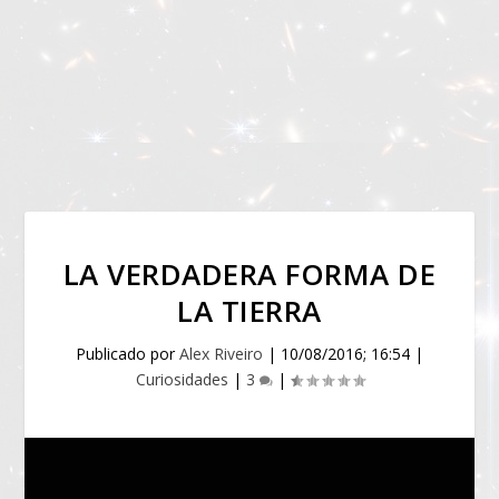
LA VERDADERA FORMA DE
LA TIERRA
Publicado por
Alex Riveiro
|
10/08/2016; 16:54
|
Curiosidades
|
3
|