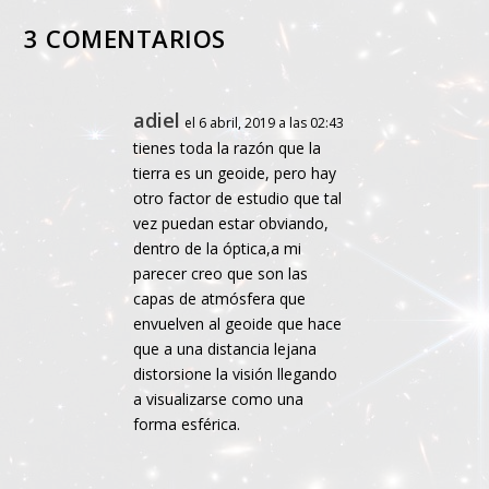
3 COMENTARIOS
adiel
el 6 abril, 2019 a las 02:43
tienes toda la razón que la
tierra es un geoide, pero hay
otro factor de estudio que tal
vez puedan estar obviando,
dentro de la óptica,a mi
parecer creo que son las
capas de atmósfera que
envuelven al geoide que hace
que a una distancia lejana
distorsione la visión llegando
a visualizarse como una
forma esférica.