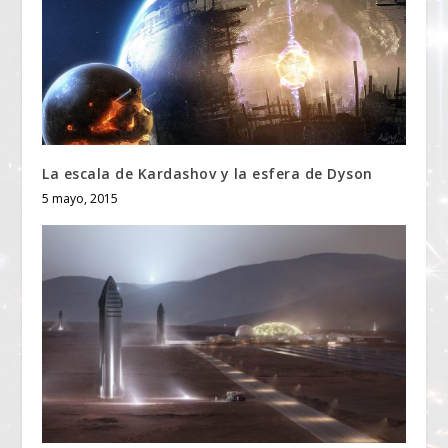
La escala de Kardashov y la esfera de Dyson
5 mayo, 2015