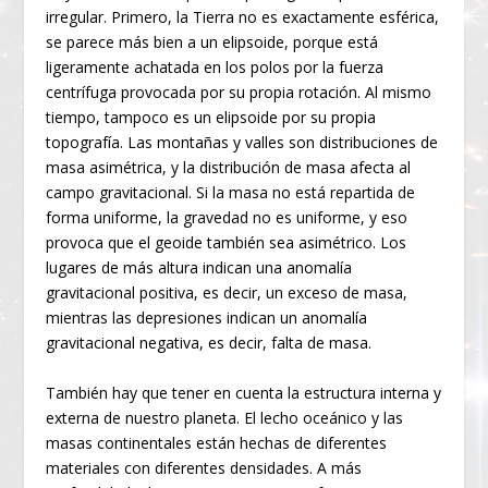
irregular. Primero, la Tierra no es exactamente esférica,
se parece más bien a un elipsoide, porque está
ligeramente achatada en los polos por la fuerza
centrífuga provocada por su propia rotación. Al mismo
tiempo, tampoco es un elipsoide por su propia
topografía. Las montañas y valles son distribuciones de
masa asimétrica, y la distribución de masa afecta al
campo gravitacional. Si la masa no está repartida de
forma uniforme, la gravedad no es uniforme, y eso
provoca que el geoide también sea asimétrico. Los
lugares de más altura indican una anomalía
gravitacional positiva, es decir, un exceso de masa,
mientras las depresiones indican un anomalía
gravitacional negativa, es decir, falta de masa.
También hay que tener en cuenta la estructura interna y
externa de nuestro planeta. El lecho oceánico y las
masas continentales están hechas de diferentes
materiales con diferentes densidades. A más