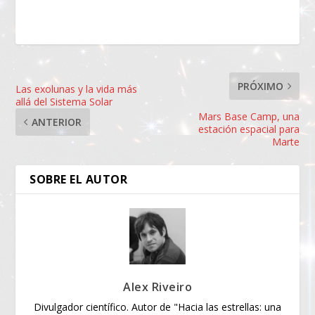
PRÓXIMO
Las exolunas y la vida más
allá del Sistema Solar
Mars Base Camp, una
ANTERIOR
estación espacial para
Marte
SOBRE EL AUTOR
Alex Riveiro
Divulgador científico. Autor de "Hacia las estrellas: una