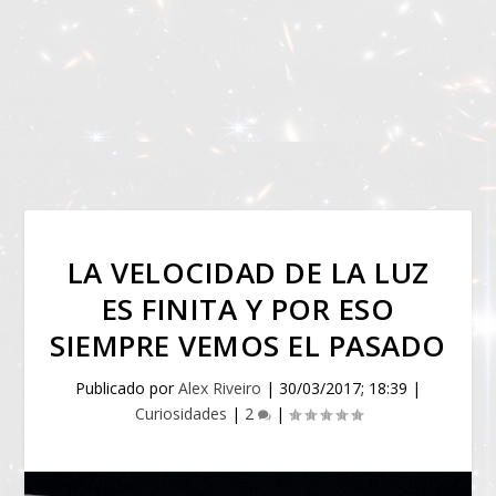
LA VELOCIDAD DE LA LUZ
ES FINITA Y POR ESO
SIEMPRE VEMOS EL PASADO
Publicado por
Alex Riveiro
|
30/03/2017; 18:39
|
Curiosidades
|
2
|