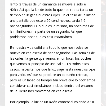
lento (a través de un diamante se mueve a solo el
40%). Así que la luz de todo lo que nos rodea tarda un
tiempo en llegar a nuestros ojos. En el caso de la luz de
una pantalla que esté a 50 centímetros, tarda 1,6
nanosegundos. O lo que es lo mismo, un poco más de
la milmillonésima parte de un segundo. Así que
podríamos decir que es casi instantáneo.
En nuestra vida cotidiana todo lo que nos rodea se
mueve en esa escala de nanosegundos. Las señales de
las calles, la gente que vemos en un local, los coches
que vemos al principio de una calle… En todos esos
casos, necesitamos que la luz viaje hasta nuestros ojos
para verlo. Así que se produce un pequeño retraso,
pero es un lapso de tiempo tan breve que lo podríamos
considerar casi simultáneo. Incluso dentro del entorno
de la Tierra nos movemos en esa escala.
Por ejemplo, la luz de un avión comercial volando a 10