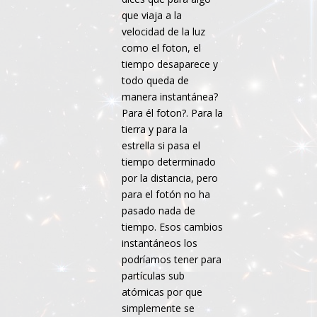
que viaja a la
velocidad de la luz
como el foton, el
tiempo desaparece y
todo queda de
manera instantánea?
Para él foton?. Para la
tierra y para la
estrella si pasa el
tiempo determinado
por la distancia, pero
para el fotón no ha
pasado nada de
tiempo. Esos cambios
instantáneos los
podríamos tener para
partículas sub
atómicas por que
simplemente se