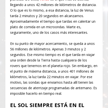
llegando a unos 42 millones de kilómetros de distancia.
O lo que es lo mismo, a esa distancia, la luz de Venus
tarda 2 minutos y 20 segundos en alcanzarnos.
Aproximadamente el tiempo que tardas en calentar un
plato de comida en un microondas. Marte es,
seguramente, uno de los casos más interesantes.
En su punto de mayor acercamiento, se queda a unos
56 millones de kilómetros. Apenas 3 minutos y 2
segundos. Ese mismo tiempo es el que tarda en viajar
una orden desde la Tierra hasta cualquiera de los
rovers que tenemos en el planeta rojo. Sin embargo, en
el punto de máxima distancia, a unos 401 millones de
kilómetros, la luz tarda 22 minutos en viajar. Por ese
motivo, las sondas que enviamos hasta allí tienen las
secuencias de aterrizaje programadas de antemano. Es
imposible hacerlo en tiempo real.
EL SOL SIEMPRE ESTÁ EN EL