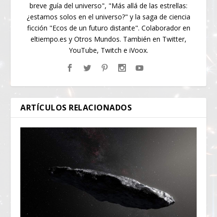
breve guía del universo", "Más allá de las estrellas:
¿estamos solos en el universo?" y la saga de ciencia
ficción "Ecos de un futuro distante". Colaborador en
eltiempo.es y Otros Mundos. También en Twitter,
YouTube, Twitch e iVoox.
ARTÍCULOS RELACIONADOS