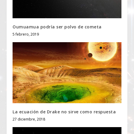
Oumuamua podría ser polvo de cometa
5 febrero, 2019
La ecuación de Drake no sirve como respuesta
27 diciembre, 2018