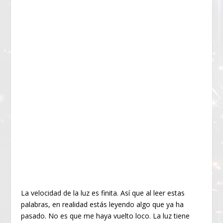
La velocidad de la luz es finita. Así que al leer estas
palabras, en realidad estás leyendo algo que ya ha
pasado. No es que me haya vuelto loco. La luz tiene