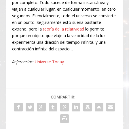
por completo. Todo sucede de forma instantánea y
viajan a cualquier lugar, en cualquier momento, en cero
segundos. Esencialmente, todo el universo se convierte
en un punto. Seguramente esto suena bastante
extraño, pero la
teoría de la relatividad
lo permite
porque un objeto que viaje a la velocidad de la luz
experimenta una dilación del tiempo infinita, y una
contracción infinita del espacio…
Referencias:
Universe Today
COMPARTIR: