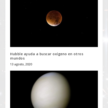
Hubble ayuda a buscar oxígeno en otros
mundos
13 agosto, 2020