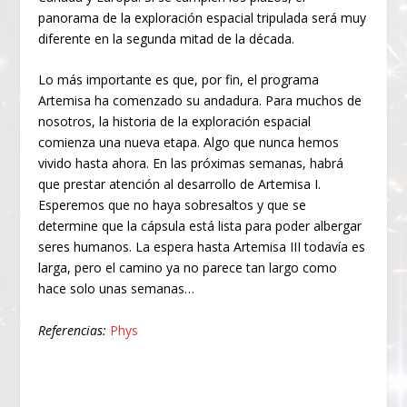
panorama de la exploración espacial tripulada será muy
diferente en la segunda mitad de la década.
Lo más importante es que, por fin, el programa
Artemisa ha comenzado su andadura. Para muchos de
nosotros, la historia de la exploración espacial
comienza una nueva etapa. Algo que nunca hemos
vivido hasta ahora. En las próximas semanas, habrá
que prestar atención al desarrollo de Artemisa I.
Esperemos que no haya sobresaltos y que se
determine que la cápsula está lista para poder albergar
seres humanos. La espera hasta Artemisa III todavía es
larga, pero el camino ya no parece tan largo como
hace solo unas semanas…
Referencias:
Phys