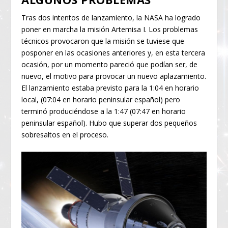
Tras dos intentos de lanzamiento, la NASA ha logrado
poner en marcha la misión Artemisa I. Los problemas
técnicos provocaron que la misión se tuviese que
posponer en las ocasiones anteriores y, en esta tercera
ocasión, por un momento pareció que podían ser, de
nuevo, el motivo para provocar un nuevo aplazamiento.
El lanzamiento estaba previsto para la 1:04 en horario
local, (07:04 en horario peninsular español) pero
terminó produciéndose a la 1:47 (07:47 en horario
peninsular español). Hubo que superar dos pequeños
sobresaltos en el proceso.