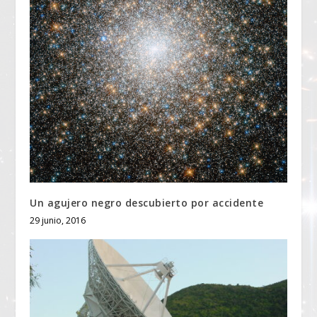
Un agujero negro descubierto por accidente
29 junio, 2016