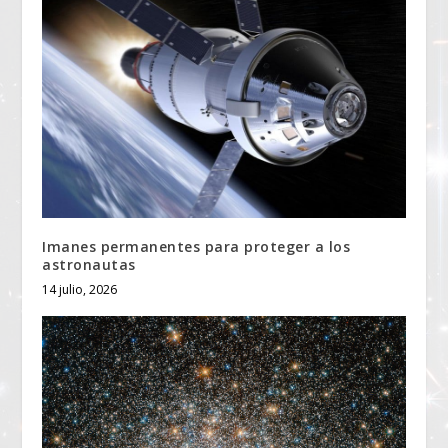
Imanes permanentes para proteger a los
astronautas
14 julio, 2026