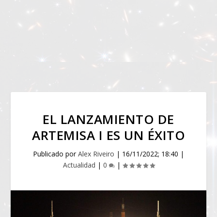
EL LANZAMIENTO DE
ARTEMISA I ES UN ÉXITO
Publicado por
Alex Riveiro
|
16/11/2022; 18:40
|
Actualidad
|
0
|