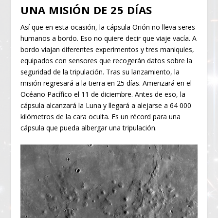
UNA MISIÓN DE 25 DÍAS
Así que en esta ocasión, la cápsula Orión no lleva seres
humanos a bordo. Eso no quiere decir que viaje vacía. A
bordo viajan diferentes experimentos y tres maniquíes,
equipados con sensores que recogerán datos sobre la
seguridad de la tripulación. Tras su lanzamiento, la
misión regresará a la tierra en 25 días. Amerizará en el
Océano Pacífico el 11 de diciembre. Antes de eso, la
cápsula alcanzará la Luna y llegará a alejarse a 64 000
kilómetros de la cara oculta. Es un récord para una
cápsula que pueda albergar una tripulación.