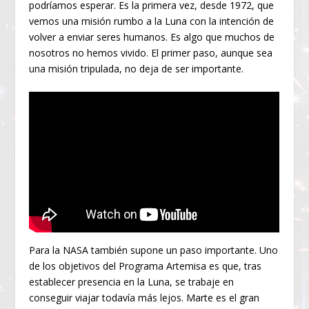
podríamos esperar. Es la primera vez, desde 1972, que
vemos una misión rumbo a la Luna con la intención de
volver a enviar seres humanos. Es algo que muchos de
nosotros no hemos vivido. El primer paso, aunque sea
una misión tripulada, no deja de ser importante.
Para la NASA también supone un paso importante. Uno
de los objetivos del Programa Artemisa es que, tras
establecer presencia en la Luna, se trabaje en
conseguir viajar todavía más lejos. Marte es el gran