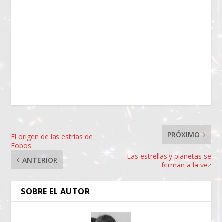
PRÓXIMO
El origen de las estrías de
Fobos
Las estrellas y planetas se
ANTERIOR
forman a la vez
SOBRE EL AUTOR