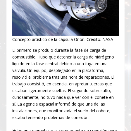
Concepto artístico de la cápsula Orión. Crédito: NASA
El primero se produjo durante la fase de carga de
combustible. Hubo que detener la carga de hidrógeno
líquido en la fase central debido a una fuga en una
válvula. Un equipo, desplegado en la plataforma,
resolvió el problema tras una hora de reparaciones. El
trabajo consistió, en esencia, en apretar tuercas que
estaban ligeramente sueltas. El segundo sobresalto,
curiosamente, no tuvo nada que ver con el cohete en
sí. La agencia espacial informó de que una de las
instalaciones, que monitorizaría el vuelo del cohete,
estaba teniendo problemas de conexión.
Hubo que reemplazar el componente de conexión pero,