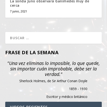
La sonda Juno observará Ganímedes muy de
cerca
7 junio, 2021
FRASE DE LA SEMANA
"Una vez eliminas lo imposible, lo que quede,
sin importar cuán improbable, debe ser la
verdad."
Sherlock Holmes, de Sir Arthur Conan Doyle
1859 - 1930
Escritor y médico británico