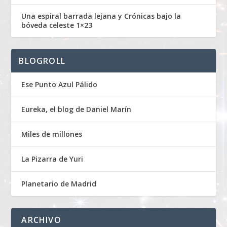
Una espiral barrada lejana y Crónicas bajo la
bóveda celeste 1×23
BLOGROLL
Ese Punto Azul Pálido
Eureka, el blog de Daniel Marín
Miles de millones
La Pizarra de Yuri
Planetario de Madrid
ARCHIVO