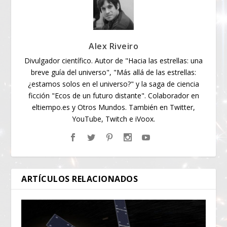
Alex Riveiro
Divulgador científico. Autor de "Hacia las estrellas: una
breve guía del universo", "Más allá de las estrellas:
¿estamos solos en el universo?" y la saga de ciencia
ficción "Ecos de un futuro distante". Colaborador en
eltiempo.es y Otros Mundos. También en Twitter,
YouTube, Twitch e iVoox.
ARTÍCULOS RELACIONADOS