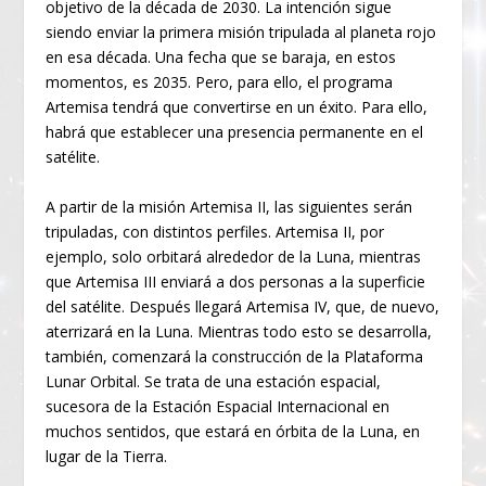
objetivo de la década de 2030. La intención sigue
siendo enviar la primera misión tripulada al planeta rojo
en esa década. Una fecha que se baraja, en estos
momentos, es 2035. Pero, para ello, el programa
Artemisa tendrá que convertirse en un éxito. Para ello,
habrá que establecer una presencia permanente en el
satélite.
A partir de la misión Artemisa II, las siguientes serán
tripuladas, con distintos perfiles. Artemisa II, por
ejemplo, solo orbitará alrededor de la Luna, mientras
que Artemisa III enviará a dos personas a la superficie
del satélite. Después llegará Artemisa IV, que, de nuevo,
aterrizará en la Luna. Mientras todo esto se desarrolla,
también, comenzará la construcción de la Plataforma
Lunar Orbital. Se trata de una estación espacial,
sucesora de la Estación Espacial Internacional en
muchos sentidos, que estará en órbita de la Luna, en
lugar de la Tierra.