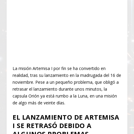
La misión Artemisa I por fin se ha convertido en
realidad, tras su lanzamiento en la madrugada del 16 de
noviembre. Pese a un pequeño problema, que obligó a
retrasar el lanzamiento durante unos minutos, la
capsula Orión ya está rumbo a la Luna, en una misión
de algo más de veinte días.
EL LANZAMIENTO DE ARTEMISA
I SE RETRASÓ DEBIDO A
ALGUNOS PROBLEMAS