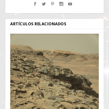
ARTÍCULOS RELACIONADOS