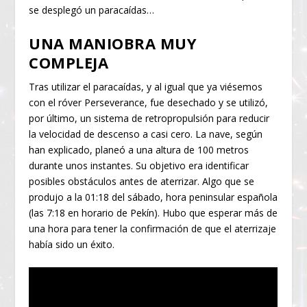
se desplegó un paracaídas…
UNA MANIOBRA MUY
COMPLEJA
Tras utilizar el paracaídas, y al igual que ya viésemos
con el róver Perseverance, fue desechado y se utilizó,
por último, un sistema de retropropulsión para reducir
la velocidad de descenso a casi cero. La nave, según
han explicado, planeó a una altura de 100 metros
durante unos instantes. Su objetivo era identificar
posibles obstáculos antes de aterrizar. Algo que se
produjo a la 01:18 del sábado, hora peninsular española
(las 7:18 en horario de Pekín). Hubo que esperar más de
una hora para tener la confirmación de que el aterrizaje
había sido un éxito.