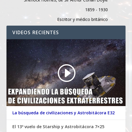
1859 - 1930
Escritor y médico británico
VIDEOS RECIENTES
La búsqueda de civilizaciones y Astrobitácora E32
El 13º vuelo de Starship y Astrobitácora 7×25