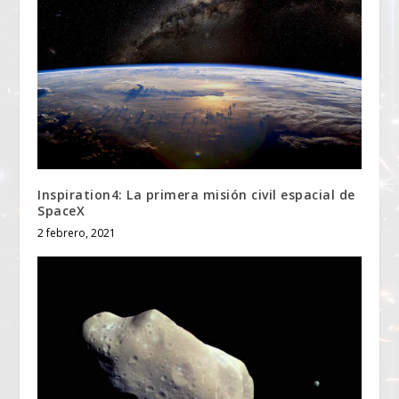
Inspiration4: La primera misión civil espacial de
SpaceX
2 febrero, 2021