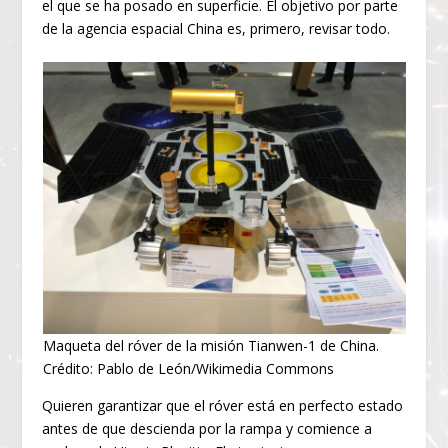
el que se ha posado en superficie. El objetivo por parte
de la agencia espacial China es, primero, revisar todo.
Maqueta del róver de la misión Tianwen-1 de China.
Crédito: Pablo de León/Wikimedia Commons
Quieren garantizar que el róver está en perfecto estado
antes de que descienda por la rampa y comience a