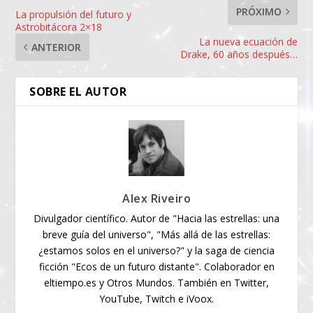
PRÓXIMO
La propulsión del futuro y
Astrobitácora 2×18
La nueva ecuación de
ANTERIOR
Drake, 60 años después…
SOBRE EL AUTOR
Alex Riveiro
Divulgador científico. Autor de "Hacia las estrellas: una
breve guía del universo", "Más allá de las estrellas:
¿estamos solos en el universo?" y la saga de ciencia
ficción "Ecos de un futuro distante". Colaborador en
eltiempo.es y Otros Mundos. También en Twitter,
YouTube, Twitch e iVoox.