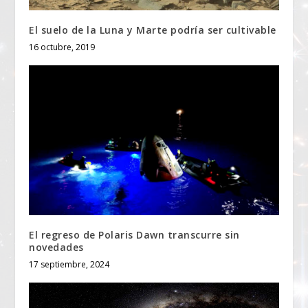
El suelo de la Luna y Marte podría ser cultivable
16 octubre, 2019
El regreso de Polaris Dawn transcurre sin
novedades
17 septiembre, 2024