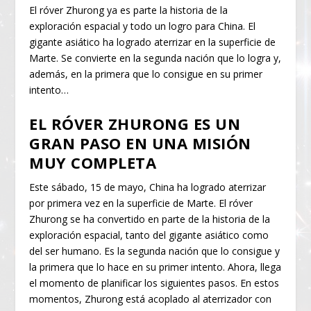
El róver Zhurong ya es parte la historia de la
exploración espacial y todo un logro para China. El
gigante asiático ha logrado aterrizar en la superficie de
Marte. Se convierte en la segunda nación que lo logra y,
además, en la primera que lo consigue en su primer
intento…
EL RÓVER ZHURONG ES UN
GRAN PASO EN UNA MISIÓN
MUY COMPLETA
Este sábado, 15 de mayo, China ha logrado aterrizar
por primera vez en la superficie de Marte. El róver
Zhurong se ha convertido en parte de la historia de la
exploración espacial, tanto del gigante asiático como
del ser humano. Es la segunda nación que lo consigue y
la primera que lo hace en su primer intento. Ahora, llega
el momento de planificar los siguientes pasos. En estos
momentos, Zhurong está acoplado al aterrizador con