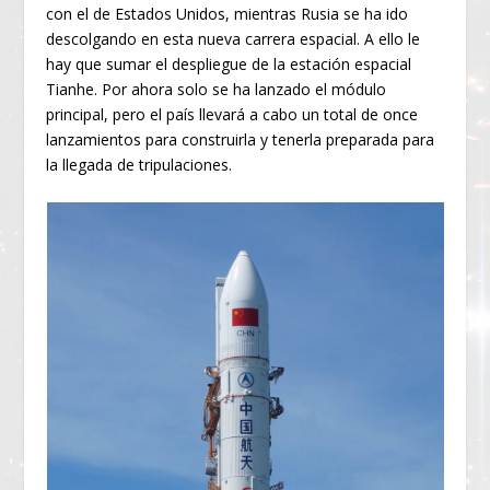
con el de Estados Unidos, mientras Rusia se ha ido
descolgando en esta nueva carrera espacial. A ello le
hay que sumar el despliegue de la estación espacial
Tianhe. Por ahora solo se ha lanzado el módulo
principal, pero el país llevará a cabo un total de once
lanzamientos para construirla y tenerla preparada para
la llegada de tripulaciones.