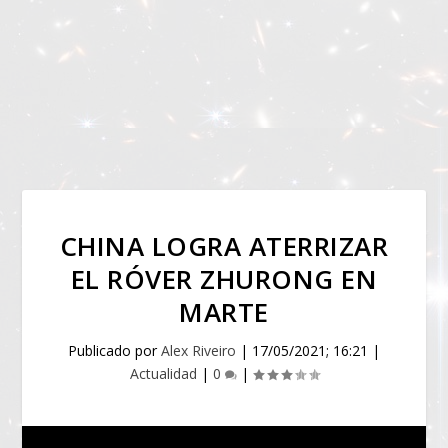
CHINA LOGRA ATERRIZAR
EL RÓVER ZHURONG EN
MARTE
Publicado por
Alex Riveiro
|
17/05/2021; 16:21
|
Actualidad
|
0
|