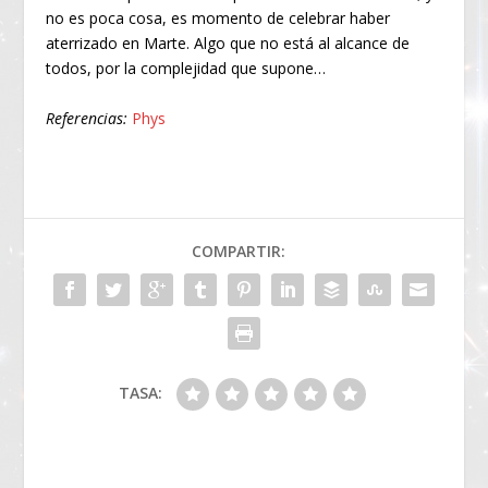
no es poca cosa, es momento de celebrar haber
aterrizado en Marte. Algo que no está al alcance de
todos, por la complejidad que supone…
Referencias:
Phys
COMPARTIR:
TASA: