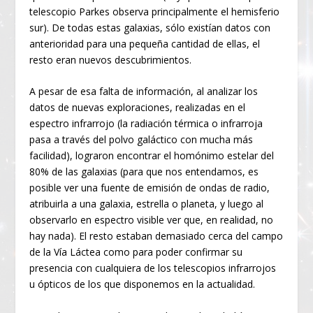
telescopio Parkes observa principalmente el hemisferio
sur). De todas estas galaxias, sólo existían datos con
anterioridad para una pequeña cantidad de ellas, el
resto eran nuevos descubrimientos.
A pesar de esa falta de información, al analizar los
datos de nuevas exploraciones, realizadas en el
espectro infrarrojo (la radiación térmica o infrarroja
pasa a través del polvo galáctico con mucha más
facilidad), lograron encontrar el homónimo estelar del
80% de las galaxias (para que nos entendamos, es
posible ver una fuente de emisión de ondas de radio,
atribuirla a una galaxia, estrella o planeta, y luego al
observarlo en espectro visible ver que, en realidad, no
hay nada). El resto estaban demasiado cerca del campo
de la Vía Láctea como para poder confirmar su
presencia con cualquiera de los telescopios infrarrojos
u ópticos de los que disponemos en la actualidad.