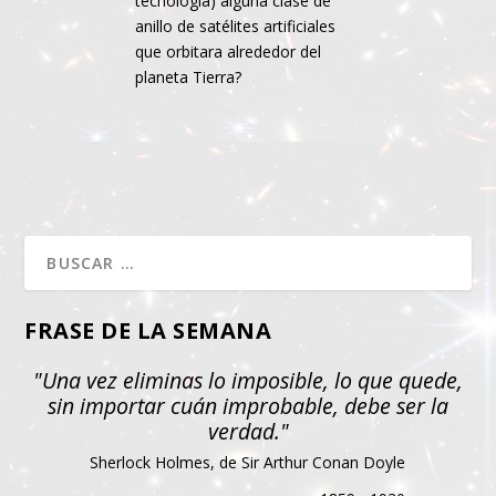
tecnología) alguna clase de
anillo de satélites artificiales
que orbitara alrededor del
planeta Tierra?
FRASE DE LA SEMANA
"Una vez eliminas lo imposible, lo que quede,
sin importar cuán improbable, debe ser la
verdad."
Sherlock Holmes, de Sir Arthur Conan Doyle