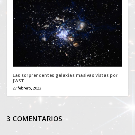
Las sorprendentes galaxias masivas vistas por
JWST
27 febrero, 2023
3 COMENTARIOS