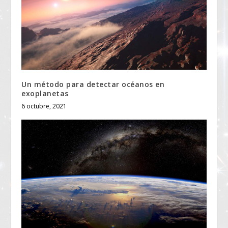
Un método para detectar océanos en
exoplanetas
6 octubre, 2021