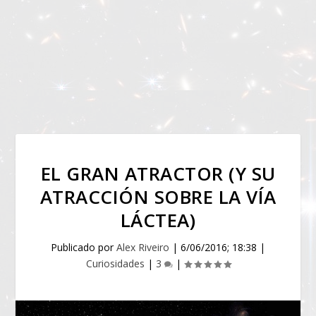
EL GRAN ATRACTOR (Y SU
ATRACCIÓN SOBRE LA VÍA
LÁCTEA)
Publicado por
Alex Riveiro
|
6/06/2016; 18:38
|
Curiosidades
|
3
|