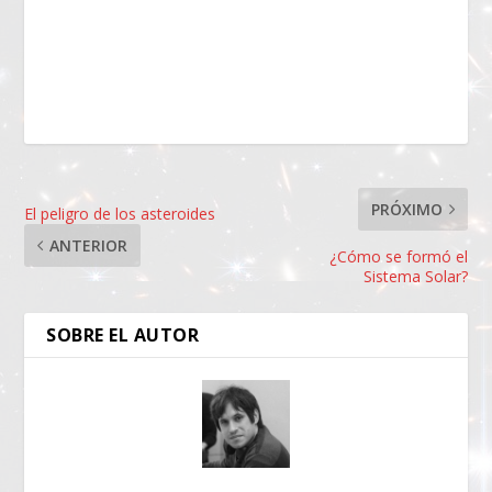
PRÓXIMO
El peligro de los asteroides
ANTERIOR
¿Cómo se formó el
Sistema Solar?
SOBRE EL AUTOR