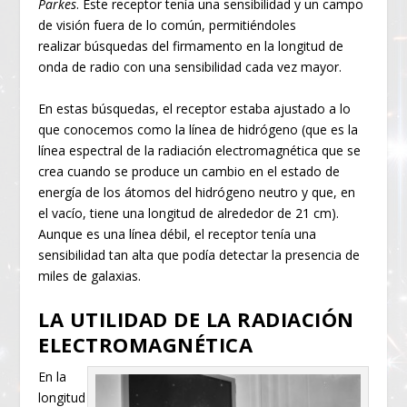
Parkes
. Este receptor tenía una sensibilidad y un campo
de visión fuera de lo común, permitiéndoles
realizar búsquedas del firmamento en la longitud de
onda de radio con una sensibilidad cada vez mayor.
En estas búsquedas, el receptor estaba ajustado a lo
que conocemos como la línea de hidrógeno (que es la
línea espectral de la radiación electromagnética que se
crea cuando se produce un cambio en el estado de
energía de los átomos del hidrógeno neutro y que, en
el vacío, tiene una longitud de alrededor de 21 cm).
Aunque es una línea débil, el receptor tenía una
sensibilidad tan alta que podía detectar la presencia de
miles de galaxias.
LA UTILIDAD DE LA RADIACIÓN
ELECTROMAGNÉTICA
En la
longitud