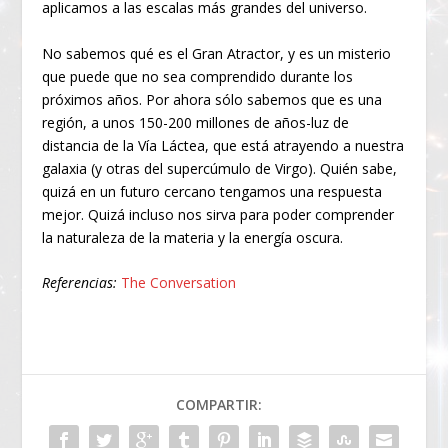
aplicamos a las escalas más grandes del universo.
No sabemos qué es el Gran Atractor, y es un misterio
que puede que no sea comprendido durante los
próximos años. Por ahora sólo sabemos que es una
región, a unos 150-200 millones de años-luz de
distancia de la Vía Láctea, que está atrayendo a nuestra
galaxia (y otras del supercúmulo de Virgo). Quién sabe,
quizá en un futuro cercano tengamos una respuesta
mejor. Quizá incluso nos sirva para poder comprender
la naturaleza de la materia y la energía oscura.
Referencias:
The Conversation
COMPARTIR: