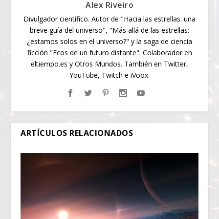
Alex Riveiro
Divulgador científico. Autor de "Hacia las estrellas: una
breve guía del universo", "Más allá de las estrellas:
¿estamos solos en el universo?" y la saga de ciencia
ficción "Ecos de un futuro distante". Colaborador en
eltiempo.es y Otros Mundos. También en Twitter,
YouTube, Twitch e iVoox.
ARTÍCULOS RELACIONADOS