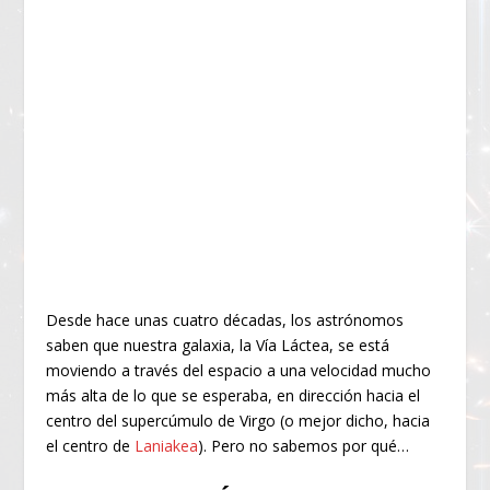
Desde hace unas cuatro décadas, los astrónomos
saben que nuestra galaxia, la Vía Láctea, se está
moviendo a través del espacio a una velocidad mucho
más alta de lo que se esperaba, en dirección hacia el
centro del supercúmulo de Virgo (o mejor dicho, hacia
el centro de
Laniakea
). Pero no sabemos por qué…