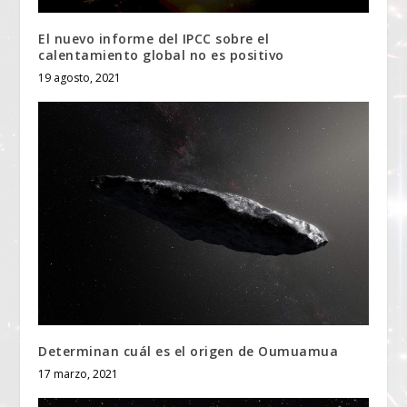
El nuevo informe del IPCC sobre el
calentamiento global no es positivo
19 agosto, 2021
Determinan cuál es el origen de Oumuamua
17 marzo, 2021