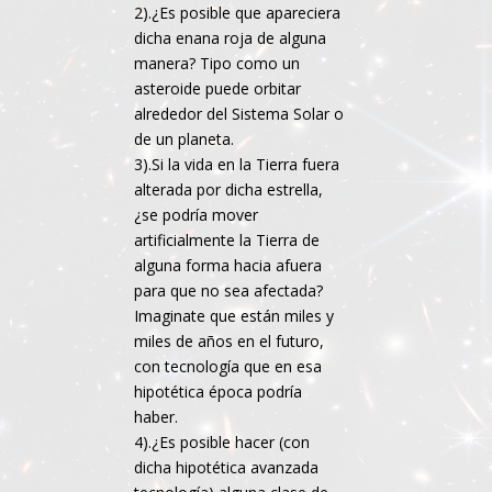
2).¿Es posible que apareciera
dicha enana roja de alguna
manera? Tipo como un
asteroide puede orbitar
alrededor del Sistema Solar o
de un planeta.
3).Si la vida en la Tierra fuera
alterada por dicha estrella,
¿se podría mover
artificialmente la Tierra de
alguna forma hacia afuera
para que no sea afectada?
Imaginate que están miles y
miles de años en el futuro,
con tecnología que en esa
hipotética época podría
haber.
4).¿Es posible hacer (con
dicha hipotética avanzada