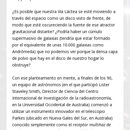
¿Es posible que nuestra Vía Láctea se esté moviendo a
través del espacio como un disco visto de frente, de
modo que esté oscureciendo la fuente de ese atractor
gravitacional distante? ¿Podría haber un cúmulo
supermasivo de galaxias (tendría que estar formado
por el equivalente de unas 10.000 galaxias como
Andrómeda) que no podemos ver porque la densa capa
de polvo que hay en el disco de nuestro hogar lo
obstruye?
Con ese planteamiento en mente, a finales de los 90,
un equipo de astrónomos (en el que participó Lister
Staveley Smith, Director de Ciencia del Centro
Internacional de Investigación de la radioastronomía,
en la Universidad Occidental de Australia) comenzó a
utilizar un instrumento innovador en el telescopio
Parkes (ubicado en Nueva Gales del Sur, en Australia)
conocido simplemente como el
receptor multihaz de