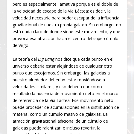
pero es especialmente llamativa porque es el doble de
la velocidad de escape de la Vía Láctea; es decir, la
velocidad necesaria para poder escapar de la influencia
gravitacional de nuestra propia galaxia. Sin embargo, no
está nada claro de donde viene este movimiento, y qué
provoca esa atracción hacia el centro del supercúmulo
de Virgo.
La teoría del
Big Bang
nos dice que cada punto en el
universo debería estar alejándose de cualquier otro
punto que escojamos. Sin embargo, las galaxias a
nuestro alrededor deberían estar moviéndose a
velocidades similares, y eso debería dar como
resultado la ausencia de movimiento neto en el marco
de referencia de la Vía Láctea. Ese movimiento neto
puede proceder de acumulaciones en la distribución de
materia, como un cúmulo masivo de galaxias. La
atracción gravitacional adicional de un cúmulo de
galaxias puede ralentizar, e incluso revertir, la