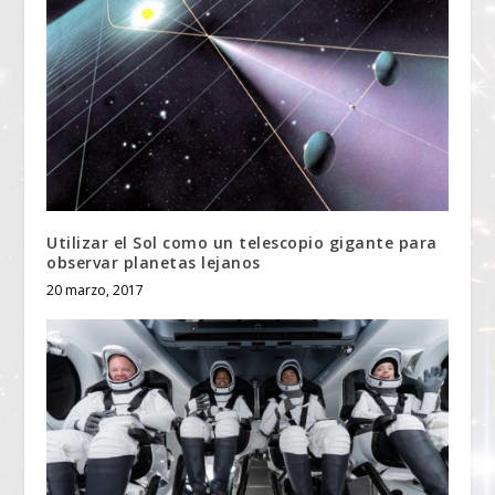
Utilizar el Sol como un telescopio gigante para
observar planetas lejanos
20 marzo, 2017