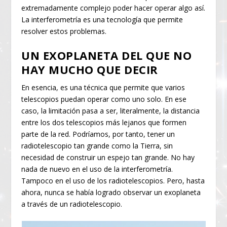
extremadamente complejo poder hacer operar algo así.
La interferometría es una tecnología que permite
resolver estos problemas.
UN EXOPLANETA DEL QUE NO
HAY MUCHO QUE DECIR
En esencia, es una técnica que permite que varios
telescopios puedan operar como uno solo. En ese
caso, la limitación pasa a ser, literalmente, la distancia
entre los dos telescopios más lejanos que formen
parte de la red. Podríamos, por tanto, tener un
radiotelescopio tan grande como la Tierra, sin
necesidad de construir un espejo tan grande. No hay
nada de nuevo en el uso de la interferometría.
Tampoco en el uso de los radiotelescopios. Pero, hasta
ahora, nunca se había logrado observar un exoplaneta
a través de un radiotelescopio.