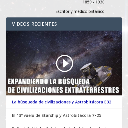
1859 - 1930
Escritor y médico británico
VIDEOS RECIENTES
La búsqueda de civilizaciones y Astrobitácora E32
El 13º vuelo de Starship y Astrobitácora 7×25