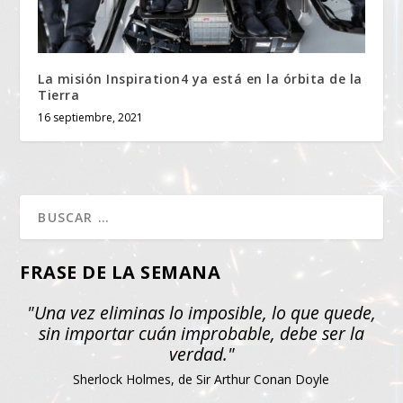
La misión Inspiration4 ya está en la órbita de la
Tierra
16 septiembre, 2021
FRASE DE LA SEMANA
"Una vez eliminas lo imposible, lo que quede,
sin importar cuán improbable, debe ser la
verdad."
Sherlock Holmes, de Sir Arthur Conan Doyle