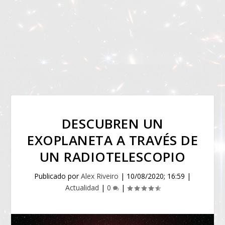
DESCUBREN UN
EXOPLANETA A TRAVÉS DE
UN RADIOTELESCOPIO
Publicado por
Alex Riveiro
|
10/08/2020; 16:59
|
Actualidad
|
0
|