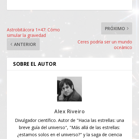
PRÓXIMO
Astrobitácora 1×47: Cómo
simular la gravedad
Ceres podría ser un mundo
ANTERIOR
oceánico
SOBRE EL AUTOR
Alex Riveiro
Divulgador científico. Autor de "Hacia las estrellas: una
breve guía del universo", "Más allá de las estrellas:
¿estamos solos en el universo?" y la saga de ciencia