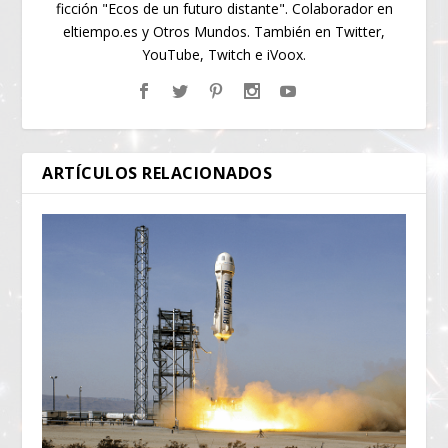
ficción "Ecos de un futuro distante". Colaborador en
eltiempo.es y Otros Mundos. También en Twitter,
YouTube, Twitch e iVoox.
ARTÍCULOS RELACIONADOS