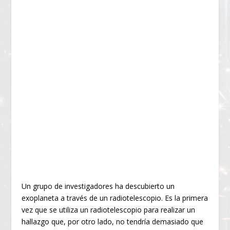
Un grupo de investigadores ha descubierto un
exoplaneta a través de un radiotelescopio. Es la primera
vez que se utiliza un radiotelescopio para realizar un
hallazgo que, por otro lado, no tendría demasiado que