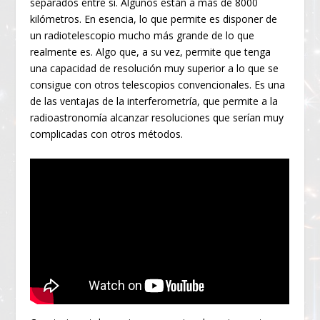
separados entre sí. Algunos están a más de 8000
kilómetros. En esencia, lo que permite es disponer de
un radiotelescopio mucho más grande de lo que
realmente es. Algo que, a su vez, permite que tenga
una capacidad de resolución muy superior a lo que se
consigue con otros telescopios convencionales. Es una
de las ventajas de la interferometría, que permite a la
radioastronomía alcanzar resoluciones que serían muy
complicadas con otros métodos.