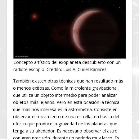
Concepto artístico del exoplaneta descubierto con un
radiotelescopio. Crédito: Luis A. Curiel Ramírez.
También existen otras técnicas que han resultado más
o menos exitosas. Como la microlente gravitacional,
que utiliza un objeto intermedio para poder analizar
objetos más lejanos. Pero en esta ocasión la técnica
que más nos interesa es la astrometría. Consiste en
observar el movimiento de una estrella, en busca del
efecto que produce la gravedad de los planetas que
tenga a su alrededor. Es necesario observar el astro
con gran precisión, durante un período muy largo. Es