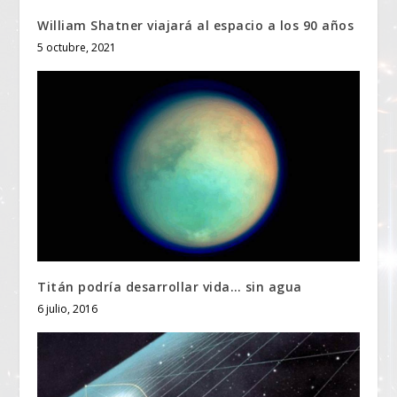
William Shatner viajará al espacio a los 90 años
5 octubre, 2021
Titán podría desarrollar vida… sin agua
6 julio, 2016