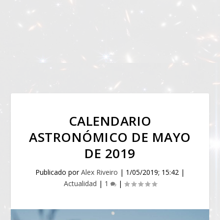
CALENDARIO
ASTRONÓMICO DE MAYO
DE 2019
Publicado por
Alex Riveiro
|
1/05/2019; 15:42
|
Actualidad
|
1
|