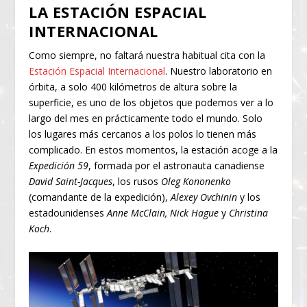
LA ESTACIÓN ESPACIAL
INTERNACIONAL
Como siempre, no faltará nuestra habitual cita con la
Estación Espacial Internacional
. Nuestro laboratorio en
órbita, a solo 400 kilómetros de altura sobre la
superficie, es uno de los objetos que podemos ver a lo
largo del mes en prácticamente todo el mundo. Solo
los lugares más cercanos a los polos lo tienen más
complicado. En estos momentos, la estación acoge a la
Expedición 59
, formada por el astronauta canadiense
David Saint-Jacques
, los rusos
Oleg Kononenko
(comandante de la expedición),
Alexey Ovchinin
y los
estadounidenses
Anne McClain, Nick Hague
y
Christina
Koch
.