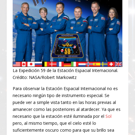
La Expedición 59 de la Estación Espacial Internacional.
Crédito: NASA/Robert Markowitz
Para observar la Estación Espacial Internacional no es
necesario ningún tipo de instrumento especial. Se
puede ver a simple vista tanto en las horas previas al
amanecer como las posteriores al atardecer. Ya que es
necesario que la estación esté iluminada por el
Sol
pero, al mismo tiempo, que el cielo esté lo
suficientemente oscuro como para que su brillo sea