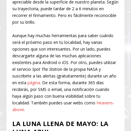
apreciable desde la superficie de nuestro planeta. Según
su trayectoria, puede tardar de 2 a 6 minutos en
recorrer el firmamento. Pero es fácilmente reconocible
por su brillo.
Aunque hay muchas herramientas para saber cuándo
será el próximo paso en tu localidad, hay varias
opciones que son interesantes. Por un lado, puedes
descargarte alguna de las muchas aplicaciones
existentes para Android o iOS. Por otro, puedes utilizar
el servicio
Spot The Station
de la propia NASA y
suscribirte a las alertas (gratuitamente) durante un año
en esta
página
. De esta forma, durante 365 días
recibirás, por SMS o email, una notificación cuando
haya algún paso con buena visibilidad sobre tu
localidad. También puedes usar webs como
Heavens-
above
.
LA LUNA LLENA DE MAYO: LA