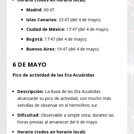
Madrid:
00:47.
Islas Canarias:
23:47 (del 4 de mayo).
Ciudad de México:
17:47 (del 4 de mayo).
Bogotá:
17:47 (del 4 de mayo).
Buenos Aires:
19:47 (del 4 de mayo).
6 DE MAYO
Pico de actividad de las Eta Acuáridas
Descripción:
La lluvia de las Eta Acuáridas
alcanzarán su pico de actividad, son mucho más
sencillas de observar en el hemisferio sur.
Dificultad:
Observable a simple vista, durante las
horas previas al amanecer del 6 de mayo.
Horario (todos en horario local):