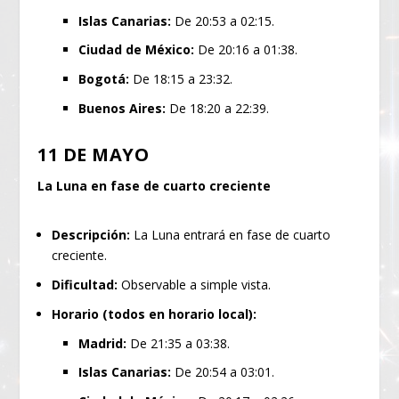
Islas Canarias:
De 20:53 a 02:15.
Ciudad de México:
De 20:16 a 01:38.
Bogotá:
De 18:15 a 23:32.
Buenos Aires:
De 18:20 a 22:39.
11 DE MAYO
La Luna en fase de cuarto creciente
Descripción:
La Luna entrará en fase de cuarto
creciente.
Dificultad:
Observable a simple vista.
Horario (todos en horario local):
Madrid:
De 21:35 a 03:38.
Islas Canarias:
De 20:54 a 03:01.