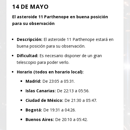
14 DE MAYO
El asteroide 11 Parthenope en buena posición
para su observación
Descripción:
El asteroide 11 Parthenope estará en
buena posición para su observación.
Dificultad:
Es necesario disponer de un gran
telescopio para poder verlo.
Horario (todos en horario local):
Madrid:
De 23:05 a 05:31.
Islas Canarias:
De 22:13 a 05:56.
Ciudad de México:
De 21:30 a 05:47.
Bogotá:
De 19:31 a 04:26.
Buenos Aires:
De 20:10 a 05:42.