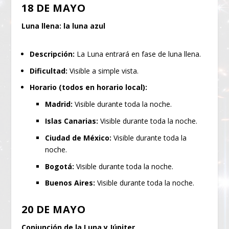
18 DE MAYO
Luna llena: la luna azul
Descripción:
La Luna entrará en fase de luna llena.
Dificultad:
Visible a simple vista.
Horario (todos en horario local):
Madrid:
Visible durante toda la noche.
Islas Canarias:
Visible durante toda la noche.
Ciudad de México:
Visible durante toda la
noche.
Bogotá:
Visible durante toda la noche.
Buenos Aires:
Visible durante toda la noche.
20 DE MAYO
Conjunción de la Luna y Júpiter