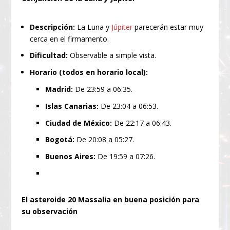
Descripción:
La Luna y
Júpiter
parecerán estar muy
cerca en el firmamento.
Dificultad:
Observable a simple vista.
Horario (todos en horario local):
Madrid:
De 23:59 a 06:35.
Islas Canarias:
De 23:04 a 06:53.
Ciudad de México:
De 22:17 a 06:43.
Bogotá:
De 20:08 a 05:27.
Buenos Aires:
De 19:59 a 07:26.
El asteroide 20 Massalia en buena posición para
su observación