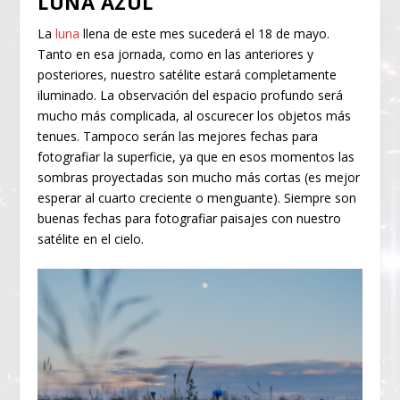
LUNA AZUL
La
luna
llena de este mes sucederá el 18 de mayo.
Tanto en esa jornada, como en las anteriores y
posteriores, nuestro satélite estará completamente
iluminado. La observación del espacio profundo será
mucho más complicada, al oscurecer los objetos más
tenues. Tampoco serán las mejores fechas para
fotografiar la superficie, ya que en esos momentos las
sombras proyectadas son mucho más cortas (es mejor
esperar al cuarto creciente o menguante). Siempre son
buenas fechas para fotografiar paisajes con nuestro
satélite en el cielo.