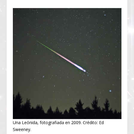
Una Leónida, fotografiada en 2009. Crédito: Ed
Sweeney.