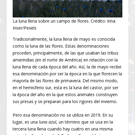
La luna llena sobre un campo de flores. Crédito: Irina
Iriser/Pexels
Tradicionalmente, la luna llena de mayo es conocida
como la luna de las flores. Estas denominaciones
proceden, principalmente, de las que usaban las tribus
amerindias (en el norte de América) en relación con la
luna llena de cada época del año. Así, la de mayo recibe
esa denominación por ser la época en la que florecen la
mayoría de las flores de primavera. Del mismo modo,
en el hemisferio sur, esta es la luna del castor, por ser
la época del año en la que estos animales construyen
sus presas y se preparan para los rigores del invierno.
Pero esa denominación no se utiliza en 2019. En su
lugar, es una
luna azul
, un término que se usa en la
tercera luna llena cuando hay cuatro en una misma