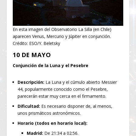
En esta imagen del Observatorio La Silla (en Chile)
aparecen Venus, Mercurio y Júpiter en conjunción.
Crédito: ESO/Y. Beletsky
10 DE MAYO
Conjunción de la Luna y el Pesebre
Descripción:
La Luna y el cúmulo abierto Messier
44, popularmente conocido como el Pesebre,
parecerán estar muy cerca en el firmamento.
Dificultad:
Es necesario disponer de, al menos,
unos prismáticos astronómicos.
Horario (todos en horario local):
Madrid:
De 21:34 a 02:56.