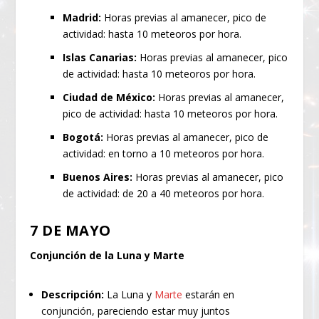
Madrid:
Horas previas al amanecer, pico de
actividad: hasta 10 meteoros por hora.
Islas Canarias:
Horas previas al amanecer, pico
de actividad: hasta 10 meteoros por hora.
Ciudad de México:
Horas previas al amanecer,
pico de actividad: hasta 10 meteoros por hora.
Bogotá:
Horas previas al amanecer, pico de
actividad: en torno a 10 meteoros por hora.
Buenos Aires:
Horas previas al amanecer, pico
de actividad: de 20 a 40 meteoros por hora.
7 DE MAYO
Conjunción de la Luna y Marte
Descripción:
La Luna y
Marte
estarán en
conjunción, pareciendo estar muy juntos