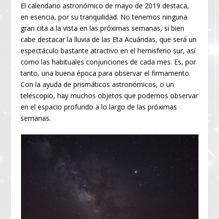
El calendario astronómico de mayo de 2019 destaca,
en esencia, por su tranquilidad. No tenemos ninguna
gran cita a la vista en las próximas semanas, si bien
cabe destacar la lluvia de las Eta Acuáridas, que será un
espectáculo bastante atractivo en el hemisferio sur, así
como las habituales conjunciones de cada mes. Es, por
tanto, una buena época para observar el firmamento.
Con la ayuda de prismáticos astronómicos, o un
telescopio, hay muchos objetos que podemos observar
en el espacio profundo a lo largo de las próximas
semanas.