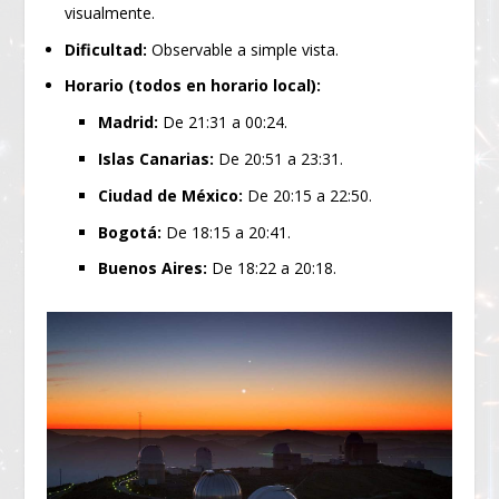
visualmente.
Dificultad:
Observable a simple vista.
Horario (todos en horario local):
Madrid:
De 21:31 a 00:24.
Islas Canarias:
De 20:51 a 23:31.
Ciudad de México:
De 20:15 a 22:50.
Bogotá:
De 18:15 a 20:41.
Buenos Aires:
De 18:22 a 20:18.