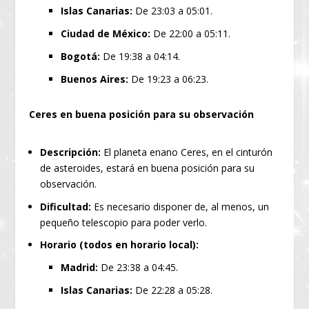
Islas Canarias:
De 23:03 a 05:01.
Ciudad de México:
De 22:00 a 05:11.
Bogotá:
De 19:38 a 04:14.
Buenos Aires:
De 19:23 a 06:23.
Ceres en buena posición para su observación
Descripción:
El planeta enano Ceres, en el cinturón
de asteroides, estará en buena posición para su
observación.
Dificultad:
Es necesario disponer de, al menos, un
pequeño telescopio para poder verlo.
Horario (todos en horario local):
Madrid:
De 23:38 a 04:45.
Islas Canarias:
De 22:28 a 05:28.