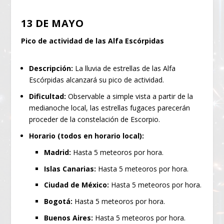
13 DE MAYO
Pico de actividad de las Alfa Escórpidas
Descripción:
La lluvia de estrellas de las Alfa
Escórpidas alcanzará su pico de actividad.
Dificultad:
Observable a simple vista a partir de la
medianoche local, las estrellas fugaces parecerán
proceder de la constelación de Escorpio.
Horario (todos en horario local):
Madrid:
Hasta 5 meteoros por hora.
Islas Canarias:
Hasta 5 meteoros por hora.
Ciudad de México:
Hasta 5 meteoros por hora.
Bogotá:
Hasta 5 meteoros por hora.
Buenos Aires:
Hasta 5 meteoros por hora.