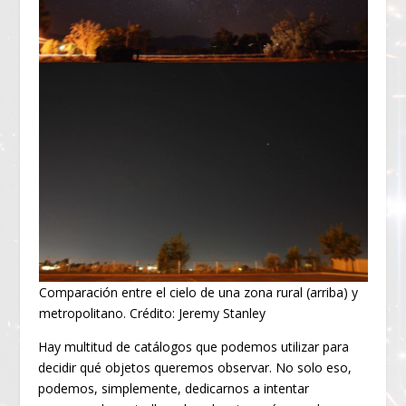
Comparación entre el cielo de una zona rural (arriba) y
metropolitano. Crédito: Jeremy Stanley
Hay multitud de catálogos que podemos utilizar para
decidir qué objetos queremos observar. No solo eso,
podemos, simplemente, dedicarnos a intentar