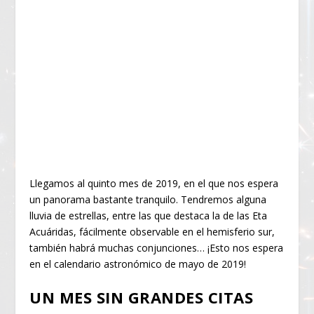
Llegamos al quinto mes de 2019, en el que nos espera
un panorama bastante tranquilo. Tendremos alguna
lluvia de estrellas, entre las que destaca la de las Eta
Acuáridas, fácilmente observable en el hemisferio sur,
también habrá muchas conjunciones… ¡Esto nos espera
en el calendario astronómico de mayo de 2019!
UN MES SIN GRANDES CITAS