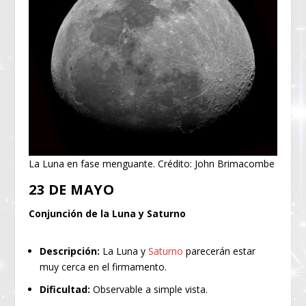
La Luna en fase menguante. Crédito: John Brimacombe
23 DE MAYO
Conjunción de la Luna y Saturno
Descripción:
La Luna y
Saturno
parecerán estar
muy cerca en el firmamento.
Dificultad:
Observable a simple vista.