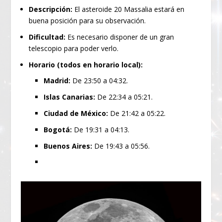
Descripción:
El asteroide 20 Massalia estará en
buena posición para su observación.
Dificultad:
Es necesario disponer de un gran
telescopio para poder verlo.
Horario (todos en horario local):
Madrid:
De 23:50 a 04:32.
Islas Canarias:
De 22:34 a 05:21.
Ciudad de México:
De 21:42 a 05:22.
Bogotá:
De 19:31 a 04:13.
Buenos Aires:
De 19:43 a 05:56.