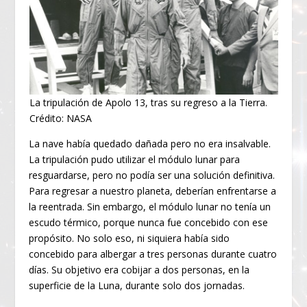
La tripulación de Apolo 13, tras su regreso a la Tierra.
Crédito: NASA
La nave había quedado dañada pero no era insalvable.
La tripulación pudo utilizar el módulo lunar para
resguardarse, pero no podía ser una solución definitiva.
Para regresar a nuestro planeta, deberían enfrentarse a
la reentrada. Sin embargo, el módulo lunar no tenía un
escudo térmico, porque nunca fue concebido con ese
propósito. No solo eso, ni siquiera había sido
concebido para albergar a tres personas durante cuatro
días. Su objetivo era cobijar a dos personas, en la
superficie de la Luna, durante solo dos jornadas.