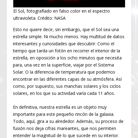
El Sol, fotografíado en falso color en el espectro
ultravioleta. Crédito: NASA
Esto no quiere decir, sin embargo, que el Sol sea una
estrella simple. Ni mucho menos. Hay multitud de datos
interesantes y curiosidades que descubrir. Como el
tiempo que tarda un fotón en recorrer el interior de la
estrella, en oposición a los ocho minutos que necesita
para, una vez en la superficie, viajar por el Sistema
Solar. O la diferencia de temperatura que podemos
encontrar en las diferentes capas de su atmósfera. Así
como, por supuesto, sus manchas solares y los ciclos
solares, en los que su actividad varía cada 11 años.
En definitiva, nuestra estrella es un objeto muy
importante para este pequeño rincón de la galaxia.
Todo, aquí, gira a su alrededor. Además, su proceso de
fusión nos deja cifras mareantes, que nos permiten
entender la magnitud de lo que sucede en su interior.