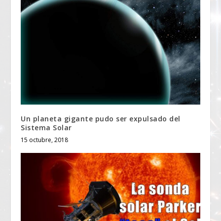
Un planeta gigante pudo ser expulsado del
Sistema Solar
15 octubre, 2018