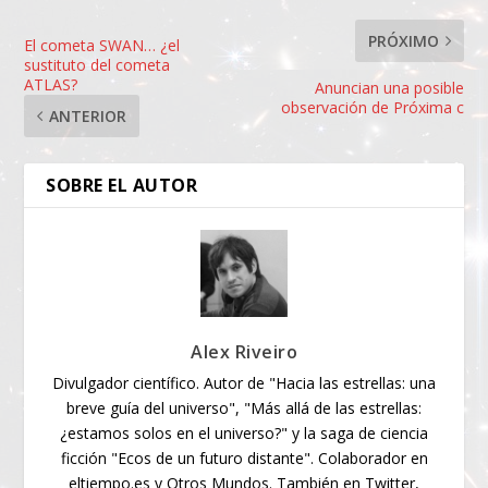
PRÓXIMO
El cometa SWAN… ¿el
sustituto del cometa
ATLAS?
Anuncian una posible
observación de Próxima c
ANTERIOR
SOBRE EL AUTOR
Alex Riveiro
Divulgador científico. Autor de "Hacia las estrellas: una
breve guía del universo", "Más allá de las estrellas:
¿estamos solos en el universo?" y la saga de ciencia
ficción "Ecos de un futuro distante". Colaborador en
eltiempo.es y Otros Mundos. También en Twitter,