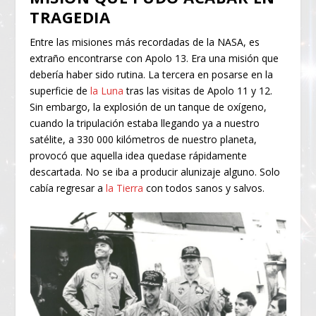
TRAGEDIA
Entre las misiones más recordadas de la NASA, es
extraño encontrarse con Apolo 13. Era una misión que
debería haber sido rutina. La tercera en posarse en la
superficie de
la Luna
tras las visitas de Apolo 11 y 12.
Sin embargo, la explosión de un tanque de oxígeno,
cuando la tripulación estaba llegando ya a nuestro
satélite, a 330 000 kilómetros de nuestro planeta,
provocó que aquella idea quedase rápidamente
descartada. No se iba a producir alunizaje alguno. Solo
cabía regresar a
la Tierra
con todos sanos y salvos.