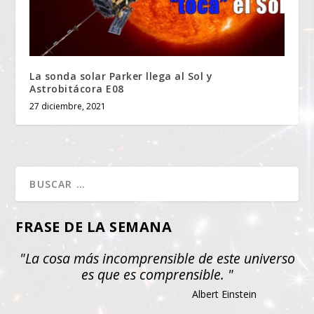
La sonda solar Parker llega al Sol y
Astrobitácora E08
27 diciembre, 2021
FRASE DE LA SEMANA
"La cosa más incomprensible de este universo
es que es comprensible. "
Albert Einstein