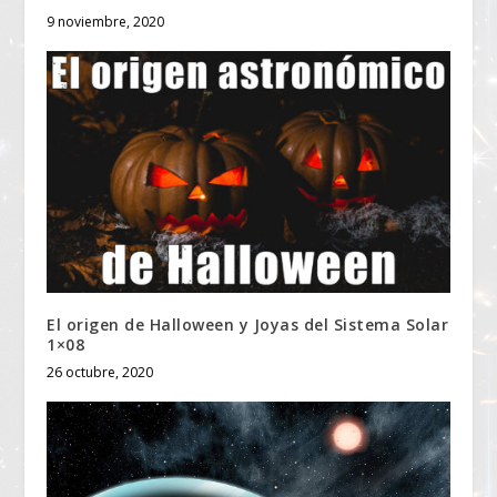
9 noviembre, 2020
El origen de Halloween y Joyas del Sistema Solar
1×08
26 octubre, 2020