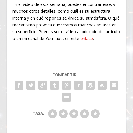
En el vídeo de esta semana, puedes encontrar esos y
muchos otros detalles, como cuál es su estructura
interna y en qué regiones se divide su atmósfera. O qué
mecanismo provoca que veamos manchas solares en
su superficie. Puedes ver el vídeo al principio del artículo
o en mi canal de YouTube, en este
enlace
.
COMPARTIR:
TASA: