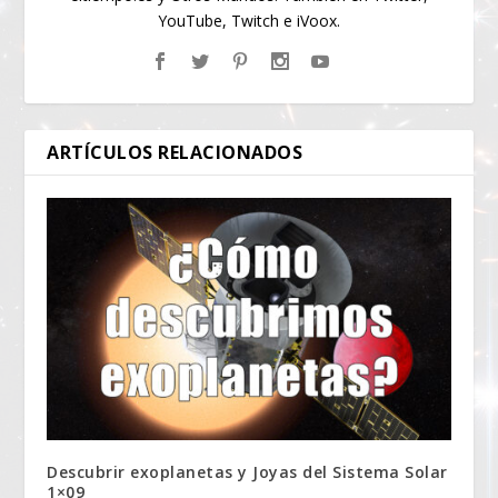
YouTube, Twitch e iVoox.
ARTÍCULOS RELACIONADOS
Descubrir exoplanetas y Joyas del Sistema Solar
1×09