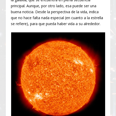
principal. Aunque, por otro lado, esa puede ser una
buena noticia. Desde la perspectiva de la vida, indica
que no hace falta nada especial (en cuanto a la estrella
se refiere), para que pueda haber vida a su alrededor.