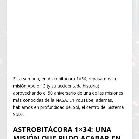
Esta semana, en Astrobitácora 1×34, repasamos la
misión Apolo 13 (y su accidentada historia)
aprovechando el 50 aniversario de una de las misiones
más conocidas de la NASA. En YouTube, además,
hablamos en profundidad del Sol, el centro del Sistema
Solar…
ASTROBITÁCORA 1×34: UNA
MISIÓN QUE PUDO ACABAR EN