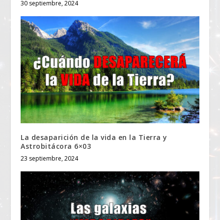
30 septiembre, 2024
La desaparición de la vida en la Tierra y
Astrobitácora 6×03
23 septiembre, 2024