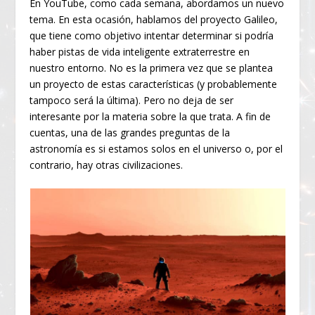
En YouTube, como cada semana, abordamos un nuevo
tema. En esta ocasión, hablamos del proyecto Galileo,
que tiene como objetivo intentar determinar si podría
haber pistas de vida inteligente extraterrestre en
nuestro entorno. No es la primera vez que se plantea
un proyecto de estas características (y probablemente
tampoco será la última). Pero no deja de ser
interesante por la materia sobre la que trata. A fin de
cuentas, una de las grandes preguntas de la
astronomía es si estamos solos en el universo o, por el
contrario, hay otras civilizaciones.