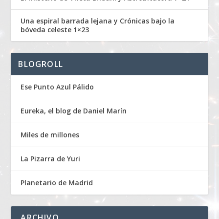
Una espiral barrada lejana y Crónicas bajo la
bóveda celeste 1×23
BLOGROLL
Ese Punto Azul Pálido
Eureka, el blog de Daniel Marín
Miles de millones
La Pizarra de Yuri
Planetario de Madrid
ARCHIVO