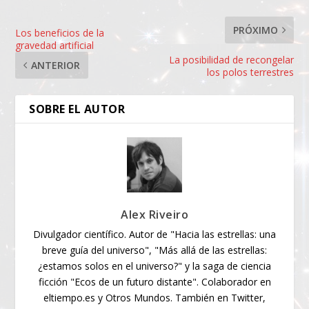
PRÓXIMO
Los beneficios de la
gravedad artificial
La posibilidad de recongelar
ANTERIOR
los polos terrestres
SOBRE EL AUTOR
Alex Riveiro
Divulgador científico. Autor de "Hacia las estrellas: una
breve guía del universo", "Más allá de las estrellas:
¿estamos solos en el universo?" y la saga de ciencia
ficción "Ecos de un futuro distante". Colaborador en
eltiempo.es y Otros Mundos. También en Twitter,