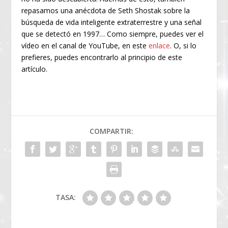
repasamos una anécdota de Seth Shostak sobre la
búsqueda de vida inteligente extraterrestre y una señal
que se detectó en 1997… Como siempre, puedes ver el
vídeo en el canal de YouTube, en este
enlace
. O, si lo
prefieres, puedes encontrarlo al principio de este
artículo.
COMPARTIR:
TASA: