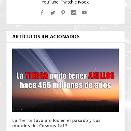
YouTube, Twitch e iVoox.
ARTÍCULOS RELACIONADOS
La Tierra tuvo anillos en el pasado y Los
mundos del Cosmos 1×13