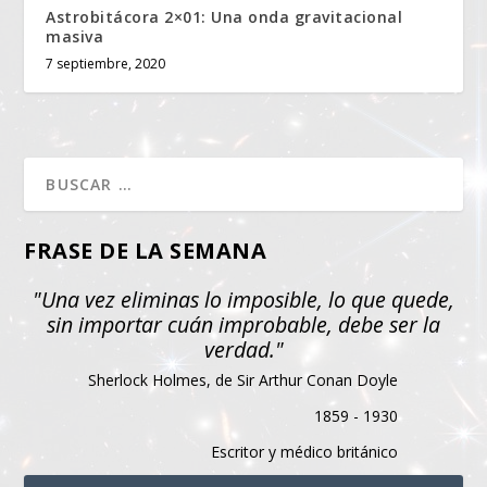
Astrobitácora 2×01: Una onda gravitacional
masiva
7 septiembre, 2020
FRASE DE LA SEMANA
"Una vez eliminas lo imposible, lo que quede,
sin importar cuán improbable, debe ser la
verdad."
Sherlock Holmes, de Sir Arthur Conan Doyle
1859 - 1930
Escritor y médico británico