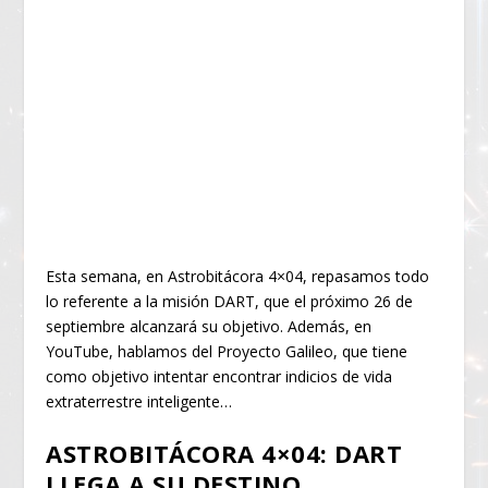
Esta semana, en Astrobitácora 4×04, repasamos todo
lo referente a la misión DART, que el próximo 26 de
septiembre alcanzará su objetivo. Además, en
YouTube, hablamos del Proyecto Galileo, que tiene
como objetivo intentar encontrar indicios de vida
extraterrestre inteligente…
ASTROBITÁCORA 4×04: DART
LLEGA A SU DESTINO