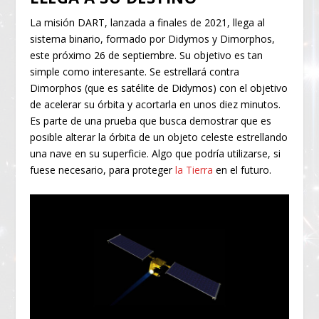
La misión DART, lanzada a finales de 2021, llega al
sistema binario, formado por Didymos y Dimorphos,
este próximo 26 de septiembre. Su objetivo es tan
simple como interesante. Se estrellará contra
Dimorphos (que es satélite de Didymos) con el objetivo
de acelerar su órbita y acortarla en unos diez minutos.
Es parte de una prueba que busca demostrar que es
posible alterar la órbita de un objeto celeste estrellando
una nave en su superficie. Algo que podría utilizarse, si
fuese necesario, para proteger
la Tierra
en el futuro.