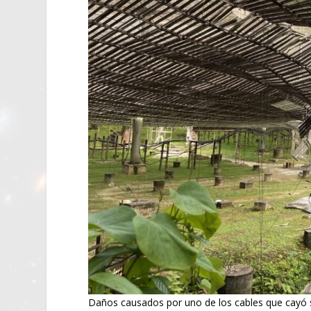
Daños causados por uno de los cables que cayó so