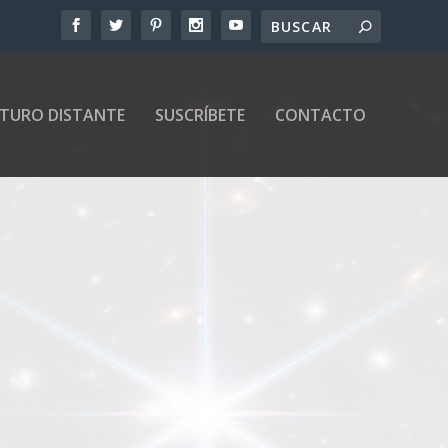
UTURO DISTANTE
SUSCRÍBETE
CONTACTO