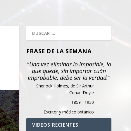
FRASE DE LA SEMANA
"Una vez eliminas lo imposible, lo
que quede, sin importar cuán
improbable, debe ser la verdad."
Sherlock Holmes, de Sir Arthur
Conan Doyle
1859 - 1930
Escritor y médico británico
VIDEOS RECIENTES