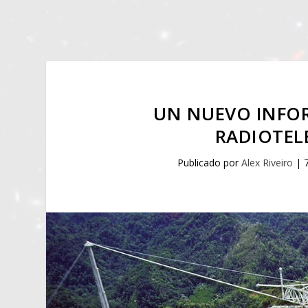
UN NUEVO INFOR
RADIOTEL
Publicado por
Alex Riveiro
|