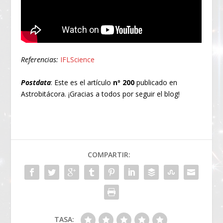
Referencias:
IFLScience
Postdata
: Este es el artículo
nº 200
publicado en
Astrobitácora. ¡Gracias a todos por seguir el blog!
COMPARTIR:
TASA: