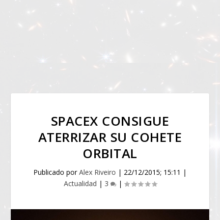
SPACEX CONSIGUE
ATERRIZAR SU COHETE
ORBITAL
Publicado por
Alex Riveiro
|
22/12/2015; 15:11
|
Actualidad
|
3
|