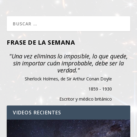
FRASE DE LA SEMANA
"Una vez eliminas lo imposible, lo que quede,
sin importar cuán improbable, debe ser la
verdad."
Sherlock Holmes, de Sir Arthur Conan Doyle
1859 - 1930
Escritor y médico británico
VIDEOS RECIENTES