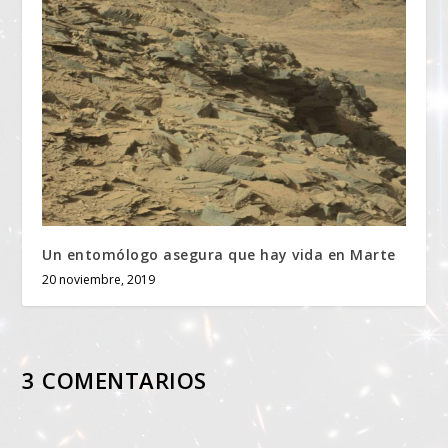
Un entomólogo asegura que hay vida en Marte
20 noviembre, 2019
3 COMENTARIOS