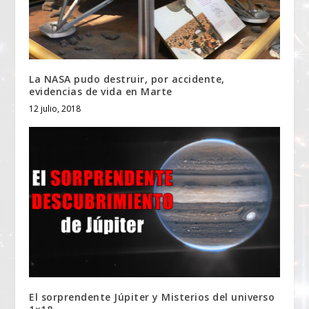
La NASA pudo destruir, por accidente,
evidencias de vida en Marte
12 julio, 2018
El sorprendente Júpiter y Misterios del universo