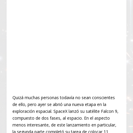
Quizá muchas personas todavía no sean conscientes
de ello, pero ayer se abrió una nueva etapa en la
exploración espacial. SpaceX lanzó su satélite Falcon 9,
compuesto de dos fases, al espacio. En el aspecto
menos interesante, de este lanzamiento en particular,
la segunda parte completó su tarea de colocar 11