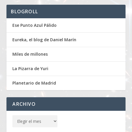
BLOGROLL
Ese Punto Azul Pálido
Eureka, el blog de Daniel Marín
Miles de millones
La Pizarra de Yuri
Planetario de Madrid
ARCHIVO