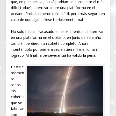
que, en perspectiva, quizá podríamos considerar el más
difícil todavía: aterrizar sobre una plataforma en el
océano. Probablemente más difícil, pero más seguro en
caso de que algo saliese terriblemente mal.
No sólo habían fracasado en esos intentos de aterrizar
en una plataforma en el océano, en Junio de este año
también perdieron un cohete completo. Ahora,
intentándolo por primera vez en tierra firme, lo han
logrado. Al final, la perseverancia ha valido la pena.
Hasta el
momen
to
todos
los
cohetes
que se
fabrican
son