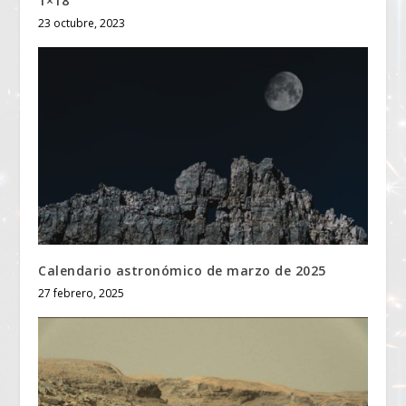
1×18
23 octubre, 2023
Calendario astronómico de marzo de 2025
27 febrero, 2025