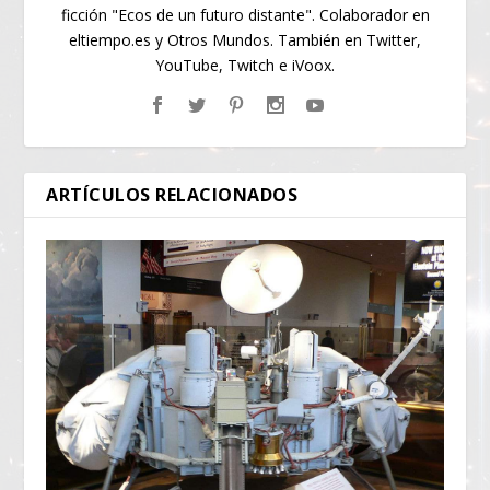
ficción "Ecos de un futuro distante". Colaborador en
eltiempo.es y Otros Mundos. También en Twitter,
YouTube, Twitch e iVoox.
ARTÍCULOS RELACIONADOS