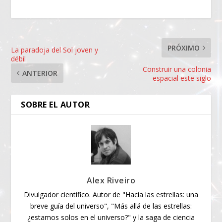
PRÓXIMO
La paradoja del Sol joven y
débil
Construir una colonia
ANTERIOR
espacial este siglo
SOBRE EL AUTOR
Alex Riveiro
Divulgador científico. Autor de "Hacia las estrellas: una
breve guía del universo", "Más allá de las estrellas:
¿estamos solos en el universo?" y la saga de ciencia