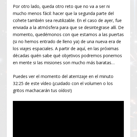
Por otro lado, queda otro reto que no va a ser ni
mucho menos fácil: hacer que la segunda parte del
cohete también sea reutilizable. En el caso de ayer, fue
enviada a la atmósfera para que se desintegrase allí. De
momento, quedémonos con que estamos a las puertas
(si no hemos entrado de lleno ya) de una nueva era de
los viajes espaciales. A partir de aquí, en las próximas
décadas quién sabe qué objetivos podremos ponernos
en mente si las misiones son mucho más baratas…
Puedes ver el momento del aterrizaje en el minuto
32:25 de este vídeo (¡cuidado con el volumen o los
gritos machacarán tus oídos!)