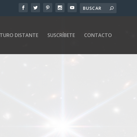
UTURO DISTANTE
SUSCRÍBETE
CONTACTO