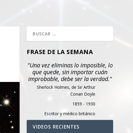
FRASE DE LA SEMANA
"Una vez eliminas lo imposible, lo
que quede, sin importar cuán
improbable, debe ser la verdad."
Sherlock Holmes, de Sir Arthur
Conan Doyle
1859 - 1930
Escritor y médico británico
VIDEOS RECIENTES