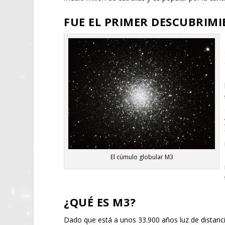
FUE EL PRIMER DESCUBRIMI
El cúmulo globular M3
¿QUÉ ES M3?
Dado que está a unos 33.900 años luz de distanci