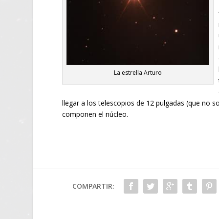
La estrella Arturo
llegar a los telescopios de 12 pulgadas (que no s
componen el núcleo.
COMPARTIR: