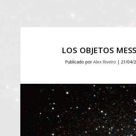
LOS OBJETOS MES
Publicado por
Alex Riveiro
|
21/04/2