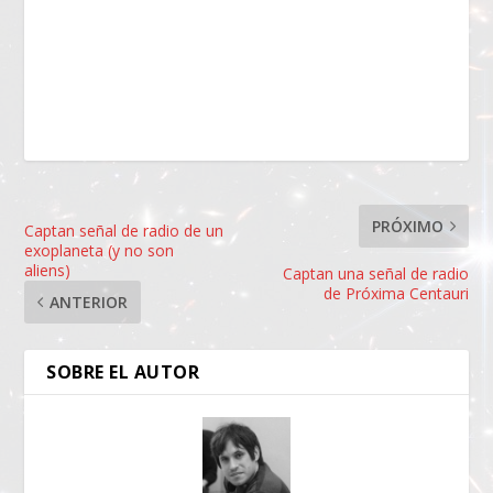
PRÓXIMO
Captan señal de radio de un
exoplaneta (y no son
aliens)
Captan una señal de radio
de Próxima Centauri
ANTERIOR
SOBRE EL AUTOR