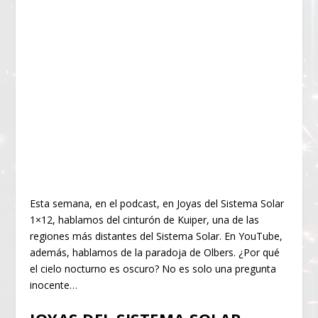
Esta semana, en el podcast, en Joyas del Sistema Solar
1×12, hablamos del cinturón de Kuiper, una de las
regiones más distantes del Sistema Solar. En YouTube,
además, hablamos de la paradoja de Olbers. ¿Por qué
el cielo nocturno es oscuro? No es solo una pregunta
inocente…