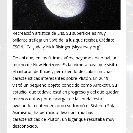
Recreación artística de Eris. Su superficie es muy
brillante (refleja un 96% de la luz que recibe). Crédito:
ESO/L. Calçada y Nick Risinger (skysurvey.org)
De ahí que, en los últimos años, hayamos oído hablar
mucho de New Horizons. Es la primera nave que visita
el cinturón de Kuiper, permitiendo descubrir muchas
características interesantes sobre Plutón. En 2019,
visitó un pequeño objeto conocido como Arrokoth. Su
estudio, que todavía está en progreso y del que quedan
muchos datos por descargar de la sonda, está
ayudando a entender cómo se formó el Sistema Solar.
Asimismo, ha permitido descubrir muchas
características de Plutón, un lugar que resultaba muy
desconocido.