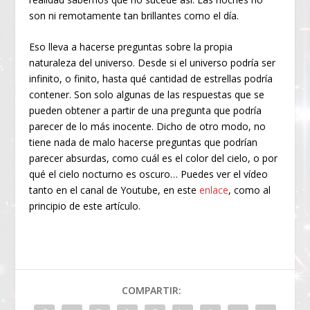
son ni remotamente tan brillantes como el día.
Eso lleva a hacerse preguntas sobre la propia
naturaleza del universo. Desde si el universo podría ser
infinito, o finito, hasta qué cantidad de estrellas podría
contener. Son solo algunas de las respuestas que se
pueden obtener a partir de una pregunta que podría
parecer de lo más inocente. Dicho de otro modo, no
tiene nada de malo hacerse preguntas que podrían
parecer absurdas, como cuál es el color del cielo, o por
qué el cielo nocturno es oscuro… Puedes ver el vídeo
tanto en el canal de Youtube, en este
enlace
, como al
principio de este artículo.
COMPARTIR: