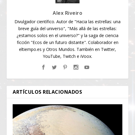
Alex Riveiro
Divulgador científico. Autor de "Hacia las estrellas: una
breve guía del universo", "Más allá de las estrellas:
¿estamos solos en el universo?" y la saga de ciencia
ficción "Ecos de un futuro distante". Colaborador en
eltiempo.es y Otros Mundos. También en Twitter,
YouTube, Twitch e iVoox.
ARTÍCULOS RELACIONADOS