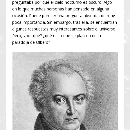
preguntaba por qué el cielo nocturno es oscuro. Algo
en lo que muchas personas han pensado en alguna
ocasión. Puede parecer una pregunta absurda, de muy
poca importancia. Sin embargo, tras ella, se encuentran
algunas respuestas muy interesantes sobre el universo.
Pero, ¿por qué? ¿qué es lo que se plantea en la
paradoja de Olbers?