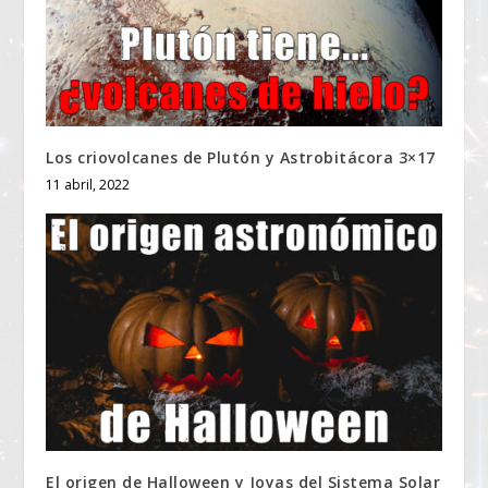
Los criovolcanes de Plutón y Astrobitácora 3×17
11 abril, 2022
El origen de Halloween y Joyas del Sistema Solar