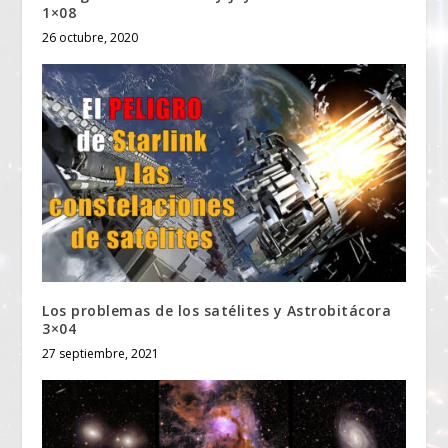
1×08
26 octubre, 2020
Los problemas de los satélites y Astrobitácora
3×04
27 septiembre, 2021