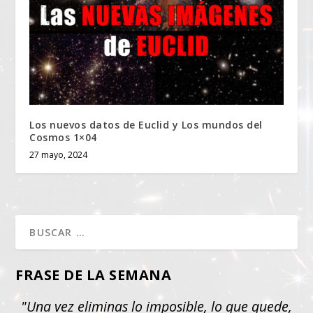
Los nuevos datos de Euclid y Los mundos del
Cosmos 1×04
27 mayo, 2024
FRASE DE LA SEMANA
"Una vez eliminas lo imposible, lo que quede,