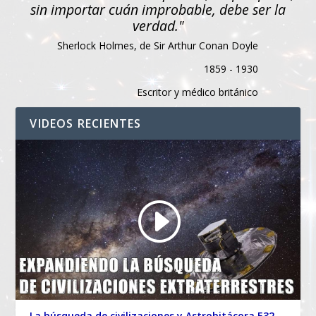
sin importar cuán improbable, debe ser la
verdad."
Sherlock Holmes, de Sir Arthur Conan Doyle
1859 - 1930
Escritor y médico británico
VIDEOS RECIENTES
La búsqueda de civilizaciones y Astrobitácora E32